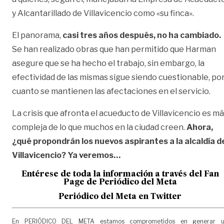
y Alcantarillado de Villavicencio como «su finca».
El panorama,
casi tres años después, no ha cambiado.
Se han realizado obras que han permitido que Harman
asegure que se ha hecho el trabajo, sin embargo, la
efectividad de las mismas sigue siendo cuestionable, po
cuanto se mantienen las afectaciones en el servicio.
La crisis que afronta el acueducto de Villavicencio es m
compleja de lo que muchos en la ciudad creen.
Ahora,
¿qué propondrán los nuevos aspirantes a la alcaldía d
Villavicencio? Ya veremos…
Entérese de toda la información a través del Fan
Page de
Periódico del Meta
Periódico del Meta en Twitter
En PERIÓDICO DEL META estamos comprometidos en generar 