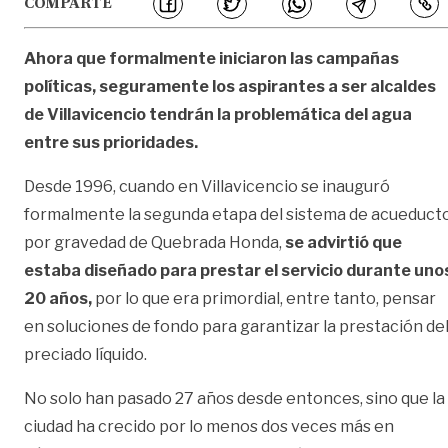
COMPARTE
Ahora que formalmente iniciaron las campañas
políticas, seguramente los aspirantes a ser alcaldes
de Villavicencio tendrán la problemática del agua
entre sus prioridades.
Desde 1996, cuando en Villavicencio se inauguró
formalmente la segunda etapa del sistema de acueduct
por gravedad de Quebrada Honda,
se advirtió que
estaba diseñado para prestar el servicio durante uno
20 años,
por lo que era primordial, entre tanto, pensar
en soluciones de fondo para garantizar la prestación de
preciado líquido.
No solo han pasado 27 años desde entonces, sino que la
ciudad ha crecido por lo menos dos veces más en