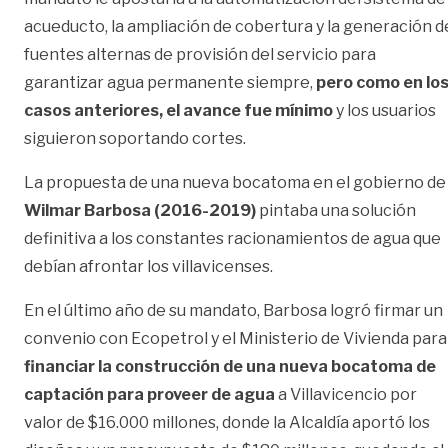
acueducto, la ampliación de cobertura y la generación d
fuentes alternas de provisión del servicio para
garantizar agua permanente siempre,
pero como en lo
casos anteriores, el avance fue mínimo
y los usuarios
siguieron soportando cortes.
La propuesta de una nueva bocatoma en el gobierno de
Wilmar Barbosa (2016-2019)
pintaba una solución
definitiva a los constantes racionamientos de agua que
debían afrontar los villavicenses.
En el último año de su mandato, Barbosa logró firmar un
convenio con Ecopetrol y el Ministerio de Vivienda para
financiar la construcción de una nueva bocatoma de
captación para proveer de agua
a Villavicencio por
valor de $16.000 millones, donde la Alcaldía aportó los