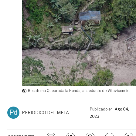
Bocatoma Quebrada la Honda, acueducto de Villavicencio.
Publicado en
Ago 04,
Pd
PERIODICO DEL META
2023