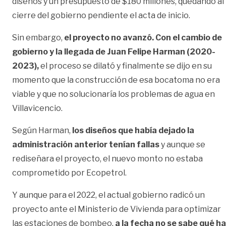
diseños y un presupuesto de $180 millones, quedando al
cierre del gobierno pendiente el acta de inicio.
Sin embargo,
el proyecto no avanzó. Con el cambio de
gobierno y la llegada de Juan Felipe Harman (2020-
2023),
el proceso se dilató y finalmente se dijo en su
momento que la construcción de esa bocatoma no era
viable y que no solucionaría los problemas de agua en
Villavicencio.
Según Harman,
los diseños que había dejado la
administración anterior tenían fallas
y aunque se
rediseñara el proyecto, el nuevo monto no estaba
comprometido por Ecopetrol.
Y aunque para el 2022, el actual gobierno radicó un
proyecto ante el Ministerio de Vivienda para optimizar
las estaciones de bombeo,
a la fecha no se sabe qué ha