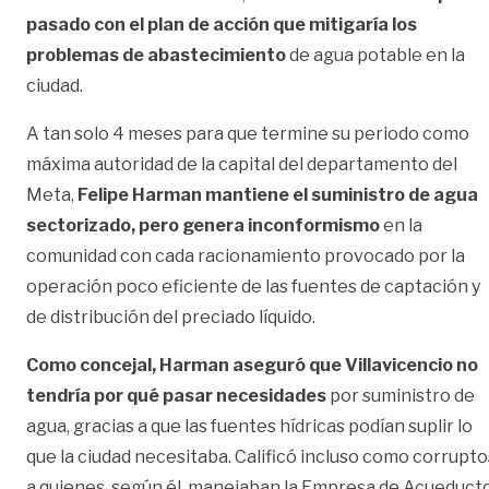
pasado con el plan de acción que mitigaría los
problemas de abastecimiento
de agua potable en la
ciudad.
A tan solo 4 meses para que termine su periodo como
máxima autoridad de la capital del departamento del
Meta,
Felipe Harman mantiene el suministro de agua
sectorizado, pero genera inconformismo
en la
comunidad con cada racionamiento provocado por la
operación poco eficiente de las fuentes de captación y
de distribución del preciado líquido.
Como concejal, Harman aseguró que Villavicencio no
tendría por qué pasar necesidades
por suministro de
agua, gracias a que las fuentes hídricas podían suplir lo
que la ciudad necesitaba. Calificó incluso como corrupto
a quienes, según él, manejaban la Empresa de Acueduct