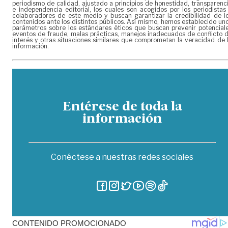
periodismo de calidad, ajustado a principios de honestidad, transparenc
e independencia editorial, los cuales son acogidos por los periodistas
colaboradores de este medio y buscan garantizar la credibilidad de l
contenidos ante los distintos públicos. Así mismo, hemos establecido un
parámetros sobre los estándares éticos que buscan prevenir potencial
eventos de fraude, malas prácticas, manejos inadecuados de conflicto 
interés y otras situaciones similares que comprometan la veracidad de 
información.
Entérese de toda la
información
Conéctese a nuestras redes sociales