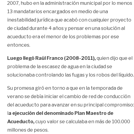
2007, hubo en la administración municipal por lo menos
13 mandatarios encargados en medio de una
inestabilidad jurídica que acabó con cualquier proyecto
de ciudad durante 4 años y pensar en una solución al
acueducto era el menor de los problemas por ese
entonces.
Luego llegó Raúl Franco (2008-2011),
quien dijo que el
problema de la escasez de agua en la ciudad se
solucionaba controlando las fugas y los robos del líquido.
Su promesa giró en torno a que en la temporada de
verano se debía iniciar el cambio de red de conducción
del acueducto para avanzar en su principal compromiso:
l
a ejecución del denominado Plan Maestro de
Acueducto,
cuyo valor se calculaba en más de 100.000
millones de pesos.