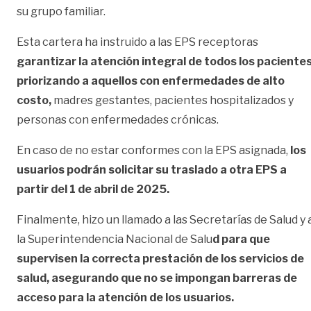
su grupo familiar.
Esta cartera ha instruido a las EPS receptoras
garantizar la atención integral de todos los pacientes
priorizando a aquellos con enfermedades de alto
costo,
madres gestantes, pacientes hospitalizados y
personas con enfermedades crónicas.
En caso de no estar conformes con la EPS asignada,
los
usuarios podrán solicitar su traslado a otra EPS a
partir del 1 de abril de 2025.
Finalmente, hizo un llamado a las Secretarías de Salud y 
la Superintendencia Nacional de Salu
d para que
supervisen la correcta prestación de los servicios de
salud, asegurando que no se impongan barreras de
acceso para la atención de los usuarios.