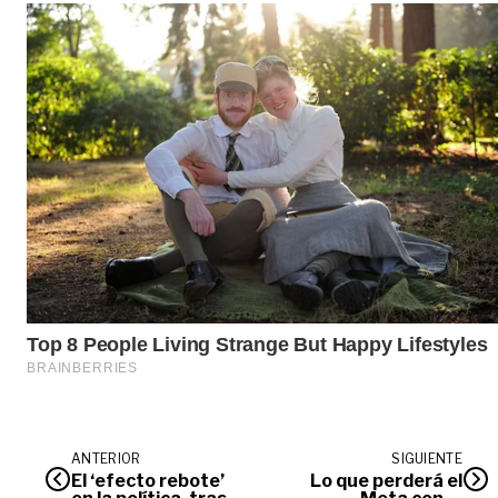
ANTERIOR
SIGUIENTE
El ‘efecto rebote’
Lo que perderá el