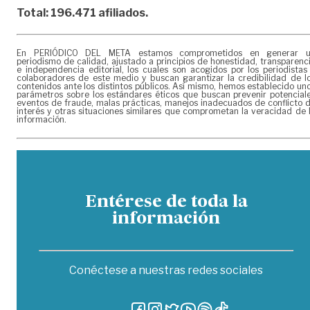
Total: 196.471 afiliados.
En PERIÓDICO DEL META estamos comprometidos en generar 
periodismo de calidad, ajustado a principios de honestidad, transparenc
e independencia editorial, los cuales son acogidos por los periodistas
colaboradores de este medio y buscan garantizar la credibilidad de l
contenidos ante los distintos públicos. Así mismo, hemos establecido un
parámetros sobre los estándares éticos que buscan prevenir potencial
eventos de fraude, malas prácticas, manejos inadecuados de conflicto 
interés y otras situaciones similares que comprometan la veracidad de 
información.
Entérese de toda la
información
Conéctese a nuestras redes sociales