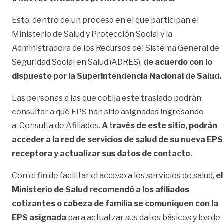
Esto, dentro de un proceso en el que participan el
Ministerio de Salud y Protección Social y la
Administradora de los Recursos del Sistema General de
Seguridad Social en Salud (ADRES),
de acuerdo con lo
dispuesto por la Superintendencia Nacional de Salud.
Las personas a las que cobija este traslado podrán
consultar a qué EPS han sido asignadas ingresando
a:
Consulta de Afiliados
.
A través de este sitio, podrán
acceder a la red de servicios de salud de su nueva EPS
receptora y actualizar sus datos de contacto.
Con el fin de facilitar el acceso a los servicios de salud,
el
Ministerio de Salud recomendó a los afiliados
cotizantes o cabeza de familia se comuniquen con la
EPS asignada
para actualizar sus datos básicos y los de