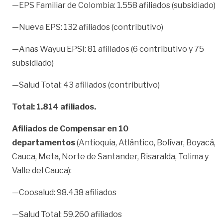
—EPS Familiar de Colombia: 1.558 afiliados (subsidiado)
—Nueva EPS: 132 afiliados (contributivo)
—Anas Wayuu EPSI: 81 afiliados (6 contributivo y 75
subsidiado)
—Salud Total: 43 afiliados (contributivo)
Total: 1.814 afiliados.
Afiliados de Compensar en 10
departamentos
(Antioquia, Atlánt​ico, Bolívar, Boyacá,
Cauca, Meta, Norte de Santander, Risaralda, Tolima y
Valle del Cauca):
—Coosalud: 98.438 afiliados
—Salud Total: 59.260 afiliados