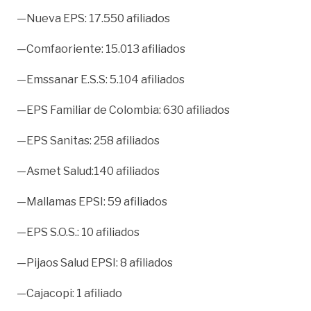
—Nueva EPS: 17.550 afiliados
—Comfaoriente: 15.013 afiliados
—Emssanar E.S.S: 5.104 afiliados
—EPS Familiar de Colombia: 630 afiliados
—EPS Sanitas: 258 afiliados
—Asmet Salud:140 afiliados
—Mallamas EPSI: 59 afiliados
—EPS S.O.S.: 10 afiliados
—Pijaos Salud EPSI: 8 afiliados
​—Cajacopi: 1 afiliado