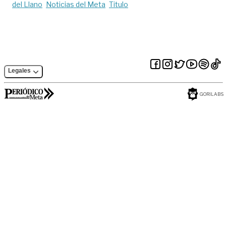
del Llano
Noticias del Meta
Titulo
Legales
GORILABS