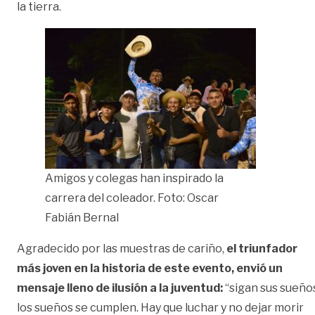
la tierra.
Amigos y colegas han inspirado la
carrera del coleador. Foto: Oscar
Fabián Bernal
Agradecido por las muestras de cariño,
el triunfador
más joven en la historia de este evento, envió un
mensaje lleno de ilusión a la juventud:
“sigan sus sueño
los sueños se cumplen. Hay que luchar y no dejar morir