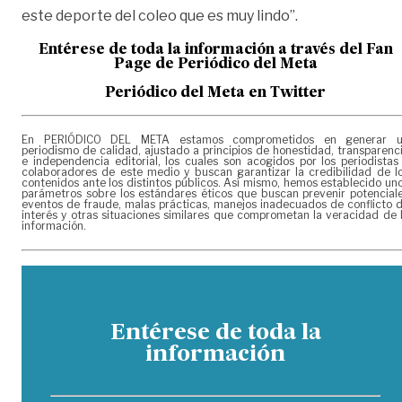
este deporte del coleo que es muy lindo”.
Entérese de toda la información a través del Fan
Page de
Periódico del Meta
Periódico del Meta en Twitter
En PERIÓDICO DEL META estamos comprometidos en generar 
periodismo de calidad, ajustado a principios de honestidad, transparenc
e independencia editorial, los cuales son acogidos por los periodistas
colaboradores de este medio y buscan garantizar la credibilidad de l
contenidos ante los distintos públicos. Así mismo, hemos establecido un
parámetros sobre los estándares éticos que buscan prevenir potencial
eventos de fraude, malas prácticas, manejos inadecuados de conflicto 
interés y otras situaciones similares que comprometan la veracidad de 
información.
Entérese de toda la
información