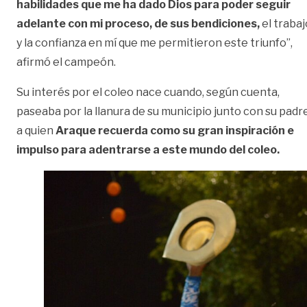
habilidades que me ha dado Dios para poder seguir
adelante con mi proceso, de sus bendiciones,
el trabaj
y la confianza en mí que me permitieron este triunfo”,
afirmó el campeón.
Su interés por el coleo nace cuando, según cuenta,
paseaba por la llanura de su municipio junto con su padre
a quien
Araque recuerda como su gran inspiración e
impulso para adentrarse a este mundo del coleo.