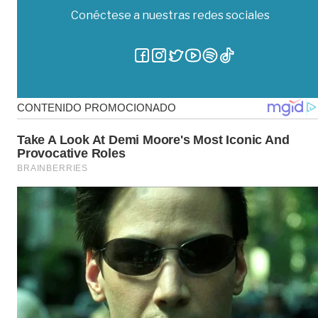
Conéctese a nuestras redes sociales