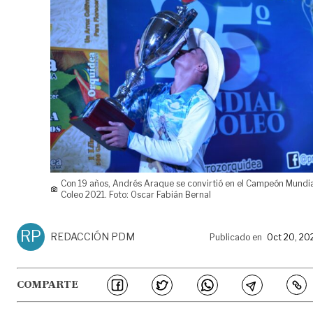
Con 19 años, Andrés Araque se convirtió en el Campeón Mundia
Coleo 2021. Foto: Oscar Fabián Bernal
RP
REDACCIÓN PDM
Publicado en
Oct 20, 20
COMPARTE