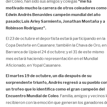
del Coleo, han sido sus amigos y colegas
“me ha
motivado mucho la carrera de otros coleadores como
Edwin Andrés Benavides campeón mundial del año
pasado; Luis Arley Sarmiento, Jonathan Montaña y a
Robinson Rodríguez”.
El 23 de octubre el deportista estará participando en la
Copa Destete en Casanare; también la Chava de Oro, en
Barranca de Upia el 24 d octubre; y el 31 de este mismo
mes estará haciendo representación en el Mundial
Aficionado, en Yopal Casanare.
El martes 19 de octubre, un día después de su
sorprendente triunfo, Andrés regresó a su pueblo co
un trofeo que lo identifica como el gran campeón del
Encuentro Mundial de Coleo
. Familia, amigos y vecinos 
recibieron con la emoción que generan los ganadores d