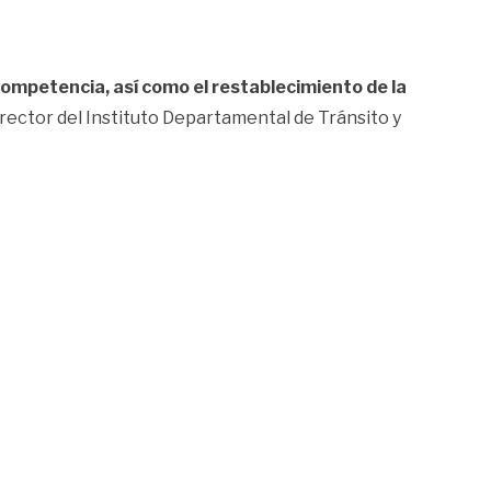
 competencia, así como el restablecimiento de la
director del Instituto Departamental de Tránsito y