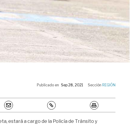
Publicado en
Sep 28, 2021
Sección
REGIÓN
ta, estará a cargo de la Policía de Tránsito y