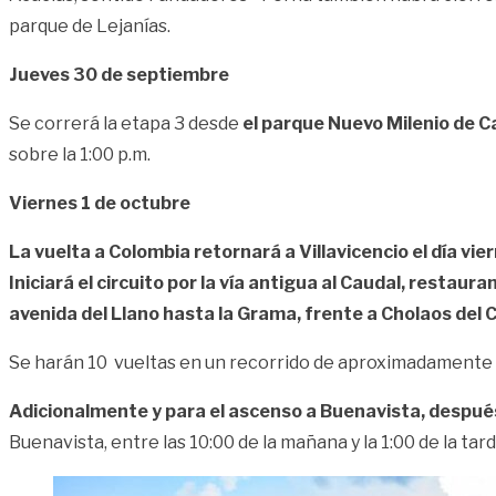
parque de Lejanías.
Jueves 30 de septiembre
Se correrá la etapa 3 desde
el parque Nuevo Milenio de Ca
sobre la 1:00 p.m.
Viernes 1 de octubre
La vuelta a Colombia retornará a Villavicencio el día vier
Iniciará el circuito por la vía antigua al Caudal, restau
avenida del Llano hasta la Grama, frente a Cholaos del 
Se harán 10 vueltas en un recorrido de aproximadamente 
Adicionalmente y para el ascenso a Buenavista, después de
Buenavista, entre las 10:00 de la mañana y la 1:00 de la tard