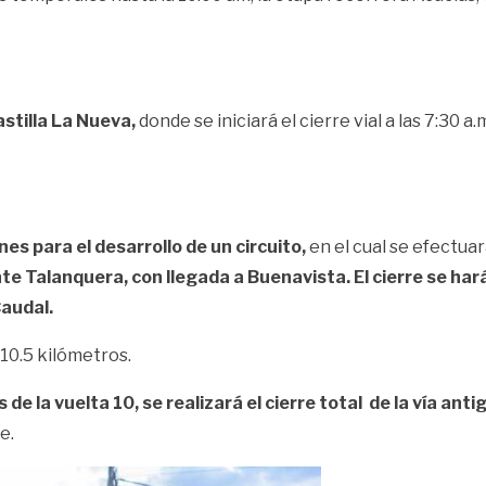
stilla La Nueva,
donde se iniciará el cierre vial a las 7:30 a.
nes para el desarrollo de un circuito,
en el cual se efectuará
rante Talanquera, con llegada a Buenavista. El cierre se ha
Caudal.
10.5 kilómetros.
 la vuelta 10, se realizará el cierre total de la vía antig
e.