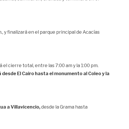
m., y finalizará en el parque principal de Acacías
 el cierre total, entre las 7:00 am y la 1:00 pm.
rá desde El Cairo hasta el monumento al Coleo y la
ua a Villavicencio,
desde la Grama hasta