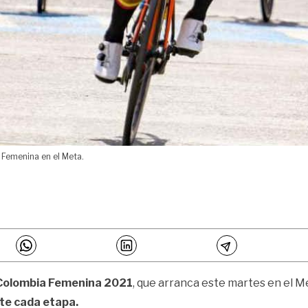
 Femenina en el Meta.
Colombia Femenina 2021
, que arranca este martes en el Me
te cada etapa.