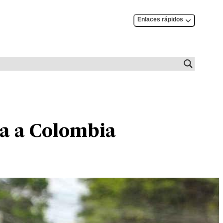
Enlaces rápidos
lta a Colombia