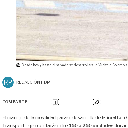
Desde hoy y hasta el sábado se desarrollará la Vuelta a Colombia
RP
REDACCIÓN PDM
COMPARTE
El manejo de la movilidad para el desarrollo de la
Vuelta a 
Transporte que contará entre
150 a 250 unidades duran