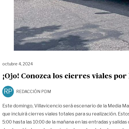
octubre 4, 2024
¡Ojo! Conozca los cierres viales po
RP
REDACCIÓN PDM
Este domingo, Villavicencio será escenario de la Media M
que incluirá cierres viales totales para su realización. Esto
5:00 hasta las 10:00 de la mañana en las entradas y salidas 