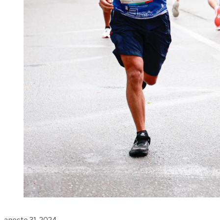
agosto 31, 2024