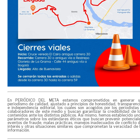
En PERIÓDICO DEL META estamos comprometidos en generar 
periodismo de calidad, ajustado a principios de honestidad, transparenc
e independencia editorial, los cuales son acogidos por los periodistas
colaboradores de este medio y buscan garantizar la credibilidad de l
contenidos ante los distintos públicos. Así mismo, hemos establecido un
parámetros sobre los estándares éticos que buscan prevenir potencial
eventos de fraude, malas prácticas, manejos inadecuados de conflicto 
interés y otras situaciones similares que comprometan la veracidad de 
información.