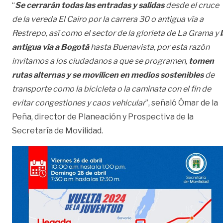
“
Se cerrarán todas las entradas y salidas
desde el cruce
de la vereda El Cairo por la carrera 30 o antigua vía a
Restrepo, así como el sector de la glorieta de La Grama y
antigua vía a Bogotá
hasta Buenavista, por esta razón
invitamos a los ciudadanos a que se programen,
tomen
rutas alternas y se movilicen en medios sostenibles
de
transporte como la bicicleta o la caminata con el fin de
evitar congestiones y caos vehicular
”, señaló Ómar de la
Peña, director de Planeación y Prospectiva de la
Secretaría de Movilidad.