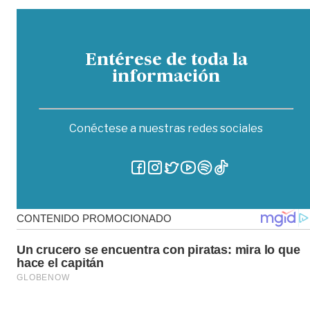
Entérese de toda la
información
Conéctese a nuestras redes sociales