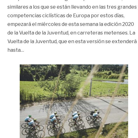
similares a los que se están llevando en las tres grandes
competencias ciclísticas de Europa por estos días,
empezará el miércoles de esta semana la edición 2020
de la Vuelta de la Juventud, en carreteras metenses. La
Vuelta de la Juventud, que en esta versión se extenderá
«Bajo protocolos de bioseguridad, empezará Vuel
hasta
…