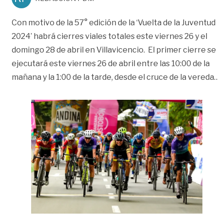
Con motivo de la 57° edición de la ‘Vuelta de la Juventud
2024’ habrá cierres viales totales este viernes 26 y el
domingo 28 de abril en Villavicencio. El primer cierre se
ejecutará este viernes 26 de abril entre las 10:00 de la
mañana y la 1:00 de la tarde, desde el cruce de la vereda