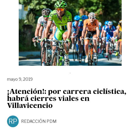
mayo 9, 2019
¡Atención!: por carrera ciclística,
habrá cierres viales en
Villavicencio
RP
REDACCIÓN PDM