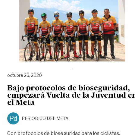
octubre 26, 2020
Bajo protocolos de bioseguridad,
empezará Vuelta de la Juventud e
el Meta
Pd
PERIODICO DEL META
Con protocolos de bioseguridad para los ciclistas,