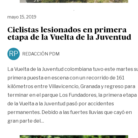
mayo 15, 2019
Ciclistas lesionados en primera
etapa de la Vuelta de la Juventud
RP
REDACCIÓN PDM
La Vuelta de la Juventud colombiana tuvo este martes s
primera puesta en escena con un recorrido de 161
kilómetros entre Villavicencio, Granada y regreso para
terminar en el parque Los Fundadores, la primera etapa
de la Vuelta a la Juventud pasó por accidentes
permanentes. Debido a las fuertes lluvias que cayó en
«Ciclistas lesionados en primera etapa de
gran parte del
…