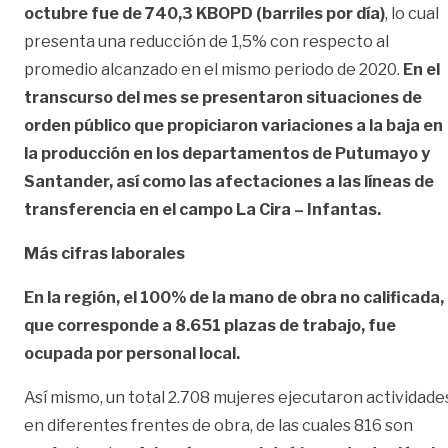
octubre fue de 740,3 KBOPD (barriles por día)
, lo cual
presenta una reducción de 1,5% con respecto al
promedio alcanzado en el mismo periodo de 2020.
En el
transcurso del mes se presentaron situaciones de
orden público que propiciaron variaciones a la baja en
la producción en los departamentos de Putumayo y
Santander, así como las afectaciones a las líneas de
transferencia en el campo La Cira – Infantas.
Más cifras laborales
En la región, el 100% de la mano de obra no calificada,
que corresponde a 8.651 plazas de trabajo, fue
ocupada por personal local.
Así mismo, un total 2.708 mujeres ejecutaron actividade
en diferentes frentes de obra, de las cuales 816 son