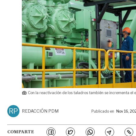
Con la reactivación de los taladros también se incrementa el 
RP
REDACCIÓN PDM
Publicado en
Nov 16, 20
COMPARTE