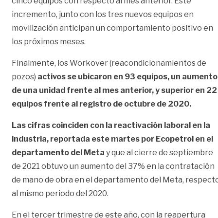
cinco equipos con respecto al mes anterior. Este
incremento, junto con los tres nuevos equipos en
movilización anticipan un comportamiento positivo en
los próximos meses.
Finalmente, los Workover (reacondicionamientos de
pozos)
activos se ubicaron en 93 equipos, un aumento
de una unidad frente al mes anterior, y superior en 22
equipos frente al registro de octubre de 2020.
Las cifras coinciden con la reactivación laboral en la
industria, reportada este martes por Ecopetrol en el
departamento del Meta
y que al cierre de septiembre
de 2021 obtuvo un aumento del 37% en la contratación
de mano de obra en el departamento del Meta, respect
al mismo periodo del 2020.
En el tercer trimestre de este año, con la reapertura