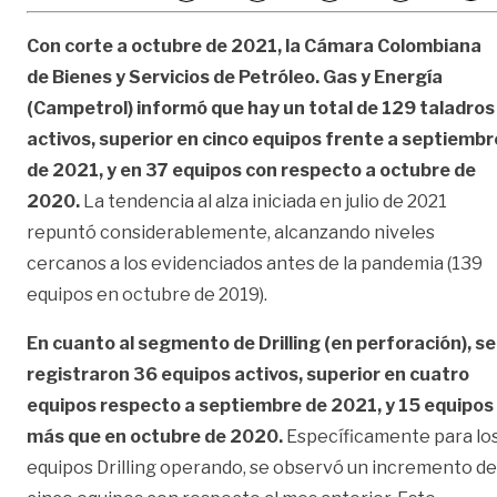
Con corte a octubre de 2021, la Cámara Colombiana
de Bienes y Servicios de Petróleo. Gas y Energía
(Campetrol) informó que hay un total de 129 taladros
activos, superior en cinco equipos frente a septiembr
de 2021, y en 37 equipos con respecto a octubre de
2020.
La tendencia al alza iniciada en julio de 2021
repuntó considerablemente, alcanzando niveles
cercanos a los evidenciados antes de la pandemia (139
equipos en octubre de 2019).
En cuanto al segmento de Drilling (en perforación), se
registraron 36 equipos activos, superior en cuatro
equipos respecto a septiembre de 2021, y 15 equipos
más que en octubre de 2020.
Específicamente para lo
equipos Drilling operando, se observó un incremento de