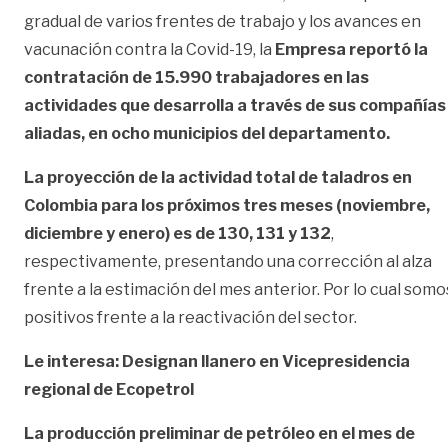
gradual de varios frentes de trabajo y los avances en
vacunación contra la Covid-19, la
Empresa reportó la
contratación de 15.990 trabajadores en las
actividades que desarrolla a través de sus compañías
aliadas, en ocho municipios del departamento.
La proyección de la actividad total de taladros en
Colombia para los próximos tres meses (noviembre,
diciembre y enero) es de 130, 131 y 132
,
respectivamente, presentando una corrección al alza
frente a la estimación del mes anterior. Por lo cual somo
positivos frente a la reactivación del sector.
Le interesa:
Designan llanero en Vicepresidencia
regional de Ecopetrol
La producción preliminar de petróleo en el mes de