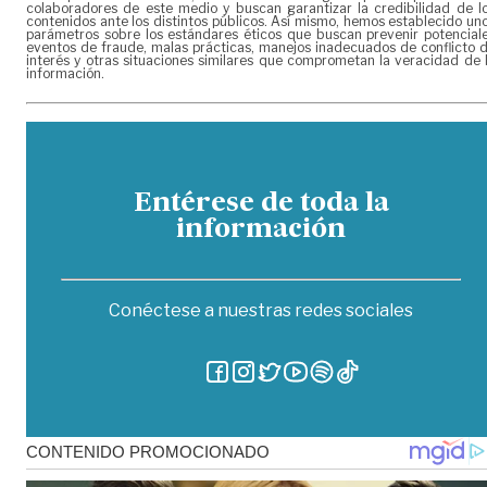
colaboradores de este medio y buscan garantizar la credibilidad de l
contenidos ante los distintos públicos. Así mismo, hemos establecido un
parámetros sobre los estándares éticos que buscan prevenir potencial
eventos de fraude, malas prácticas, manejos inadecuados de conflicto 
interés y otras situaciones similares que comprometan la veracidad de 
información.
Entérese de toda la
información
Conéctese a nuestras redes sociales