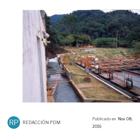
Publicado en
Nov 08,
RP
REDACCIÓN PDM
2016