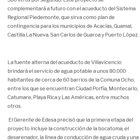
complementará a futuro con el acueducto del Sistema
Regional Piedemonte, que sirva como plan de
contingencia para los municipios de Acacías, Guamal,
Castilla La Nueva, San Carlos de Guaroa y Puerto López.
La fuente alterna del acueducto de Villavicencio
brindará el servicio de agua potable a unos 80.000
habitantes de cerca de 60 barrios de la Comuna Ocho,
entre los que se encuentran Ciudad Porfía, Montecarlo,
Catumare, Playa Rica y Las Américas, entre muchos
otros.
El Gerente de Edesa precisó que la primera etapa del
proyecto incluye la construcción de la bocatoma, el
desarenador, la línea de conducción de agua cruda y una