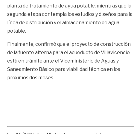
planta de tratamiento de agua potable; mientras que la
segunda etapa contempla los estudios y diseños para la
línea de distribución y el almacenamiento de agua
potable.
Finalmente, confirmó que el proyecto de construcción
de la fuente alterna para el acueducto de Villavicencio
está en trámite ante el Viceministerio de Aguas y
Saneamiento Básico para viabilidad técnica en los
próximos dos meses.