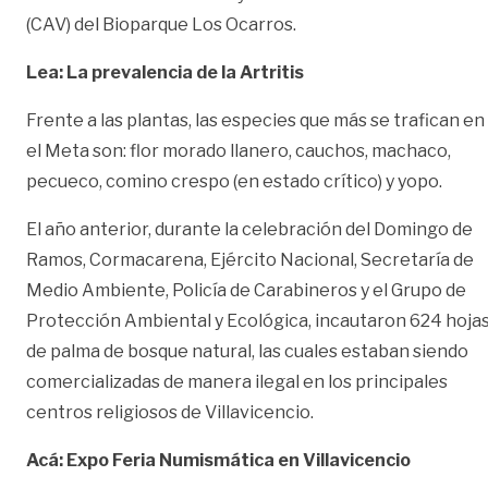
(CAV) del Bioparque Los Ocarros.
Lea: La prevalencia de la Artritis
Frente a las plantas, las especies que más se trafican en
el Meta son: flor morado llanero, cauchos, machaco,
pecueco, comino crespo (en estado crítico) y yopo.
El año anterior, durante la celebración del Domingo de
Ramos, Cormacarena, Ejército Nacional, Secretaría de
Medio Ambiente, Policía de Carabineros y el Grupo de
Protección Ambiental y Ecológica, incautaron 624 hoja
de palma de bosque natural, las cuales estaban siendo
comercializadas de manera ilegal en los principales
centros religiosos de Villavicencio.
Acá: Expo Feria Numismática en Villavicencio