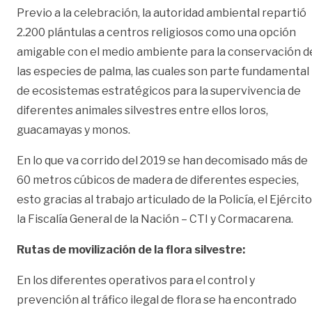
Previo a la celebración, la autoridad ambiental repartió
2.200 plántulas a centros religiosos como una opción
amigable con el medio ambiente para la conservación d
las especies de palma, las cuales son parte fundamental
de ecosistemas estratégicos para la supervivencia de
diferentes animales silvestres entre ellos loros,
guacamayas y monos.
En lo que va corrido del 2019 se han decomisado más de
60 metros cúbicos de madera de diferentes especies,
esto gracias al trabajo articulado de la Policía, el Ejército
la Fiscalía General de la Nación – CTI y Cormacarena.
Rutas de movilización de la flora silvestre:
En los diferentes operativos para el control y
prevención al tráfico ilegal de flora se ha encontrado