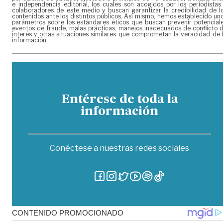
e independencia editorial, los cuales son acogidos por los periodistas
colaboradores de este medio y buscan garantizar la credibilidad de l
contenidos ante los distintos públicos. Así mismo, hemos establecido un
parámetros sobre los estándares éticos que buscan prevenir potencial
eventos de fraude, malas prácticas, manejos inadecuados de conflicto 
interés y otras situaciones similares que comprometan la veracidad de 
información.
Entérese de toda la
información
Conéctese a nuestras redes sociales