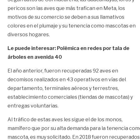
pericos son las aves que más trafican en Meta, los
motivos de su comercio se deben a sus llamativos
colores en el plumaje y su tenencia como mascotas en
diversos hogares.
Le puede interesar: Polémica en redes por tala de
árboles en avenida 40
El año anterior, fueron recuperadas 92 aves en
decomisos realizados en 43 operativos en vías del
departamento, terminales aéreos y terrestres,
establecimiento comerciales (tiendas de mascotas) y
entregas voluntarias.
Al tráfico de estas aves les sigue el de los monos,
mamífero que por su alta demanda para la tenencia com
mascota, es muy solicitado. En 2018 fueron recuperados