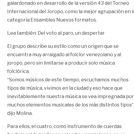
galardonado en desarrollo de la versión 43 del Torneo
Internacional del Joropo, como la mejor agrupación en l
categoría Ensambles Nuevos formatos.
Lea también:
Del voto al paro, un despertar
El grupo describe su estilo como un origen que se
encuentra muy arraigado al folclor venezolano y al
joropo, pero sin limitarse a producir solo música
folclórica.
“Somos músicos de este tiempo, escuchamos muchos
tipos de música, vivimos en la ciudad y eso hace que
inevitablemente nuestra música se vea impregnada por
muchos elementos musicales de los más distintos tipos”
dijo Molina.
Para ellos, el cuatro, como instrumento de cuerdas