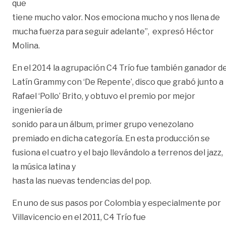
que
tiene mucho valor. Nos emociona mucho y nos llena de
mucha fuerza para seguir adelante”, expresó Héctor
Molina.
En el 2014 la agrupación C4 Trío fue también ganador d
Latín Grammy con ‘De Repente’, disco que grabó junto a
Rafael ‘Pollo’ Brito, y obtuvo el premio por mejor
ingeniería de
sonido para un álbum, primer grupo venezolano
premiado en dicha categoría. En esta producción se
fusiona el cuatro y el bajo llevándolo a terrenos del jazz,
la música latina y
hasta las nuevas tendencias del pop.
En uno de sus pasos por Colombia y especialmente por
Villavicencio en el 2011, C4 Trío fue