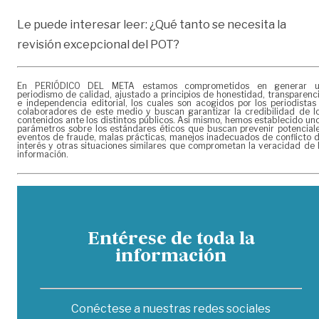
Le puede interesar leer:
¿Qué tanto se necesita la
revisión excepcional del POT?
En PERIÓDICO DEL META estamos comprometidos en generar 
periodismo de calidad, ajustado a principios de honestidad, transparenc
e independencia editorial, los cuales son acogidos por los periodistas
colaboradores de este medio y buscan garantizar la credibilidad de l
contenidos ante los distintos públicos. Así mismo, hemos establecido un
parámetros sobre los estándares éticos que buscan prevenir potencial
eventos de fraude, malas prácticas, manejos inadecuados de conflicto 
interés y otras situaciones similares que comprometan la veracidad de 
información.
Entérese de toda la
información
Conéctese a nuestras redes sociales