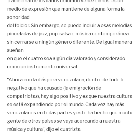
tradicional de los llanos colombo venezolanos, es un
medio de expresión que mantiene de alguna forma la
sonoridad
del folclor. Sin embargo, se puede incluir a esas melodías
pinceladas de jazz, pop, salsa o música contemporánea,
sin cerrarse a ningún género diferente. De igual manera
sueñan
en que el cuatro sea algún día valorado y considerado
como un instrumento universal.
“Ahora con la diáspora venezolana, dentro de todo lo
negativo que ha causado (la emigración de
compatriotas), hay algo positivo y es que nuestra cultur
se está expandiendo por el mundo. Cada vez hay más
venezolanos en todas partes y esto ha hecho que much
gente de otros países se vaya acercando a nuestra
música y cultura”, dijo el cuatrista.