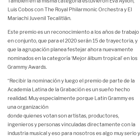
También en la misma categoría estuvieron Eva Ayllon,
Luis Cobos con The Royal Philarmonic Orchestra y El
Mariachi Juvenil Tecalitlán.
Este premio es un reconocimiento a los años de trabajo
en conjunto, que para el 2020 serán 15 de trayectoria, y
que la agrupación planea festejar ahora nuevamente
nominados en la categoría ‘Mejor álbum tropical’ en los
Grammy Awards.
“Recibir la nominación y luego el premio de parte de la
Academia Latina de la Grabación es un sueño hecho
realidad. Muy especialmente porque Latin Grammy es
una organización
donde quienes votan son artistas, productores,
ingenieros y personas vinculadas directamente con la
industria musical y eso para nosotros es algo muy serio y