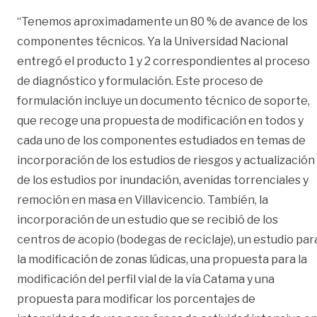
“Tenemos aproximadamente un 80 % de avance de los
componentes técnicos. Ya la Universidad Nacional
entregó el producto 1 y 2 correspondientes al proceso
de diagnóstico y formulación. Este proceso de
formulación incluye un documento técnico de soporte,
que recoge una propuesta de modificación en todos y
cada uno de los componentes estudiados en temas de
incorporación de los estudios de riesgos y actualización
de los estudios por inundación, avenidas torrenciales y
remoción en masa en Villavicencio. También, la
incorporación de un estudio que se recibió de los
centros de acopio (bodegas de reciclaje), un estudio par
la modificación de zonas lúdicas, una propuesta para la
modificación del perfil vial de la vía Catama y una
propuesta para modificar los porcentajes de