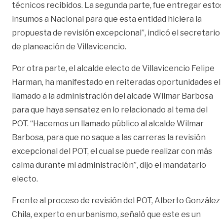
técnicos recibidos. La segunda parte, fue entregar esto
insumos a Nacional para que esta entidad hiciera la
propuesta de revisión excepcional”, indicó el secretario
de planeación de Villavicencio.
Por otra parte, el alcalde electo de Villavicencio Felipe
Harman, ha manifestado en reiteradas oportunidades el
llamado a la administración del alcade Wilmar Barbosa
para que haya sensatez en lo relacionado al tema del
POT. “Hacemos un llamado público al alcalde Wilmar
Barbosa, para que no saque a las carreras la revisión
excepcional del POT, el cual se puede realizar con más
calma durante mi administración”, dijo el mandatario
electo.
Frente al proceso de revisión del POT, Alberto González
Chila, experto en urbanismo, señaló que este es un