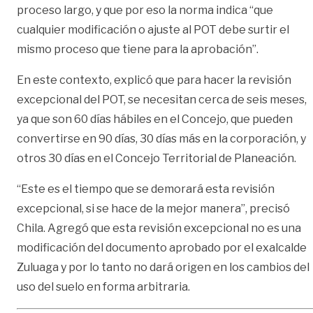
proceso largo, y que por eso la norma indica “que
cualquier modificación o ajuste al POT debe surtir el
mismo proceso que tiene para la aprobación”.
En este contexto, explicó que para hacer la revisión
excepcional del POT, se necesitan cerca de seis meses,
ya que son 60 días hábiles en el Concejo, que pueden
convertirse en 90 días, 30 días más en la corporación, y
otros 30 días en el Concejo Territorial de Planeación.
“Este es el tiempo que se demorará esta revisión
excepcional, si se hace de la mejor manera”, precisó
Chila. Agregó que esta revisión excepcional no es una
modificación del documento aprobado por el exalcalde
Zuluaga y por lo tanto no dará origen en los cambios del
uso del suelo en forma arbitraria.