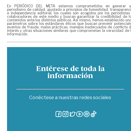
En PERIÓDICO DEL META estamos comprometidos en generar 
periodismo de calidad, ajustado a principios de honestidad, transparenc
e independencia editorial, los cuales son acogidos por los periodistas
colaboradores de este medio y buscan garantizar la credibilidad de l
contenidos ante los distintos públicos. Así mismo, hemos establecido un
parámetros sobre los estándares éticos que buscan prevenir potencial
eventos de fraude, malas prácticas, manejos inadecuados de conflicto 
interés y otras situaciones similares que comprometan la veracidad de 
información.
Entérese de toda la
información
Conéctese a nuestras redes sociales