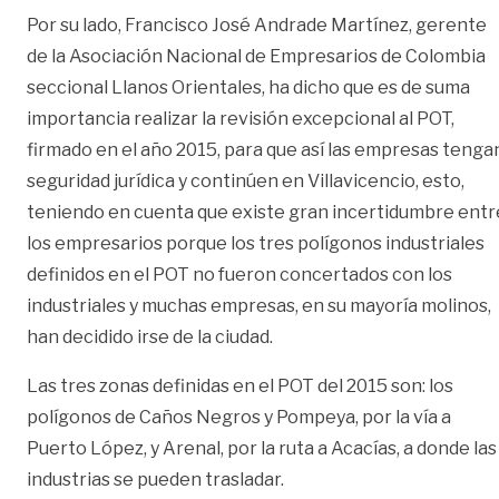
Por su lado, Francisco José Andrade Martínez, gerente
de la Asociación Nacional de Empresarios de Colombia
seccional Llanos Orientales, ha dicho que es de suma
importancia realizar la revisión excepcional al POT,
firmado en el año 2015, para que así las empresas tenga
seguridad jurídica y continúen en Villavicencio, esto,
teniendo en cuenta que existe gran incertidumbre entr
los empresarios porque los tres polígonos industriales
definidos en el POT no fueron concertados con los
industriales y muchas empresas, en su mayoría molinos,
han decidido irse de la ciudad.
Las tres zonas definidas en el POT del 2015 son: los
polígonos de Caños Negros y Pompeya, por la vía a
Puerto López, y Arenal, por la ruta a Acacías, a donde las
industrias se pueden trasladar.