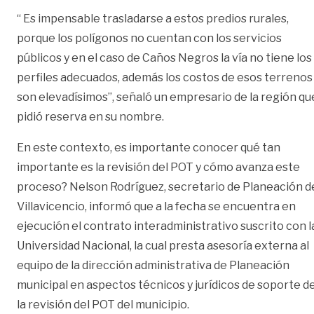
“ Es impensable trasladarse a estos predios rurales,
porque los polígonos no cuentan con los servicios
públicos y en el caso de Caños Negros la vía no tiene los
perfiles adecuados, además los costos de esos terrenos
son elevadísimos”, señaló un empresario de la región qu
pidió reserva en su nombre.
En este contexto, es importante conocer qué tan
importante es la revisión del POT y cómo avanza este
proceso? Nelson Rodríguez, secretario de Planeación d
Villavicencio, informó que a la fecha se encuentra en
ejecución el contrato interadministrativo suscrito con l
Universidad Nacional, la cual presta asesoría externa al
equipo de la dirección administrativa de Planeación
municipal en aspectos técnicos y jurídicos de soporte d
la revisión del POT del municipio.