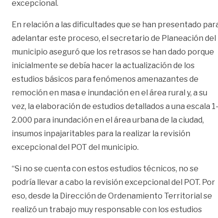
excepcional.
En relación a las dificultades que se han presentado par
adelantar este proceso, el secretario de Planeación del
municipio aseguró que los retrasos se han dado porque
inicialmente se debía hacer la actualización de los
estudios básicos para fenómenos amenazantes de
remoción en masa e inundación en el área rural y, a su
vez, la elaboración de estudios detallados a una escala 1
2.000 para inundación en el área urbana de la ciudad,
insumos inpajaritables para la realizar la revisión
excepcional del POT del municipio.
“Si no se cuenta con estos estudios técnicos, no se
podría llevar a cabo la revisión excepcional del POT. Por
eso, desde la Dirección de Ordenamiento Territorial se
realizó un trabajo muy responsable con los estudios