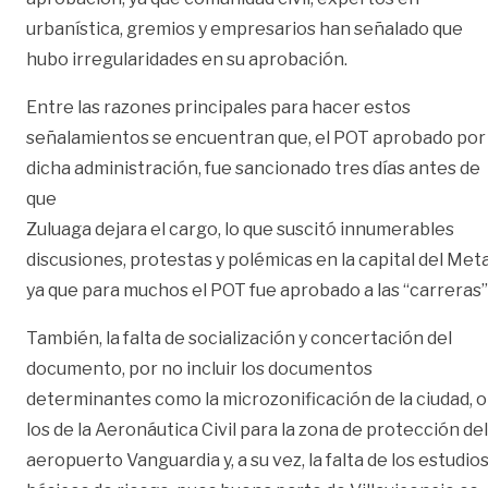
urbanística, gremios y empresarios han señalado que
hubo irregularidades en su aprobación.
Entre las razones principales para hacer estos
señalamientos se encuentran que, el POT aprobado por
dicha administración, fue sancionado tres días antes de
que
Zuluaga dejara el cargo, lo que suscitó innumerables
discusiones, protestas y polémicas en la capital del Meta
ya que para muchos el POT fue aprobado a las “carreras”
También, la falta de socialización y concertación del
documento, por no incluir los documentos
determinantes como la microzonificación de la ciudad, o
los de la Aeronáutica Civil para la zona de protección del
aeropuerto Vanguardia y, a su vez, la falta de los estudio