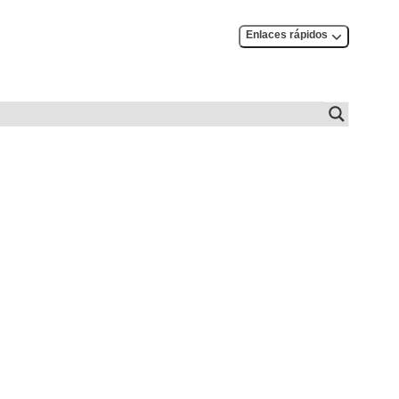
Enlaces rápidos