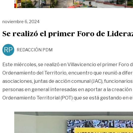
noviembre 6, 2024
Se realizó el primer Foro de Lider
RP
REDACCIÓN PDM
Este miércoles, se realizó en Villavicencio el primer Foro 
Ordenamiento del Territorio, encuentro que reunió a dife
asociaciones, juntas de acción comunal (JAC), funcionarios
personas en general interesadas en aportar a la creación
Ordenamiento Territorial (POT) que se está gestando en e