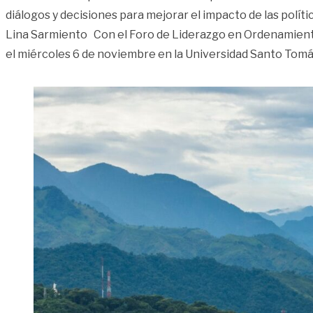
diálogos y decisiones para mejorar el impacto de las polític
Lina Sarmiento Con el Foro de Liderazgo en Ordenamiento 
el miércoles 6 de noviembre en la Universidad Santo Tomás,