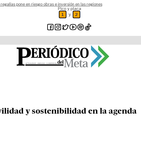
 regalías pone en riesgo obras e inversión en las regiones
Pico y placa
y
1
2
ilidad y sostenibilidad en la agenda