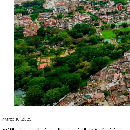
marzo 16, 2025