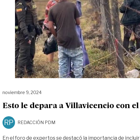
noviembre 9, 2024
Esto le depara a Villavicencio con 
RP
REDACCIÓN PDM
En el foro de expertos se destacó la importancia de incluir 