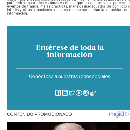
parámetros sobre los estándares éticos que buscan prevenir potencial
eventos de fraude, malas prácticas, manejos inadecuados de conflicto 
interés y otras situaciones similares que comprometan la veracidad de 
información.
Entérese de toda la
información
Conéctese a nuestras redes sociales