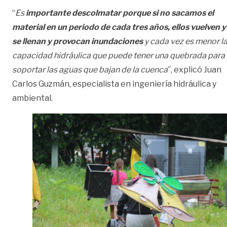
“
Es
importante descolmatar porque si no sacamos el
material en un periodo de cada tres años, ellos vuelven y
se llenan y provocan inundaciones
y cada vez es menor l
capacidad hidráulica que puede tener una quebrada para
soportar las aguas que bajan de la cuenca
”, explicó Juan
Carlos Guzmán, especialista en ingeniería hidráulica y
ambiental.