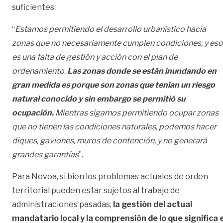
suficientes.
“
Estamos permitiendo el desarrollo urbanístico hacia
zonas que no necesariamente cumplen condiciones, y eso
es una falta de gestión y acción con el plan de
ordenamiento.
Las zonas donde se están inundando en
gran medida es porque son zonas que tenían un riesgo
natural conocido y sin embargo se permitió su
ocupación.
Mientras sigamos permitiendo ocupar zonas
que no tienen las condiciones naturales, podemos hacer
diques, gaviones, muros de contención, y no generará
grandes garantías
”.
Para Novoa, si bien los problemas actuales de orden
territorial pueden estar sujetos al trabajo de
administraciones pasadas,
la gestión del actual
mandatario local y la comprensión de lo que significa e