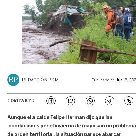
RP
REDACCIÓN PDM
Publicado en
Jun 18, 20
COMPARTE
Aunque el alcalde Felipe Harman dijo que las
inundaciones por el invierno de mayo son un problema
de orden territorial, la situación parece abarcar