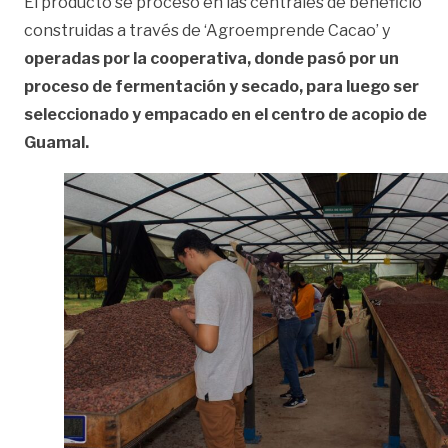
El producto se procesó en las centrales de beneficio
construidas a través de ‘Agroemprende Cacao’ y
operadas por la cooperativa, donde pasó por un
proceso de fermentación y secado, para luego ser
seleccionado y empacado en el centro de acopio de
Guamal.