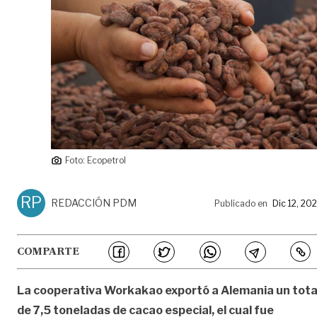
Foto: Ecopetrol
RP
REDACCIÓN PDM
Publicado en
Dic 12, 20
COMPARTE
La cooperativa Workakao exportó a Alemania un tota
de 7,5 toneladas de cacao especial, el cual fue