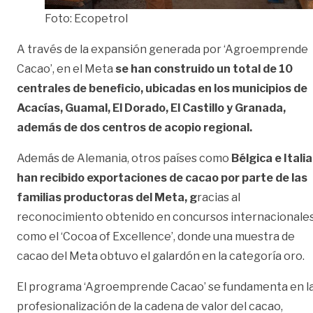
Foto: Ecopetrol
A través de la expansión generada por ‘Agroemprende
Cacao’, en el Meta
se han construido un total de 10
centrales de beneficio, ubicadas en los municipios de
Acacías, Guamal, El Dorado, El Castillo y Granada,
además de dos centros de acopio regional.
Además de Alemania, otros países como
Bélgica e Italia
han recibido exportaciones de cacao por parte de las
familias productoras del Meta, g
racias al
reconocimiento obtenido en concursos internacionale
como el ‘Cocoa of Excellence’, donde una muestra de
cacao del Meta obtuvo el galardón en la categoría oro.
El programa ‘Agroemprende Cacao’ se fundamenta en l
profesionalización de la cadena de valor del cacao,