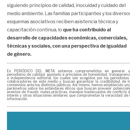
siguiendo principios de calidad, inocuidad y cuidado del
medio ambiente. Las familias participantes y los diverso
esquemas asociativos reciben asistencia técnica y
capacitación continua, lo
que ha contribuido al
desarrollo de capacidades económicas, comerciales,
técnicas y sociales, con una perspectiva de igualdad
de género.
En PERIÓDICO DEL META estamos comprometidos en generar 
periodismo de calidad, ajustado a principios de honestidad, transparenc
e independencia editorial, los cuales son acogidos por los periodistas
colaboradores de este medio y buscan garantizar la credibilidad de l
contenidos ante los distintos públicos. Así mismo, hemos establecido un
parámetros sobre los estándares éticos que buscan prevenir potencial
eventos de fraude, malas prácticas, manejos inadecuados de conflicto 
interés y otras situaciones similares que comprometan la veracidad de 
información.