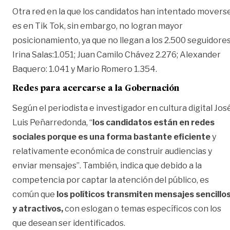
Otra red en la que los candidatos han intentado movers
es en Tik Tok, sin embargo, no logran mayor
posicionamiento, ya que no llegan a los 2.500 seguidores
Irina Salas:1.051; Juan Camilo Chávez 2.276; Alexander
Baquero: 1.041 y Mario Romero 1.354.
Redes para acercarse a la Gobernación
Según el periodista e investigador en cultura digital Jos
Luis Peñarredonda, “
los candidatos están en redes
sociales porque es una forma bastante eficiente
y
relativamente económica de construir audiencias y
enviar mensajes”. También, indica que debido a la
competencia por captar la atención del público, es
común que
los políticos transmiten mensajes sencillo
y atractivos,
con eslogan o temas específicos con los
que desean ser identificados.