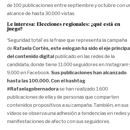
de 100 publicaciones entre septiembre y octubre con u
alcance de hasta 30.000 vistas.
Le interesa:
Elecciones regionales: ¿qué está en
juego?
‘Seguridad total’ es la frase que representa la campaña
de
Rafaela Cortés, este eslogan ha sido el eje principa
del contenido digital
publicado en las redes de la
candidata, donde tiene 11.000 seguidores en Instagram 
9.000 en Facebook.
Sus publicaciones han alcanzado
hasta las 100.000. Con el hashtag
#Rafaelagobernadora
se han realizado 1.600
publicaciones de ella y de personas que comparten
contenidos propositivos a su campaña. También, en sus
videos se observa una adhesión a tendencias en redes y
manifestaciones de afecto con sus seguidores.