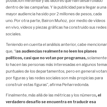
población metense y las labores que han desarrollado
dentro de las campañas. Y la publicidad para llegar a una
mayor audiencia ha sido por 2 millones de pesos, cada
uno. Por otra parte, Bairon Muñoz, por medio de vídeos
en vivo, videos y piezas gráficas ha construido sus redes
sociales.
Teniendo en cuenta el análisis anterior, cabe mencionar
que, “l
as audiencias realmente no leen los planes
políticos, casi que no votan por programas,
solamente
lo hacen las personas más interesadas en algunos tema
puntuales de los departamentos, pero en general votan
por figuras y las redes sociales son más propicias para
construir estas figuras”, afirma Peñarredonda.
Finalmente, más allá de las métricas y los números
, el
verdadero desafío se encuentra en traducir esa