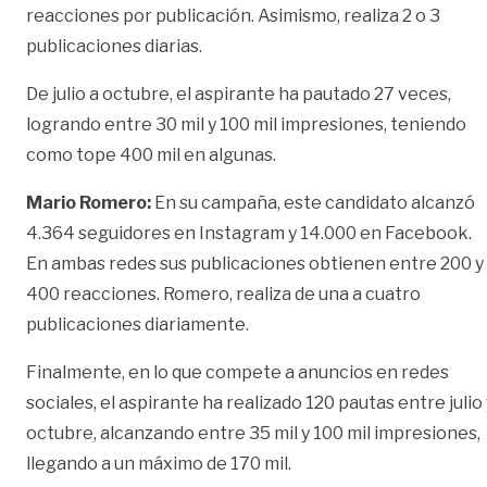
reacciones por publicación. Asimismo, realiza 2 o 3
publicaciones diarias.
De julio a octubre, el aspirante ha pautado 27 veces,
logrando entre 30 mil y 100 mil impresiones, teniendo
como tope 400 mil en algunas.
Mario Romero:
En su campaña, este candidato alcanzó
4.364 seguidores en Instagram y 14.000 en Facebook.
En ambas redes sus publicaciones obtienen entre 200 y
400 reacciones. Romero, realiza de una a cuatro
publicaciones diariamente.
Finalmente, en lo que compete a anuncios en redes
sociales, el aspirante ha realizado 120 pautas entre julio 
octubre, alcanzando entre 35 mil y 100 mil impresiones,
llegando a un máximo de 170 mil.