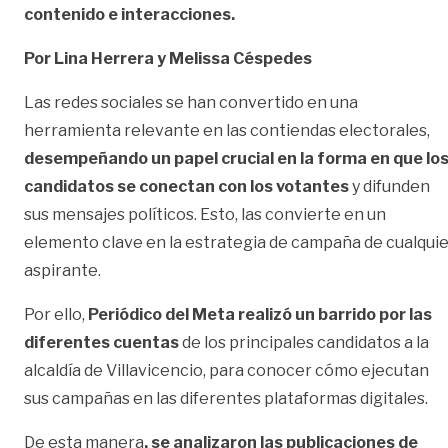
contenido e interacciones.
Por Lina Herrera y Melissa Céspedes
Las redes sociales se han convertido en una
herramienta relevante en las contiendas electorales,
desempeñando un papel crucial en la forma en que lo
candidatos se conectan con los votantes
y difunden
sus mensajes políticos. Esto, las convierte en un
elemento clave en la estrategia de campaña de cualqui
aspirante.
Por ello,
Periódico del Meta realizó un barrido por las
diferentes cuentas
de los principales candidatos a la
alcaldía de Villavicencio, para conocer cómo ejecutan
sus campañas en las diferentes plataformas digitales.
De esta manera
, se analizaron las publicaciones de