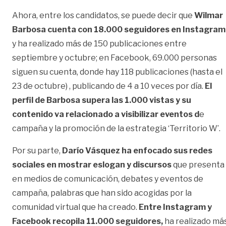
Ahora, entre los candidatos, se puede decir que
Wilmar
Barbosa cuenta con 18.000 seguidores en Instagram
y ha realizado más de 150 publicaciones entre
septiembre y octubre; en Facebook, 69.000 personas
siguen su cuenta, donde hay 118 publicaciones (hasta el
23 de octubre) , publicando de 4 a 10 veces por día.
El
perfil de Barbosa supera las 1.000 vistas y su
contenido va relacionado a visibilizar eventos d
e
campaña y la promoción de la estrategia ‘Territorio W’.
Por su parte,
Darío Vásquez ha enfocado sus redes
sociales en mostrar eslogan y discursos
que presenta
en medios de comunicación, debates y eventos de
campaña, palabras que han sido acogidas por la
comunidad virtual que ha creado.
Entre Instagram y
Facebook recopila 11.000 seguidores,
ha realizado má