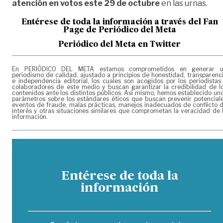
atención en votos este 29 de octubre
en las urnas.
Entérese de toda la informac
ión a través del Fan
Page de
Periódico del Meta
Periódico del Meta en Twitter
En PERIÓDICO DEL META estamos comprometidos en generar 
periodismo de calidad, ajustado a principios de honestidad, transparenc
e independencia editorial, los cuales son acogidos por los periodistas
colaboradores de este medio y buscan garantizar la credibilidad de l
contenidos ante los distintos públicos. Así mismo, hemos establecido un
parámetros sobre los estándares éticos que buscan prevenir potencial
eventos de fraude, malas prácticas, manejos inadecuados de conflicto 
interés y otras situaciones similares que comprometan la veracidad de 
información.
Entérese de toda la
información