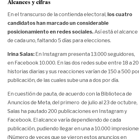
Alcances y cifras
En el transcurso de la contienda electoral,
los cuatro
candidatos han marcado un considerable
posicionamiento en redes sociales.
Así está el alcance
de cada uno, faltando 5 días para elecciones.
Irina Salas:
En Instagram presenta 13.000 seguidores,
en Facebook 10.000. En las dos redes sube entre 18 a 20
historias diarias y sus reacciones varían de 150 a 500 po
publicación, de las cuales sube una a dos por día.
En cuestión de pauta, de acuerdo con la Biblioteca de
Anuncios de Meta, del primero de julio al 23 de octubre,
Salas ha pautado 200 publicaciones en Instagram y
Facebook. El alcance varía dependiendo de cada
publicación, pudiendo llegar en una a 10.000 impresione
(
Número de veces que se vieron estos anuncios en