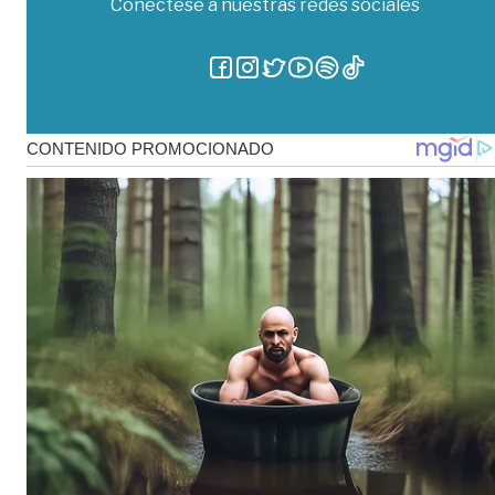
Conéctese a nuestras redes sociales