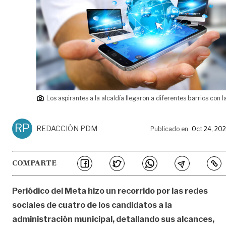
Los aspirantes a la alcaldía llegaron a diferentes barrios con l
RP
REDACCIÓN PDM
Publicado en
Oct 24, 20
COMPARTE
Periódico del Meta hizo un recorrido por las redes
sociales de cuatro de los candidatos a la
administración municipal, detallando sus alcances,