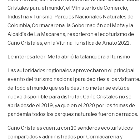
Cristales para el mundo’, el Ministerio de Comercio,
Industria y Turismo, Parques Nacionales Naturales de
Colombia, Cormacarena, la Gobernación del Meta y la
Alcaldía de La Macarena, reabrieron el ecoturismo de
Caño Cristales, en la Vitrina Turística de Anato 2021 .
Le interesa leer: Meta abrió la talanquera al turismo
Las autoridades regionales aprovecharon el principal
evento del turismo nacional para decirles a los visitante
de todo el mundo que este destino metense está de
nuevo disponible para disfrutar. Caño Cristales no se
abría desde el 2019, ya que en el 2020 por los temas de
pandemia todos los parques naturales fueron cerrados.
Caño Cristales cuenta con 10 senderos ecoturísticos
compartidos y administrados por Cormacarena y