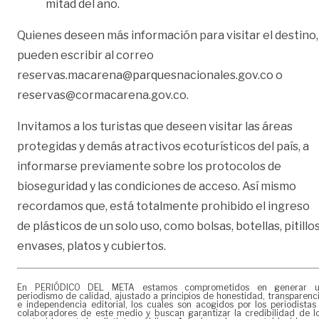
mitad del año.
Quienes deseen más información para visitar el destino,
pueden escribir al correo
reservas.macarena@parquesnacionales.gov.co o
reservas@cormacarena.gov.co.
Invitamos a los turistas que deseen visitar las áreas
protegidas y demás atractivos ecoturísticos del país, a
informarse previamente sobre los protocolos de
bioseguridad y las condiciones de acceso. Así mismo
recordamos que, está totalmente prohibido el ingreso
de plásticos de un solo uso, como bolsas, botellas, pitillos
envases, platos y cubiertos.
En PERIÓDICO DEL META estamos comprometidos en generar 
periodismo de calidad, ajustado a principios de honestidad, transparenc
e independencia editorial, los cuales son acogidos por los periodistas
colaboradores de este medio y buscan garantizar la credibilidad de l