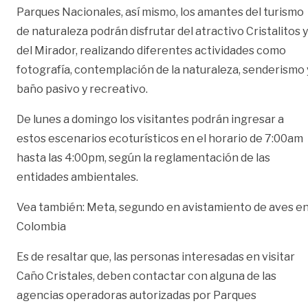
Parques Nacionales, así mismo, los amantes del turismo
de naturaleza podrán disfrutar del atractivo Cristalitos y
del Mirador, realizando diferentes actividades como
fotografía, contemplación de la naturaleza, senderismo 
baño pasivo y recreativo.
De lunes a domingo los visitantes podrán ingresar a
estos escenarios ecoturísticos en el horario de 7:00am
hasta las 4:00pm, según la reglamentación de las
entidades ambientales.
Vea también: Meta, segundo en avistamiento de aves e
Colombia
Es de resaltar que, las personas interesadas en visitar
Caño Cristales, deben contactar con alguna de las
agencias operadoras autorizadas por Parques