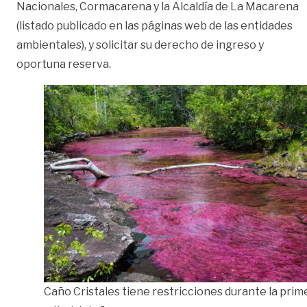
Nacionales, Cormacarena y la Alcaldía de La Macarena
(listado publicado en las páginas web de las entidades
ambientales), y solicitar su derecho de ingreso y
oportuna reserva.
Caño Cristales tiene restricciones durante la prim