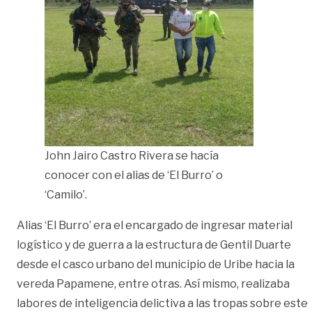
John Jairo Castro Rivera se hacía
conocer con el alias de ‘El Burro’ o
‘Camilo’.
Alias ‘El Burro’ era el encargado de ingresar material
logístico y de guerra a la estructura de Gentil Duarte
desde el casco urbano del municipio de Uribe hacia la
vereda Papamene, entre otras. Así mismo, realizaba
labores de inteligencia delictiva a las tropas sobre este