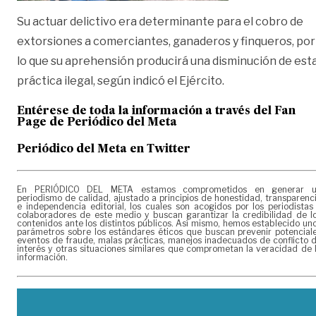
Su actuar delictivo era determinante para el cobro de
extorsiones a comerciantes, ganaderos y finqueros, por
lo que su aprehensión producirá una disminución de est
práctica ilegal, según indicó el Ejército.
Entérese de toda la información a través del Fan
Page de
Periódico del Meta
Periódico del Meta en Twitter
En PERIÓDICO DEL META estamos comprometidos en generar 
periodismo de calidad, ajustado a principios de honestidad, transparenc
e independencia editorial, los cuales son acogidos por los periodistas
colaboradores de este medio y buscan garantizar la credibilidad de l
contenidos ante los distintos públicos. Así mismo, hemos establecido un
parámetros sobre los estándares éticos que buscan prevenir potencial
eventos de fraude, malas prácticas, manejos inadecuados de conflicto 
interés y otras situaciones similares que comprometan la veracidad de 
información.