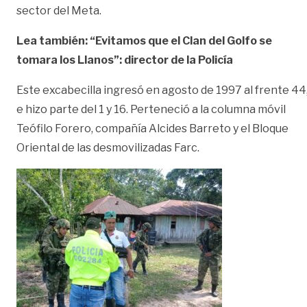
sector del Meta.
Lea también:
“Evitamos que el Clan del Golfo se
tomara los Llanos”: director de la Policía
Este excabecilla ingresó en agosto de 1997 al frente 44
e hizo parte del 1 y 16. Perteneció a la columna móvil
Teófilo Forero, compañía Alcides Barreto y el Bloque
Oriental de las desmovilizadas Farc.