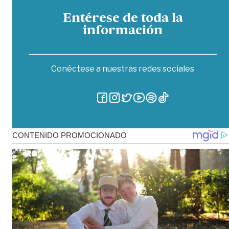
Entérese de toda la
información
Conéctese a nuestras redes sociales