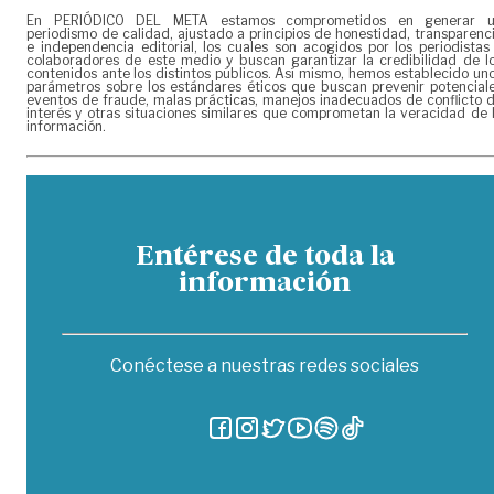
En PERIÓDICO DEL META estamos comprometidos en generar 
periodismo de calidad, ajustado a principios de honestidad, transparenc
e independencia editorial, los cuales son acogidos por los periodistas
colaboradores de este medio y buscan garantizar la credibilidad de l
contenidos ante los distintos públicos. Así mismo, hemos establecido un
parámetros sobre los estándares éticos que buscan prevenir potencial
eventos de fraude, malas prácticas, manejos inadecuados de conflicto 
interés y otras situaciones similares que comprometan la veracidad de 
información.
Entérese de toda la
información
Conéctese a nuestras redes sociales