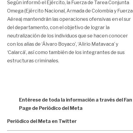
Según informó el Ejército, la Fuerza de Tarea Conjunta
Omega (Ejército Nacional, Armada de Colombia y Fuerza
Aérea) mantendrán las operaciones ofensivas en el sur
del departamento, con el objetivo de lograr la
neutralización de los individuos que se hacen conocer
con los alias de ‘Álvaro Boyaco’, ‘Alirio Matavaca’ y
‘Calarcá’, así como también de los integrantes de sus
estructuras criminales.
Entérese de toda la información a través del Fan
Page de
Periódico del Meta
Periódico del Meta en Twitter