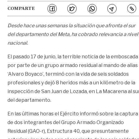
COMPARTE
Desde hace unas semanas la situación que afronta el sur
del departamento del Meta, ha cobrado relevancia a nivel
nacional.
El pasado 17 de junio, la terrible noticia de la emboscada
por parte de un grupo armado residual al mando de alias
‘Alvaro Boyaco’, terminó con la vida de seis soldados
profesionales y dejó 8 heridos más a un kilómetro de la
inspección de San Juan de Lozada, en La Macarena al su
del departamento.
En las últimas horas el Ejército informó sobre la captura
de dos integrantes del Grupo Armado Organizado
Residual (GAO-r), Estructura 40, que presuntamente