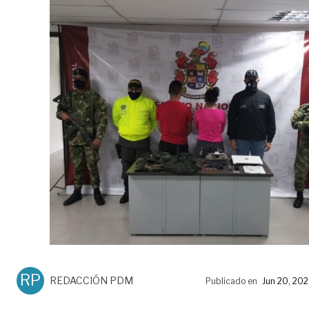
RP
REDACCIÓN PDM
Publicado en
Jun 20, 20