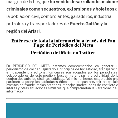
margen de la Ley, que
ha venido desarrollando accione
criminales como secuestros, extorsiones y boleteos
a
la población civil, comerciantes, ganaderos, industria
petrolera y transportadores de
Puerto Gaitán y la
región del Ariari.
Entérese de toda la información a través del Fan
Page de
Periódico del Meta
Periódico del Meta en Twitter
En PERIÓDICO DEL META estamos comprometidos en generar 
periodismo de calidad, ajustado a principios de honestidad, transparenc
e independencia editorial, los cuales son acogidos por los periodistas
colaboradores de este medio y buscan garantizar la credibilidad de l
contenidos ante los distintos públicos. Así mismo, hemos establecido un
parámetros sobre los estándares éticos que buscan prevenir potencial
eventos de fraude, malas prácticas, manejos inadecuados de conflicto 
interés y otras situaciones similares que comprometan la veracidad de 
información.