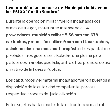
Lea también:
La masacre de Mapiripán la hicieron
las FARC: ‘Martín Sombra’
Durante la operación militar, fueron incautadas dos
armas de fuego y material de intendencia,
14
proveedores, munición calibre 5.56 mm con 678
cartuchos, y munición calibre 9 mm con 11 cartuchos,
asimismo dos chalecos multipropósito
, tres pantalon
pixelados, tres guerreras pixeladas, una pierna para
pistola, dos franelas pixelada, entre otras prendas de us
privativo de la Fuerza Pública.
Los capturados y el material incautado fueron puestos a
disposición de la autoridad competente, para su
respectivo proceso de judicialización.
Estos sujetos harían parte de la estructura armada al