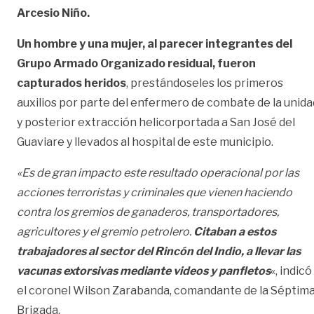
Arcesio Niño.
Un hombre y una mujer, al parecer integrantes del
Grupo Armado Organizado residual, fueron
capturados heridos
, prestándoseles los primeros
auxilios por parte del enfermero de combate de la unida
y posterior extracción helicorportada a San José del
Guaviare y llevados al hospital de este municipio.
«Es de gran impacto este resultado operacional por las
acciones terroristas y criminales que vienen haciendo
contra los gremios de ganaderos, transportadores,
agricultores y el gremio petrolero.
Citaban a estos
trabajadores al sector del Rincón del Indio, a llevar las
vacunas extorsivas mediante videos y panfletos
«, indicó
el coronel Wilson Zarabanda, comandante de la Séptim
Brigada.