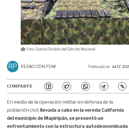
Foto: Cuarta División del Ejército Nacional
RP
REDACCIÓN PDM
Publicado en
Jul 17, 20
COMPARTE
En medio de la operación militar en defensa de la
población civil,
llevada a cabo en la vereda California
del municipio de Mapiripán,
se presentó un
enfrentamiento con la estructura autodeonominada