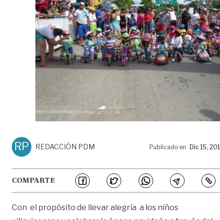
RP
REDACCIÓN PDM
Publicado en
Dic 15, 20
COMPARTE
Con el propósito de llevar alegría a los niños