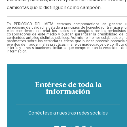
camisetas que lo distinguen como campeón.
En PERIÓDICO DEL META estamos comprometidos en generar 
periodismo de calidad, ajustado a principios de honestidad, transparenc
e independencia editorial, los cuales son acogidos por los periodistas
colaboradores de este medio y buscan garantizar la credibilidad de l
contenidos ante los distintos públicos. Así mismo, hemos establecido un
parámetros sobre los estándares éticos que buscan prevenir potencial
eventos de fraude, malas prácticas, manejos inadecuados de conflicto 
interés y otras situaciones similares que comprometan la veracidad de 
información.
Entérese de toda la
información
Conéctese a nuestras redes sociales