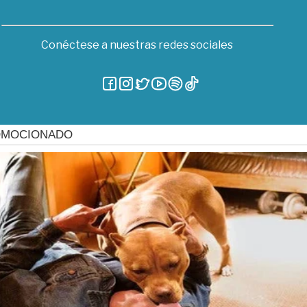
Conéctese a nuestras redes sociales