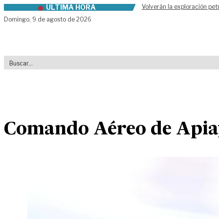
ÚLTIMA HORA
Volverán la exploración pet
Skip to content
Domingo,
9 de agosto de 2026
Comando Aéreo de Apiay,