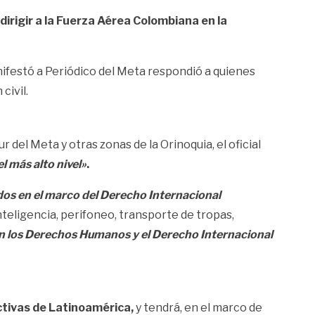
dirigir a la Fuerza Aérea Colombiana en la
festó a Periódico del Meta respondió a quienes
civil.
 del Meta y otras zonas de la Orinoquia, el oficial
l más alto nivel»
.
ados en el marco del Derecho Internacional
teligencia, perifoneo, transporte de tropas,
on los Derechos Humanos y el Derecho Internacional
ctivas de Latinoamérica,
y tendrá, en el marco de