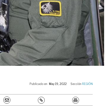
Publicado en
May 19, 2022
Sección
REGIÓN