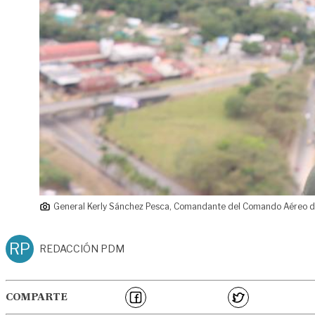
General Kerly Sánchez Pesca, Comandante del Comando Aéreo d
RP
REDACCIÓN PDM
COMPARTE