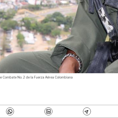
e Combate No. 2 de la Fuerza Aérea Colombiana