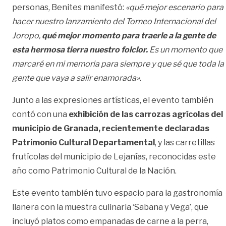
personas, Benites manifestó:
«qué mejor escenario para
hacer nuestro lanzamiento del Torneo Internacional del
Joropo,
qué mejor momento para traerle a la gente de
esta hermosa tierra nuestro folclor.
Es un momento que
marcaré en mi memoria para siempre y que sé que toda la
gente que vaya a salir enamorada».
Junto a las expresiones artísticas, el evento también
contó con una
exhibición de las carrozas agrícolas del
municipio de Granada, recientemente declaradas
Patrimonio Cultural Departamental
, y las carretillas
frutícolas del municipio de Lejanías, reconocidas este
año como Patrimonio Cultural de la Nación.
Este evento también tuvo espacio para la gastronomía
llanera con la muestra culinaria ‘Sabana y Vega’, que
incluyó platos como empanadas de carne a la perra,