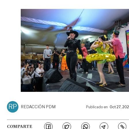
RP
REDACCIÓN PDM
Publicado en
Oct 27, 20
COMPARTE