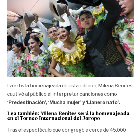
La artista homenajeada de esta edición, Milena Benites,
cautivó al público al interpretar canciones como
‘Predestinación’, ‘Mucha mujer’ y ‘Llanero nato’.
Lea también:
Milena Benites será la homenajeada
en el Torneo Internacional del Joropo
Tras el espectáculo que congregó a cerca de 45.000