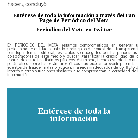
hacer», concluyó.
Entérese de toda la información a través del Fan
Page de
Periódico del Meta
Periódico del Meta en Twitter
En PERIÓDICO DEL META estamos comprometidos en generar 
periodismo de calidad, ajustado a principios de honestidad, transparenc
e independencia editorial, los cuales son acogidos por los periodistas
colaboradores de este medio y buscan garantizar la credibilidad de l
contenidos ante los distintos públicos. Así mismo, hemos establecido un
parámetros sobre los estándares éticos que buscan prevenir potencial
eventos de fraude, malas prácticas, manejos inadecuados de conflicto 
interés y otras situaciones similares que comprometan la veracidad de 
información.
Entérese de toda la
información