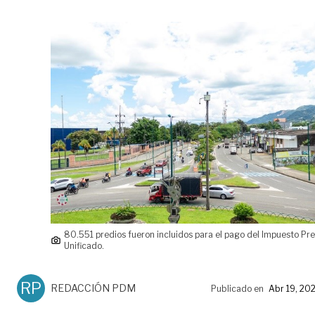
80.551 predios fueron incluidos para el pago del Impuesto Pre
Unificado.
RP
REDACCIÓN PDM
Publicado en
Abr 19, 20