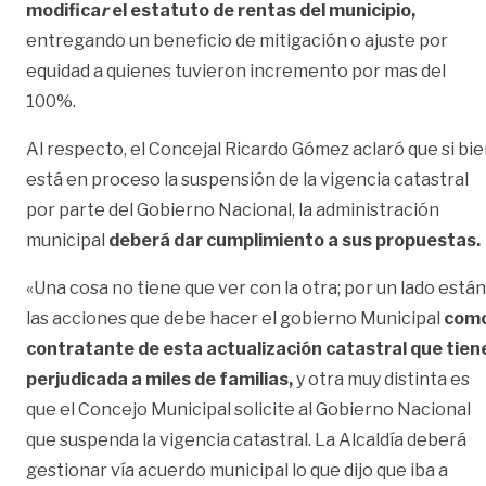
modifica
r
el estatuto de rentas del municipio,
entregando un beneficio de mitigación o ajuste por
equidad a quienes tuvieron incremento por mas del
100%.
Al respecto, el Concejal Ricardo Gómez aclaró que si bi
está en proceso la suspensión de la vigencia catastral
por parte del Gobierno Nacional, la administración
municipal
deberá dar cumplimiento a sus propuestas.
«Una cosa no tiene que ver con la otra; por un lado están
las acciones que debe hacer el gobierno Municipal
com
contratante de esta actualización catastral que tien
perjudicada a miles de familias,
y otra muy distinta es
que el Concejo Municipal solicite al Gobierno Nacional
que suspenda la vigencia catastral. La Alcaldía deberá
gestionar vía acuerdo municipal lo que dijo que iba a