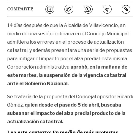
COMPARTE
14 días después de que la Alcaldía de Villavicencio, en
medio de una sesión ordinaria en el Concejo Municipal
admitiera los errores en el proceso de actualización
catastral, y además presentara una serie de propuestas
para mitigar el impacto por el alza predial, esta misma
Corporación administrativa
aprobó, en la mañana de
este martes, la suspensión de la vigencia catastral
ante el Gobierno Nacional.
Se trataría de la propuesta del Concejal opositor Ricard
Gómez,
quien desde el pasado 5 de abril, buscaba
subsanar el impacto del alza predial producto de la
actualización catastral.