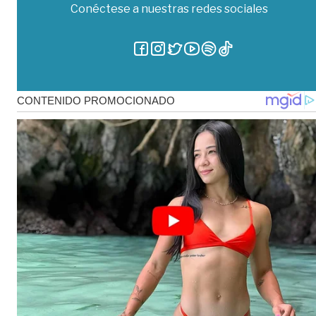
Conéctese a nuestras redes sociales