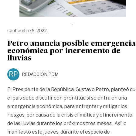
septiembre 9, 2022
Petro anuncia posible emergencia
económica por incremento de
lluvias
RP
REDACCIÓN PDM
El Presidente de la República, Gustavo Petro, planteó q
el país debe discutir con prontitud si se entra en una
emergencia económica, para enfrentar y mitigar los
riesgos, por causa de la crisis climática y el incremento
de las lluvias durante los próximos tres meses. Así lo
manifestó este jueves, durante el espacio de