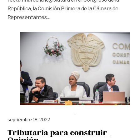
República, la Comisión Primera de la Cámara de
«Fue aprobado en primer debate el pr
Representantes
…
septiembre 18, 2022
Tributaria para construir |