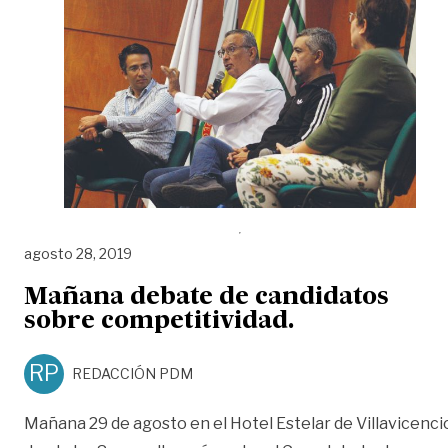
agosto 28, 2019
Mañana debate de candidatos
sobre competitividad.
RP
REDACCIÓN PDM
Mañana 29 de agosto en el Hotel Estelar de Villavicenci