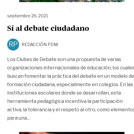
septiembre 26, 2021
Sí al debate ciudadano
RP
REDACCIÓN PDM
Los Clubes de Debate son una propuesta de varias
organizaciones internacionales de educación, los cuale
buscan fomentar la práctica del debate en un modelo d
formación ciudadana, especialmente en colegios. En las
instituciones escolares donde se desarrollan, esta
herramienta pedagógica incentiva la participación
activa, la tolerancia y el respeto al otro, como elemento
«Sí al debate ciudadano»
para una
…