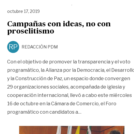
octubre 17, 2019
Campañas con ideas, no con
proselitismo
RP
REDACCIÓN PDM
Con el objetivo de promover la transparencia y el voto
programático, la Alianza por la Democracia, el Desarroll
y la Construcción de Paz, un espacio donde convergen
29 organizaciones sociales, acompañada de iglesia y
cooperación internacional, llevó a cabo este miércoles
16 de octubre en la Cámara de Comercio, el Foro
«Campañas con ideas, n
programático con candidatos a
…