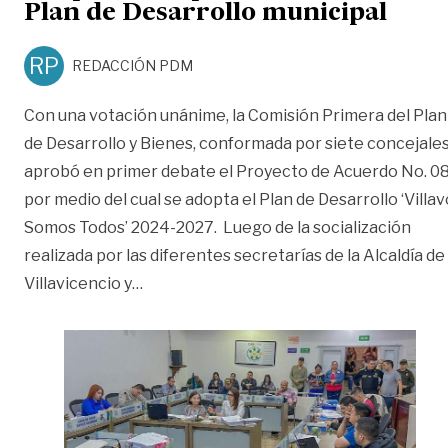
Plan de Desarrollo municipal
RP
REDACCIÓN PDM
Con una votación unánime, la Comisión Primera del Plan
de Desarrollo y Bienes, conformada por siete concejales
aprobó en primer debate el Proyecto de Acuerdo No. 08
por medio del cual se adopta el Plan de Desarrollo ‘Villav
Somos Todos’ 2024-2027. Luego de la socialización
realizada por las diferentes secretarías de la Alcaldía de
«Se aprobó en primer debate el Plan de 
Villavicencio y
…