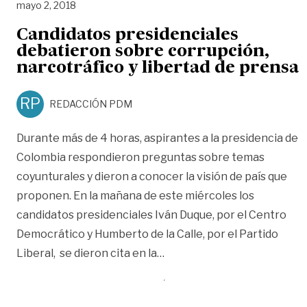
mayo 2, 2018
Candidatos presidenciales
debatieron sobre corrupción,
narcotráfico y libertad de prensa
RP
REDACCIÓN PDM
Durante más de 4 horas, aspirantes a la presidencia de
Colombia respondieron preguntas sobre temas
coyunturales y dieron a conocer la visión de país que
proponen. En la mañana de este miércoles los
candidatos presidenciales Iván Duque, por el Centro
Democrático y Humberto de la Calle, por el Partido
«Candidatos presidenciales 
Liberal, se dieron cita en la
…