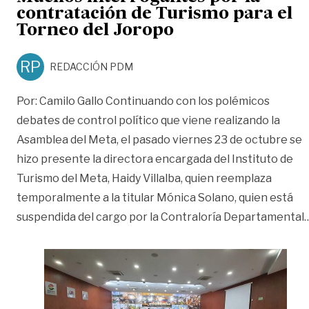
contratación de Turismo para el
Torneo del Joropo
RP
REDACCIÓN PDM
Por: Camilo Gallo Continuando con los polémicos
debates de control político que viene realizando la
Asamblea del Meta, el pasado viernes 23 de octubre se
hizo presente la directora encargada del Instituto de
Turismo del Meta, Haidy Villalba, quien reemplaza
temporalmente a la titular Mónica Solano, quien está
suspendida del cargo por la Contraloría Departamental