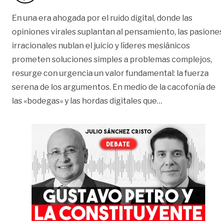
En una era ahogada por el ruido digital, donde las
opiniones virales suplantan al pensamiento, las pasione
irracionales nublan el juicio y líderes mesiánicos
prometen soluciones simples a problemas complejos,
resurge con urgencia un valor fundamental: la fuerza
serena de los argumentos. En medio de la cacofonía de
«Mauricio Gaona 
las «bodegas» y las hordas digitales que
…