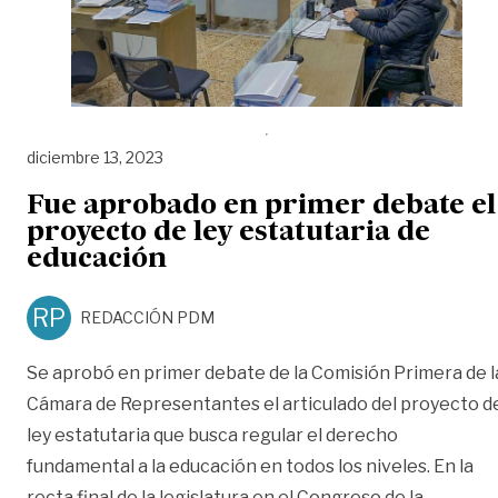
diciembre 13, 2023
Fue aprobado en primer debate el
proyecto de ley estatutaria de
educación
RP
REDACCIÓN PDM
Se aprobó en primer debate de la Comisión Primera de l
Cámara de Representantes el articulado del proyecto d
ley estatutaria que busca regular el derecho
fundamental a la educación en todos los niveles. En la
recta final de la legislatura en el Congreso de la