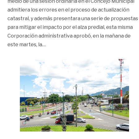
medio de una sesión ordinaria en el Concejo Municipal
admitiera los errores en el proceso de actualización
catastral, y además presentara una serie de propuestas
para mitigar el impacto por el alza predial, esta misma
Corporación administrativa aprobó, en la mañana de
«Concejo Municipal aprobó suspensión d
este martes, la
…