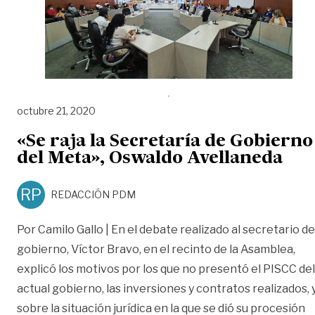
octubre 21, 2020
«Se raja la Secretaría de Gobierno
del Meta», Oswaldo Avellaneda
RP
REDACCIÓN PDM
Por Camilo Gallo | En el debate realizado al secretario de
gobierno, Víctor Bravo, en el recinto de la Asamblea,
explicó los motivos por los que no presentó el PISCC del
actual gobierno, las inversiones y contratos realizados, 
sobre la situación jurídica en la que se dió su procesión