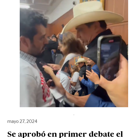
mayo 27, 2024
Se aprobó en primer debate el