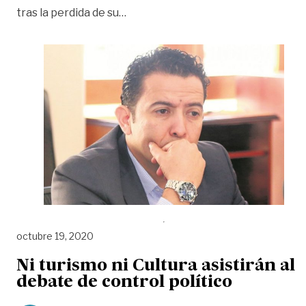
««Se raja la Secretaría de Gobiern
tras la perdida de su
…
octubre 19, 2020
Ni turismo ni Cultura asistirán al
debate de control político