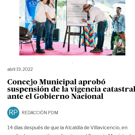
abril 19, 2022
Concejo Municipal aprobó
suspensión de la vigencia catastra
ante el Gobierno Nacional
RP
REDACCIÓN PDM
14 días después de que la Alcaldía de Villavicencio, en