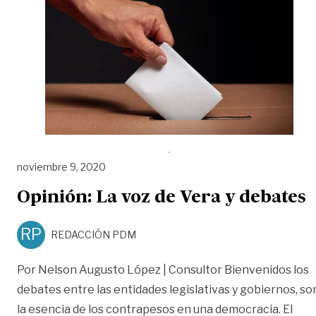
noviembre 9, 2020
Opinión: La voz de Vera y debates
RP
REDACCIÓN PDM
Por Nelson Augusto López | Consultor Bienvenidos los
debates entre las entidades legislativas y gobiernos, so
la esencia de los contrapesos en una democracia. El