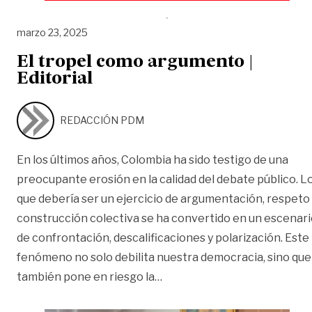
marzo 23, 2025
El tropel como argumento |
Editorial
REDACCIÓN PDM
En los últimos años, Colombia ha sido testigo de una
preocupante erosión en la calidad del debate público. L
que debería ser un ejercicio de argumentación, respeto
construcción colectiva se ha convertido en un escenar
de confrontación, descalificaciones y polarización. Este
fenómeno no solo debilita nuestra democracia, sino que
«El tropel como argumento | 
también pone en riesgo la
…