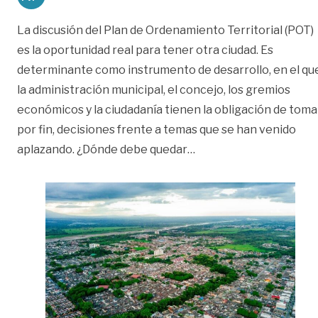
La discusión del Plan de Ordenamiento Territorial (POT)
es la oportunidad real para tener otra ciudad. Es
determinante como instrumento de desarrollo, en el qu
la administración municipal, el concejo, los gremios
económicos y la ciudadanía tienen la obligación de toma
por fin, decisiones frente a temas que se han venido
«La ciudad del mañana
aplazando. ¿Dónde debe quedar
…