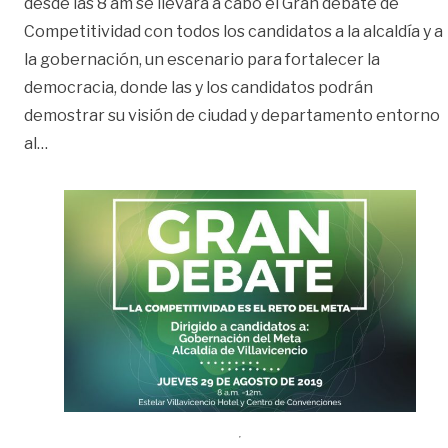
desde las 8 am se llevará a cabo el Gran debate de
Competitividad con todos los candidatos a la alcaldía y a
la gobernación, un escenario para fortalecer la
democracia, donde las y los candidatos podrán
demostrar su visión de ciudad y departamento entorno
«Mañana debate de candidatos sobre competitividad
al
…