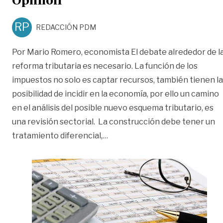
Opinión
RP
REDACCIÓN PDM
Por Mario Romero, economista El debate alrededor de l
reforma tributaria es necesario. La función de los
impuestos no solo es captar recursos, también tienen la
posibilidad de incidir en la economía, por ello un camino
en el análisis del posible nuevo esquema tributario, es
una revisión sectorial. La construcción debe tener un
«Tributaria para construir | Op
tratamiento diferencial,
…