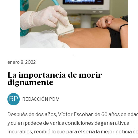
enero 8, 2022
La importancia de morir
dignamente
RP
REDACCIÓN PDM
Después de dos años, Víctor Escobar, de 60 años de eda
y quien padece de varias condiciones degenerativas
incurables, recibió lo que para él sería la mejor noticia d