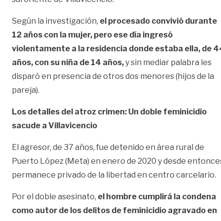
Según la investigación,
el procesado convivió durante
12 años con la mujer, pero ese día ingresó
violentamente a la residencia donde estaba ella, de 4
años, con su niña de 14 años,
y sin mediar palabra les
disparó en presencia de otros dos menores (hijos de la
pareja).
Los detalles del atroz crimen:
Un doble feminicidio
sacude a Villavicencio
El agresor, de 37 años, fue detenido en área rural de
Puerto López (Meta) en enero de 2020 y desde entonce
permanece privado de la libertad en centro carcelario.
Por el doble asesinato,
el hombre cumplirá la condena
como autor de los delitos de feminicidio agravado en