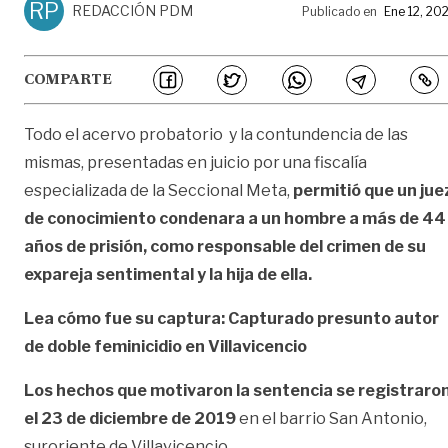
RP
REDACCIÓN PDM
Publicado en
Ene 12, 20
COMPARTE
Todo el acervo probatorio y la contundencia de las
mismas, presentadas en juicio por una fiscalía
especializada de la Seccional Meta,
permitió que un jue
de conocimiento condenara a un hombre a más de 44
años de prisión, como responsable del crimen de su
expareja sentimental y la hija de ella.
Lea cómo fue su captura:
Capturado presunto autor
de doble feminicidio en Villavicencio
Los hechos que motivaron la sentencia se registraro
el 23 de diciembre de 2019
en el barrio San Antonio,
suroriente de Villavicencio.