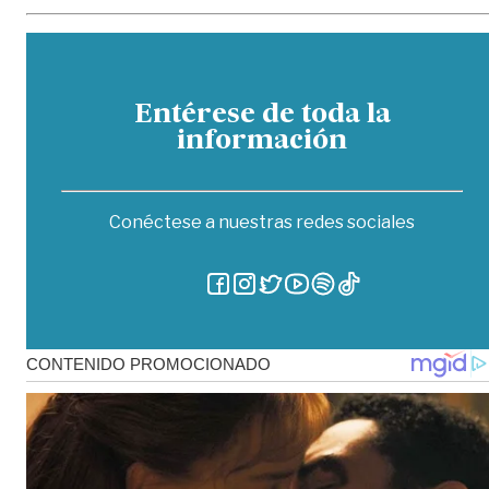
Entérese de toda la
información
Conéctese a nuestras redes sociales