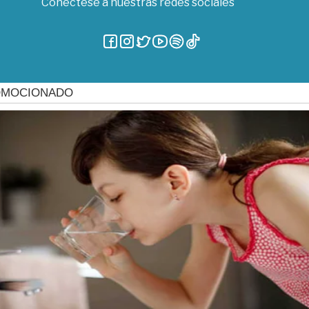
Conéctese a nuestras redes sociales