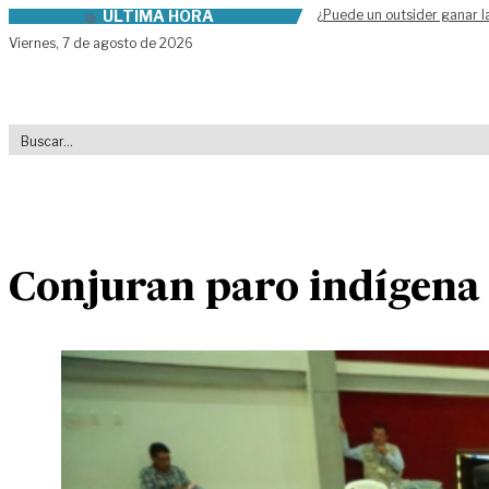
ÚLTIMA HORA
¿Puede un outsider ganar l
Skip to content
Viernes,
7 de agosto de 2026
Conjuran paro indígena