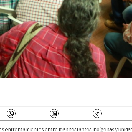
unos enfrentamientos entre manifestantes indígenas y unidad