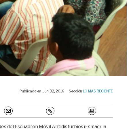
Publicado en
Jun 02, 2016
Sección
LO MAS RECIENTE
es del Escuadrón Móvil Antidisturbios (Esmad), la