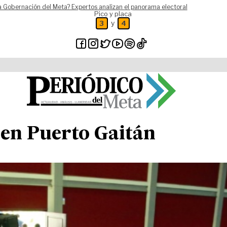
a Gobernación del Meta? Expertos analizan el panorama electoral
Pico y placa
y
3
4
 en Puerto Gaitán