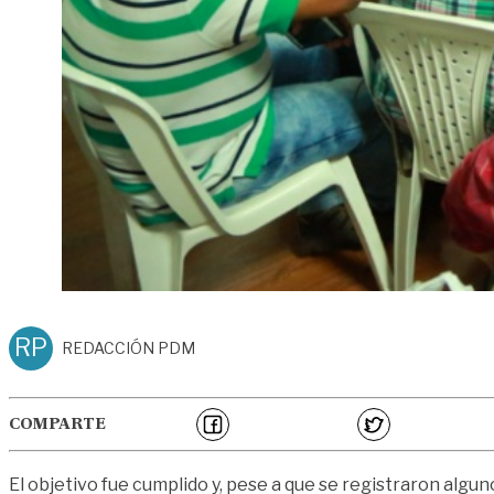
RP
REDACCIÓN PDM
COMPARTE
El objetivo fue cumplido y, pese a que se registraron alg