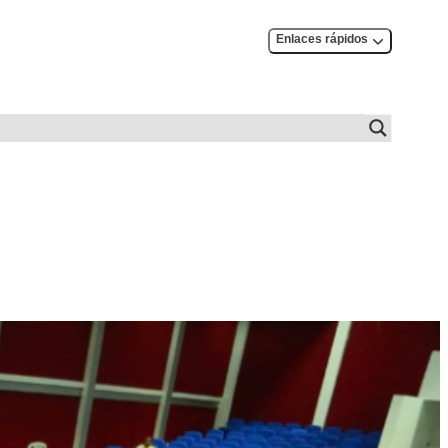
Enlaces rápidos