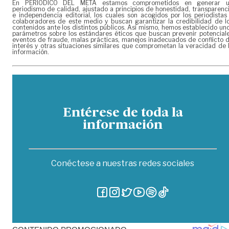
En PERIÓDICO DEL META estamos comprometidos en generar 
periodismo de calidad, ajustado a principios de honestidad, transparenc
e independencia editorial, los cuales son acogidos por los periodistas
colaboradores de este medio y buscan garantizar la credibilidad de l
contenidos ante los distintos públicos. Así mismo, hemos establecido un
parámetros sobre los estándares éticos que buscan prevenir potencial
eventos de fraude, malas prácticas, manejos inadecuados de conflicto 
interés y otras situaciones similares que comprometan la veracidad de 
información.
Entérese de toda la
información
Conéctese a nuestras redes sociales