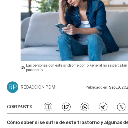
Las personas con este síndrome por lo general no se percatan
padecerlo.
RP
REDACCIÓN PDM
Publicado en
Sep 19, 20
COMPARTE
Cómo saber si se sufre de este trastorno y algunas d