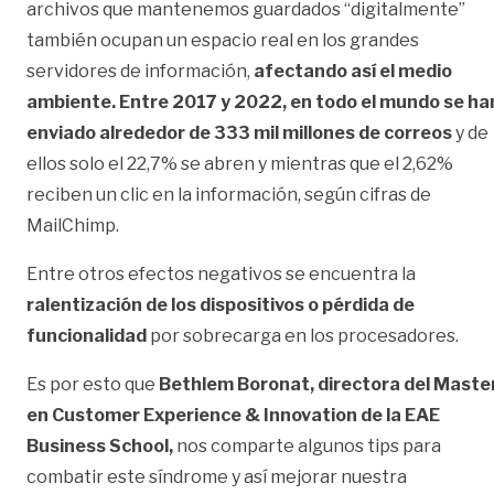
archivos que mantenemos guardados “digitalmente”
también ocupan un espacio real en los grandes
servidores de información,
afectando así el medio
ambiente. Entre 2017 y 2022, en todo el mundo se ha
enviado alrededor de 333 mil millones de correos
y de
ellos solo el 22,7% se abren y mientras que el 2,62%
reciben un clic en la información, según cifras de
MailChimp.
Entre otros efectos negativos se encuentra la
ralentización de los dispositivos o pérdida de
funcionalidad
por sobrecarga en los procesadores.
Es por esto que
Bethlem Boronat, directora del Maste
en Customer Experience & Innovation de la EAE
Business School,
nos comparte algunos tips para
combatir este síndrome y así mejorar nuestra