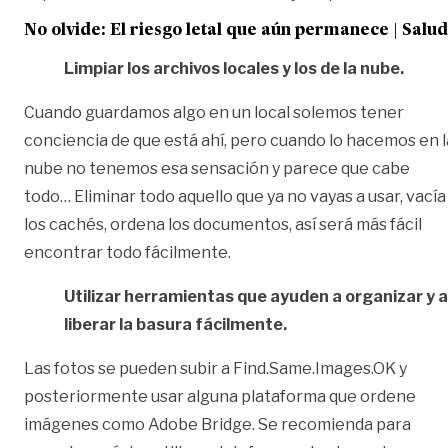
No olvide:
El riesgo letal que aún permanece | Salud
Limpiar los archivos locales y los de la nube.
Cuando guardamos algo en un local solemos tener
conciencia de que está ahí, pero cuando lo hacemos en l
nube no tenemos esa sensación y parece que cabe
todo… Eliminar todo aquello que ya no vayas a usar, vacía
los cachés, ordena los documentos, así será más fácil
encontrar todo fácilmente.
Utilizar herramientas que ayuden a organizar y a
liberar la basura fácilmente.
Las fotos se pueden subir a Find.Same.Images.OK y
posteriormente usar alguna plataforma que ordene
imágenes como Adobe Bridge. Se recomienda para