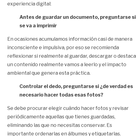
experiencia digital:
Antes de guardar un documento, preguntarse si
se va a imprimir
En ocasiones acumulamos información casi de manera
inconsciente e impulsiva, por eso se recomienda
reflexionar si realmente al guardar, descargar o destaca
un contenido realmente vamos a leerlo y el impacto
ambiental que genera esta práctica.
Controlar el dedo, preguntarse si ¿de verdad es
necesario hacer todas esas fotos?
Se debe procurar elegir cuándo hacer fotos y revisar
periódicamente aquellas que tienes guardadas,
eliminando las que no necesitas conservar. Es
importante ordenarlas en álbumes y etiquetarlas.