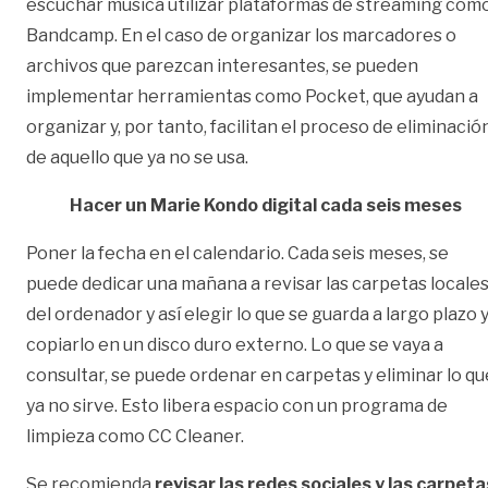
escuchar música utilizar plataformas de streaming com
Bandcamp. En el caso de organizar los marcadores o
archivos que parezcan interesantes, se pueden
implementar herramientas como Pocket, que ayudan a
organizar y, por tanto, facilitan el proceso de eliminació
de aquello que ya no se usa.
Hacer un Marie Kondo digital cada seis meses
Poner la fecha en el calendario. Cada seis meses, se
puede dedicar una mañana a revisar las carpetas locale
del ordenador y así elegir lo que se guarda a largo plazo 
copiarlo en un disco duro externo. Lo que se vaya a
consultar, se puede ordenar en carpetas y eliminar lo qu
ya no sirve. Esto libera espacio con un programa de
limpieza como CC Cleaner.
Se recomienda
revisar las redes sociales y las carpeta