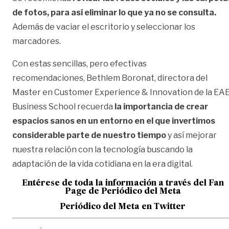
de fotos, para así eliminar lo que ya no se consulta.
Además de vaciar el escritorio y seleccionar los
marcadores.
Con estas sencillas, pero efectivas
recomendaciones, Bethlem Boronat, directora del
Master en Customer Experience & Innovation de la EA
Business School
recuerda
la importancia de crear
espacios sanos en un entorno en el que invertimos
considerable parte de nuestro tiempo
y así mejorar
nuestra relación con la tecnología buscando la
adaptación de la vida cotidiana en la era digital.
Entérese de toda la información a través del Fan
Page de
Periódico del Meta
Periódico del Meta en Twitter