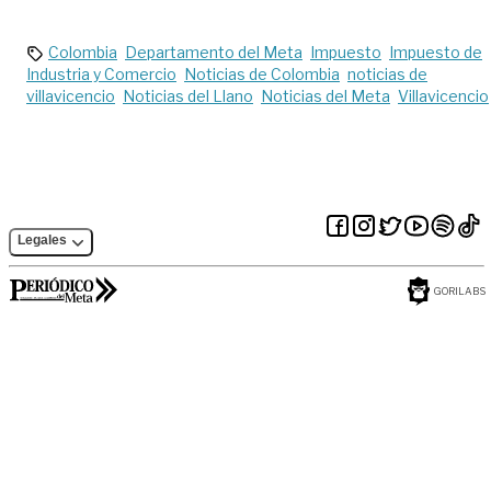
seguridad
Colombia
Departamento del Meta
Impuesto
Impuesto de
Industria y Comercio
Noticias de Colombia
noticias de
villavicencio
Noticias del Llano
Noticias del Meta
Villavicencio
Legales
GORILABS