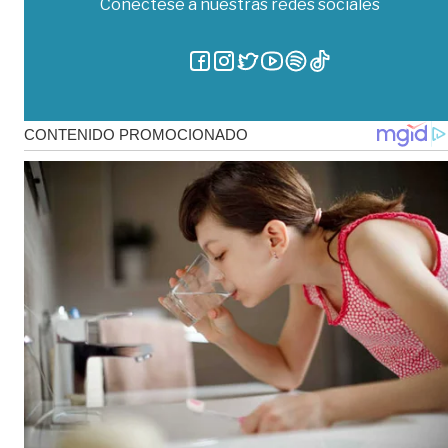
Conéctese a nuestras redes sociales