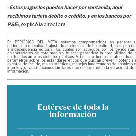
«
Estos pagos los pueden hacer por ventanilla, aquí
recibimos tarjeta debito o crédito, y en los bancos por
PSE
«, explicó la directora.
En PERIÓDICO DEL META estamos comprometidos en generar 
periodismo de calidad, ajustado a principios de honestidad, transparenc
e independencia editorial, los cuales son acogidos por los periodistas
colaboradores de este medio y buscan garantizar la credibilidad de l
contenidos ante los distintos públicos. Así mismo, hemos establecido un
parámetros sobre los estándares éticos que buscan prevenir potencial
eventos de fraude, malas prácticas, manejos inadecuados de conflicto 
interés y otras situaciones similares que comprometan la veracidad de 
información.
Entérese de toda la
información