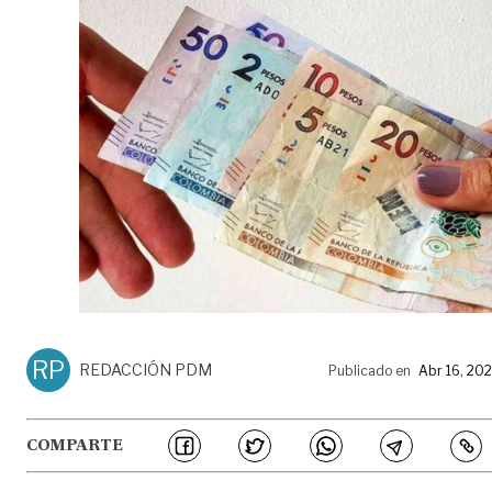
RP
REDACCIÓN PDM
Publicado en
Abr 16, 20
COMPARTE