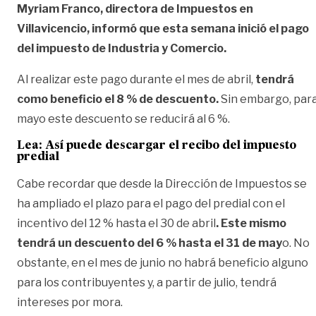
Myriam Franco, directora de Impuestos en
Villavicencio, informó que esta semana inició el pago
del impuesto de Industria y Comercio.
Al realizar este pago durante el mes de abril,
tendrá
como beneficio el 8 % de descuento.
Sin embargo, par
mayo este descuento se reducirá al 6 %.
Lea:
Así puede descargar el recibo del impuesto
predial
Cabe recordar que desde la Dirección de Impuestos se
ha ampliado el plazo para el pago del predial con el
incentivo del 12 % hasta el 30 de abril
. Este mismo
tendrá un descuento del 6 % hasta el 31 de may
o. No
obstante, en el mes de junio no habrá beneficio alguno
para los contribuyentes y, a partir de julio, tendrá
intereses por mora.