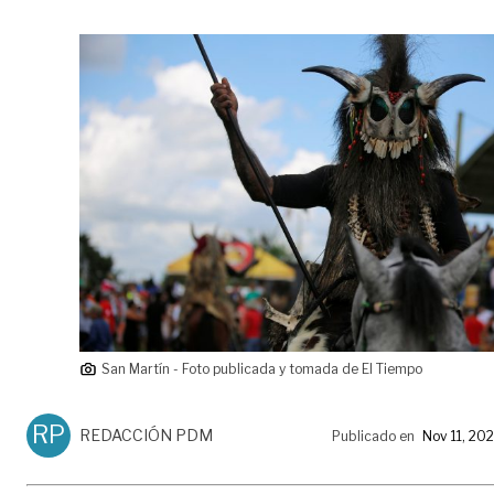
San Martín - Foto publicada y tomada de El Tiempo
RP
REDACCIÓN PDM
Publicado en
Nov 11, 20