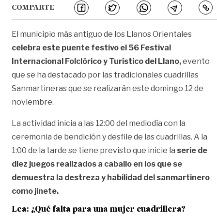
COMPARTE
El municipio más antiguo de los Llanos Orientales
celebra este puente festivo el 56 Festival
Internacional Folclórico y Turístico del Llano,
evento
que se ha destacado por las tradicionales cuadrillas
Sanmartineras que se realizarán este domingo 12 de
noviembre.
La actividad inicia a las 12:00 del mediodía con la
ceremonia de bendición y desfile de las cuadrillas. A la
1:00 de la tarde se tiene previsto que inicie la
serie de
diez juegos realizados a caballo en los que se
demuestra la destreza y habilidad del sanmartinero
como jinete.
Lea:
¿Qué falta para una mujer cuadrillera?