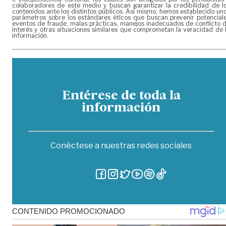
colaboradores de este medio y buscan garantizar la credibilidad de l
contenidos ante los distintos públicos. Así mismo, hemos establecido un
parámetros sobre los estándares éticos que buscan prevenir potencial
eventos de fraude, malas prácticas, manejos inadecuados de conflicto 
interés y otras situaciones similares que comprometan la veracidad de 
información.
Entérese de toda la
información
Conéctese a nuestras redes sociales