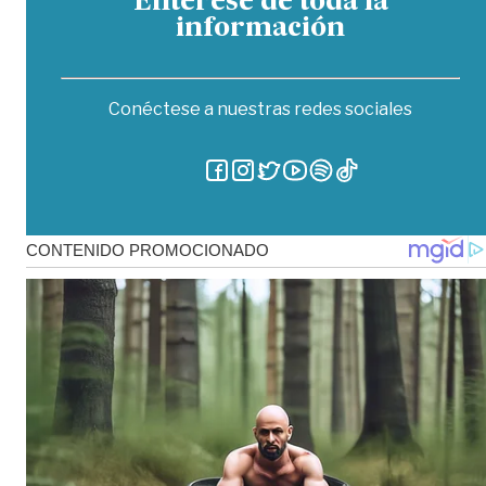
Entérese de toda la
información
Conéctese a nuestras redes sociales