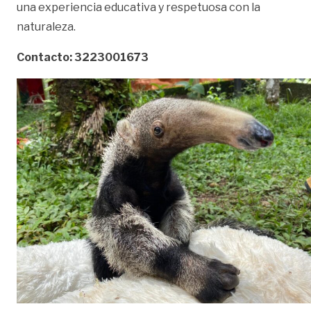
una experiencia educativa y respetuosa con la
naturaleza.
Contacto: 3223001673