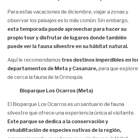
Para estas vacaciones de diciembre, viajar a zonas y
observar los paisajes es lo más común. Sin embargo,
esta temporada puede aprovechar para hacer su
propio tour y disfrutar de lugares donde también
puede ver la fauna silvestre en su hábitat natural.
Aquí le recomendamos
tres destinos imperdibles en lo
departamentos de Meta y Casanare,
para que explore
de cerca la fauna de la Orinoquia.
Bioparque Los Ocarros (Meta)
El Bioparque Los Ocarros es un santuario de fauna
silvestre que ofrece una experiencia única al visitante.
Este parque se dedica a la conservación y
rehabilitación de especies nativas de la región,