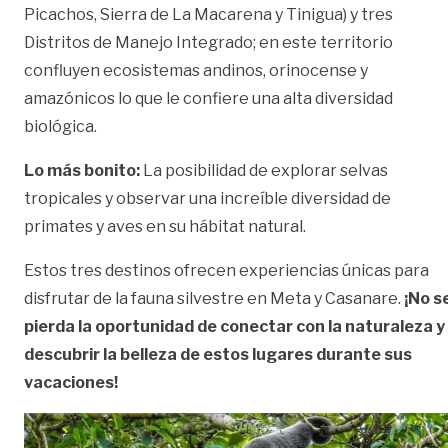
Picachos, Sierra de La Macarena y Tinigua) y tres
Distritos de Manejo Integrado; en este territorio
confluyen ecosistemas andinos, orinocense y
amazónicos lo que le confiere una alta diversidad
biológica.
Lo más bonito:
La posibilidad de explorar selvas
tropicales y observar una increíble diversidad de
primates y aves en su hábitat natural.
Estos tres destinos ofrecen experiencias únicas para
disfrutar de la fauna silvestre en Meta y Casanare.
¡No s
pierda la oportunidad de conectar con la naturaleza y
descubrir la belleza de estos lugares durante sus
vacaciones!