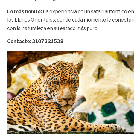
Lo más bonito:
La experiencia de un safari auténtico en
los Llanos Orientales, donde cada momento le conectar
con la naturaleza en su estado más puro.
Contacto: 3107221538