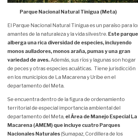
Parque Nacional Natural Tinigua (Meta)
El Parque Nacional Natural Tinigua es un paraíso para lo
amantes de la naturaleza y la vida silvestre.
Este parque
alberga una rica diversidad de especies, incluyendo
monos aulladores, monos araña, pumas y una gran
variedad de aves.
Además, sus ríos y lagunas son hogar
de peces y otras especies acuáticas. Tiene jurisdicción
en los municipios de La Macarena y Uribe en el
departamento del Meta.
Se encuentra dentro de la figura de ordenamiento
territorial de especial importancia ambiental del
departamento del Meta,
el Área de Manejo Especial La
Macarena (AMEM) que incluye cuatro Parques
Nacionales Naturales
(Sumapaz, Cordillera de los