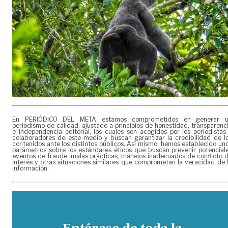
En PERIÓDICO DEL META estamos comprometidos en generar 
periodismo de calidad, ajustado a principios de honestidad, transparenc
e independencia editorial, los cuales son acogidos por los periodistas
colaboradores de este medio y buscan garantizar la credibilidad de l
contenidos ante los distintos públicos. Así mismo, hemos establecido un
parámetros sobre los estándares éticos que buscan prevenir potencial
eventos de fraude, malas prácticas, manejos inadecuados de conflicto 
interés y otras situaciones similares que comprometan la veracidad de 
información.