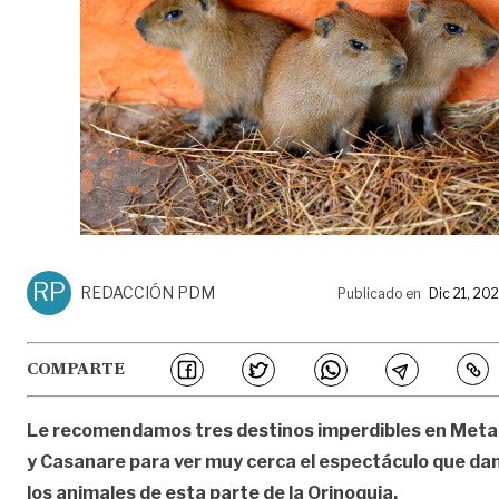
RP
REDACCIÓN PDM
Publicado en
Dic 21, 20
COMPARTE
Le recomendamos tres destinos imperdibles en Meta
y Casanare para ver muy cerca el espectáculo que da
los animales de esta parte de la Orinoquia.