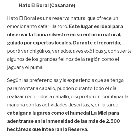
Hato El Boral (Casanare)
Hato El Boral es una reserva natural que ofrece un
emocionante safari llanero.
Este lugar es ideal para
observar la fauna silvestre en su entorno natural,
guiado por expertos locales. Durante el recorrido
,
podrá ver chigüiros, venados, aves exóticas y, con suerte
algunos de los grandes felinos de la región como el
jaguar y el puma.
Según las preferencias y la experiencia que se tenga
para montar a caballo, pueden durante todo el día
realizar recorridos a caballo, o si prefieren, combinar la
mañana con las actividades descritas, y, en la tarde,
cabalgar a lugares como el humedal La Miel para
adentrarse en la inmensidad de las más de 2.500
hectáreas que integran la Reserva.