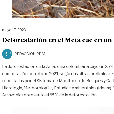
mayo 17, 2023
Deforestación en el Meta cae en un
RP
REDACCIÓN PDM
La deforestación en la Amazonía colombiana cayó un 25% 
comparación con el año 2021, según las cifras preliminare
reportadas por el Sistema de Monitoreo de Bosques y Carb
Hidrología, Meteorología y Estudios Ambientales (Ideam).
«Defore
Amazonía representa el 65% de la deforestación
…