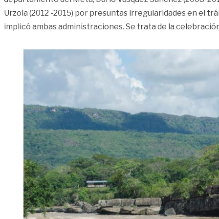
Urzola (2012 -2015) por presuntas irregularidades en el tr
implicó ambas administraciones. Se trata de la celebració