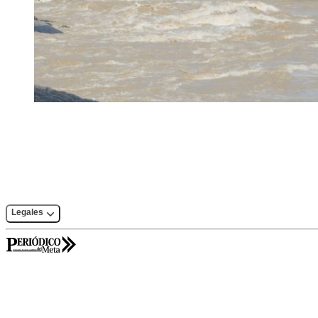
Legales