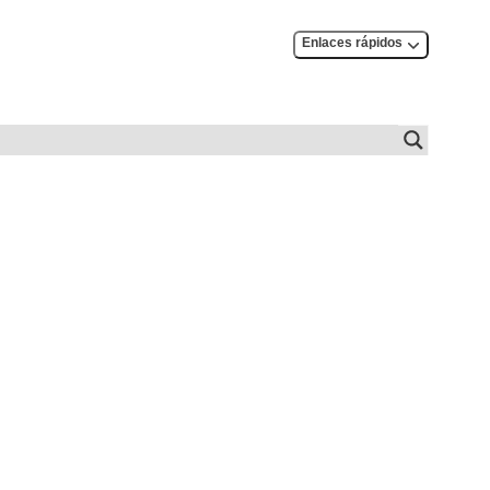
Enlaces rápidos