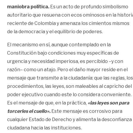
maniobra política.
Es un acto de profundo simbolismo
autoritario que resuena con ecos ominosos en la histori
reciente de Colombia y amenaza los cimientos mismos
de la democracia y el equilibrio de poderes.
El mecanismo en sí, aunque contemplado en la
Constitución bajo condiciones muy específicas de
urgencia y necesidad imperiosa, es percibido –y con
razón– como un atajo. Pero el daño mayor reside en el
mensaje que transmite a la ciudadanía: que las reglas, los
procedimientos, las leyes, son maleables al capricho del
poder ejecutivo cuando este lo considera conveniente.
Es el mensaje de que, en la práctica,
«las leyes son para
torcerles el cuello».
Este mensaje es corrosivo para
cualquier Estado de Derecho y alimenta la desconfianza
ciudadana hacia las instituciones.