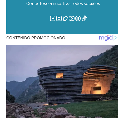
Conéctese a nuestras redes sociales