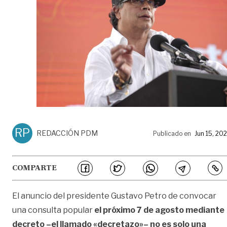
RP
REDACCIÓN PDM
Publicado en
Jun 15, 20
COMPARTE
El anuncio del presidente Gustavo Petro de convocar
una consulta popular
el próximo 7 de agosto mediante
decreto –el llamado «decretazo»– no es solo una