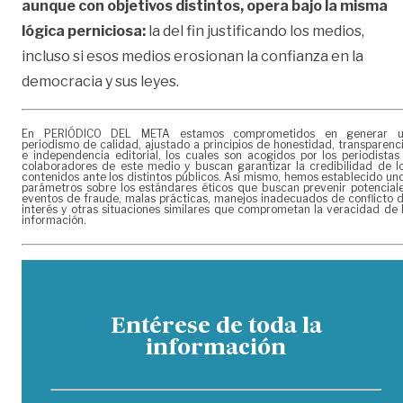
aunque con objetivos distintos, opera bajo la misma
lógica perniciosa:
la del fin justificando los medios,
incluso si esos medios erosionan la confianza en la
democracia y sus leyes.
En PERIÓDICO DEL META estamos comprometidos en generar 
periodismo de calidad, ajustado a principios de honestidad, transparenc
e independencia editorial, los cuales son acogidos por los periodistas
colaboradores de este medio y buscan garantizar la credibilidad de l
contenidos ante los distintos públicos. Así mismo, hemos establecido un
parámetros sobre los estándares éticos que buscan prevenir potencial
eventos de fraude, malas prácticas, manejos inadecuados de conflicto 
interés y otras situaciones similares que comprometan la veracidad de 
información.
Entérese de toda la
información