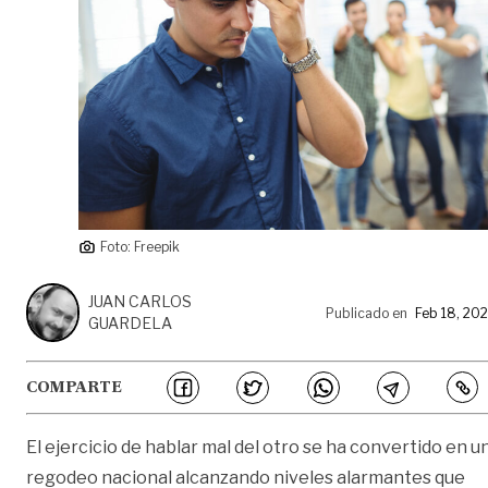
Foto: Freepik
JUAN CARLOS
Publicado en
Feb 18, 20
GUARDELA
COMPARTE
El ejercicio de hablar mal del otro se ha convertido en u
regodeo nacional alcanzando niveles alarmantes que