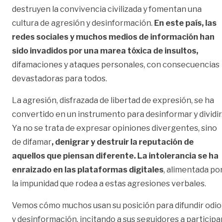
destruyen la convivencia civilizada y fomentan una
cultura de agresión y desinformación.
En este país, las
redes sociales y muchos medios de información han
sido invadidos por una marea tóxica de insultos,
difamaciones y ataques personales, con consecuencias
devastadoras para todos.
La agresión, disfrazada de libertad de expresión, se ha
convertido en un instrumento para desinformar y dividir
Ya no se trata de expresar opiniones divergentes, sino
de difamar
, denigrar y destruir la reputación de
aquellos que piensan diferente. La intolerancia se ha
enraizado en las plataformas digitales
, alimentada po
la impunidad que rodea a estas agresiones verbales.
Vemos cómo muchos usan su posición para difundir odio
y desinformación, incitando a sus seguidores a participa