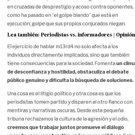
en cruzadas de desprestigio y acoso contra oponentes,
como ha pasado en “el golpe blando” que está en
ejecución; golpe que sus propios conjurados niegan.
Lea también:
Periodistas vs. informadores | Opinión
El ejercicio de hablar m13rd4 no solo afecta a los
individuos directamente implicados, sino que también
tiene consecuencias para la sociedad. Fomenta
un clim
de desconfianza y hostilidad, obstaculiza el debate
público genuino y dificulta la búsqueda de soluciones.
Una cosa es el litigio político y otra cosa es que los
periodistas tomen partido y disparen al otro flanco con
mentiras y narrativas oscuras. Desde esta pequeña
tribuna rechazamos la cultura de la agresión y el odio,
creemos que trabajar juntos promueve el diálogo