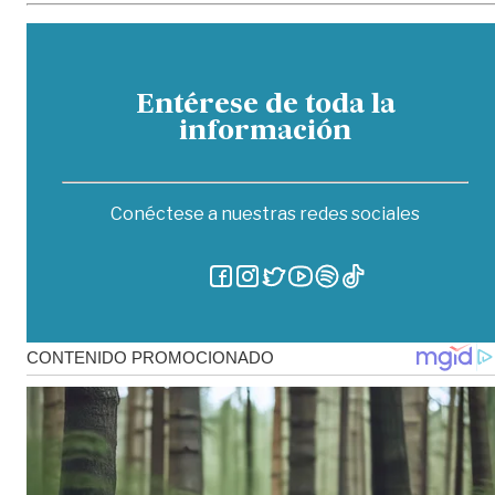
Entérese de toda la
información
Conéctese a nuestras redes sociales