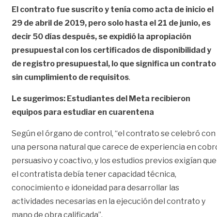
El contrato fue suscrito y tenía como acta de inicio el
29 de abril de 2019, pero solo hasta el 21 de junio, es
decir 50 días después, se expidió la apropiación
presupuestal con los certificados de disponibilidad y
de registro presupuestal, lo que significa un contrato
sin cumplimiento de requisitos
.
Le sugerimos: Estudiantes del Meta recibieron
equipos para estudiar en cuarentena
Según el órgano de control, “el contrato se celebró con
una persona natural que carece de experiencia en cobr
persuasivo y coactivo, y los estudios previos exigían que
el contratista debía tener capacidad técnica,
conocimiento e idoneidad para desarrollar las
actividades necesarias en la ejecución del contrato y
mano de obra calificada”.