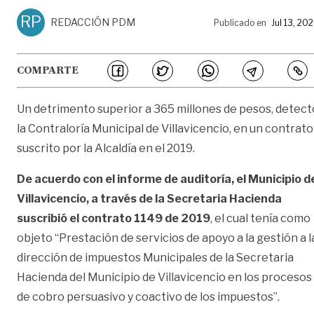
RP
REDACCIÓN PDM
Publicado en
Jul 13, 20
COMPARTE
Un detrimento superior a 365 millones de pesos, detect
la Contraloría Municipal de Villavicencio, en un contrato
suscrito por la Alcaldía en el 2019.
De acuerdo con el informe de auditoría, el Municipio d
Villavicencio, a través de la Secretaria Hacienda
suscribió el contrato 1149 de 2019
, el cual tenía como
objeto “Prestación de servicios de apoyo a la gestión a l
dirección de impuestos Municipales de la Secretaria
Hacienda del Municipio de Villavicencio en los procesos
de cobro persuasivo y coactivo de los impuestos”.