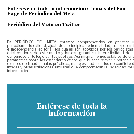
Entérese de toda la información a través del Fan
Page de
Periódico del Meta
Periódico del Meta en Twitter
En PERIÓDICO DEL META estamos comprometidos en generar 
periodismo de calidad, ajustado a principios de honestidad, transparenc
e independencia editorial, los cuales son acogidos por los periodistas
colaboradores de este medio y buscan garantizar la credibilidad de l
contenidos ante los distintos públicos. Así mismo, hemos establecido un
parámetros sobre los estándares éticos que buscan prevenir potencial
eventos de fraude, malas prácticas, manejos inadecuados de conflicto 
interés y otras situaciones similares que comprometan la veracidad de 
información.
Entérese de toda la
información