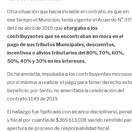
Otra situación que hacía inviable el contrato, es que en
ese tiempo el Municipio tenía vigente el Acuerdo N° 37
del 1 de abril de 2019, que
otorgaba a los
contribuyentes que se encontraban en mora en el
pago de sus tributos Municipales, descuentos,
incentivos o alivios tributarios del 80%, 70%, 60%,
50%, 40% y 30% en los intereses.
Dicha amnistía, impulsaba a los contribuyentes morosos
por sí mismos a realizar el pago para tener derecho est
beneficio, por tanto, no ameritaba la celebración del
contrato 1149 de 2019.
El hallazgo fue tipificado con alcance disciplinario, penal
y fiscal por cuantía de $365.613.018, siendo remitido par
apertura de proceso de responsabilidad fiscal.