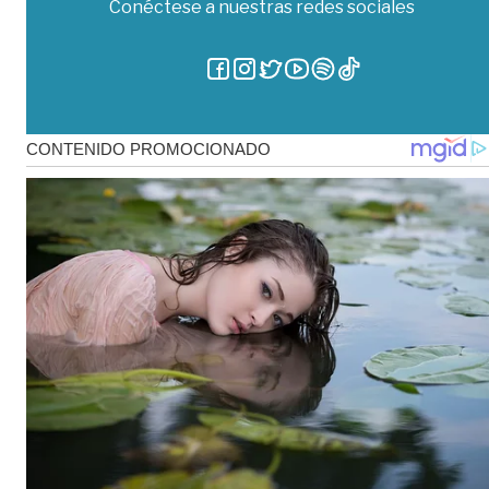
Conéctese a nuestras redes sociales