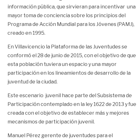
información pública, que sirvieran para incentivar una
mayor toma de conciencia sobre los principios del
Programa de Acción Mundial para los Jóvenes (PAMJ),
creado en 1995.
En Villavicencio la Plataforma de las Juventudes se
conformó el 28 de junio de 2015, con el objetivo de que
esta población tuviera un espacio y una mayor
participación en los lineamientos de desarrollo de la
juventud de la ciudad.
Este escenario juvenil hace parte del Subsistema de
Participación contemplado en la ley 1622 de 2013 y fue
creada con el objetivo de establecer más y mejores
mecanismos de participación juvenil.
Manuel Pérez gerente de juventudes para el