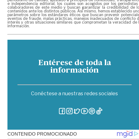
e independencia editorial, los cuales son acogidos por los periodistas
colaboradores de este medio y buscan garantizar la credibilidad de l
contenidos ante los distintos públicos. Así mismo, hemos establecido un
parámetros sobre los estándares éticos que buscan prevenir potencial
eventos de fraude, malas prácticas, manejos inadecuados de conflicto 
interés y otras situaciones similares que comprometan la veracidad de 
información.
Entérese de toda la
información
Conéctese a nuestras redes sociales