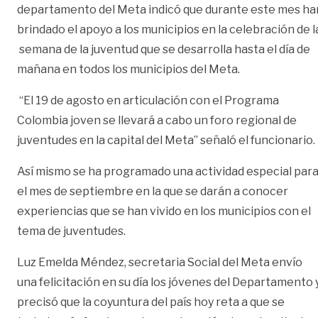
departamento del Meta indicó que durante este mes ha
brindado el apoyo a los municipios en la celebración de l
semana de la juventud que se desarrolla hasta el día de
mañana en todos los municipios del Meta.
“El 19 de agosto en articulación con el Programa
Colombia joven se llevará a cabo un foro regional de
juventudes en la capital del Meta” señaló el funcionario.
Así mismo se ha programado una actividad especial par
el mes de septiembre en la que se darán a conocer
experiencias que se han vivido en los municipios con el
tema de juventudes.
Luz Emelda Méndez, secretaria Social del Meta envío
una felicitación en su día los jóvenes del Departamento 
precisó que la coyuntura del país hoy reta a que se