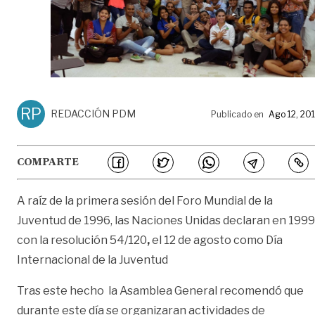
RP
REDACCIÓN PDM
Publicado en
Ago 12, 20
COMPARTE
A raíz de la primera sesión del Foro Mundial de la
Juventud de 1996, las Naciones Unidas declaran en 1999
con la resolución 54/120
,
el 12 de agosto como Día
Internacional de la Juventud
Tras este hecho la Asamblea General recomendó que
durante este día se organizaran actividades de