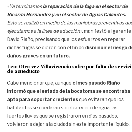
«Ya terminamos
la reparación de la fuga en el sector de
Ricardo Hernández y en el sector de Aguas Calientes.
Esto se realizó en medio de las maniobras preventivas qu
ejecutamos a la línea de aducción»,
manifestó el gerente
David Riaño, precisando que los esfuerzos en reparar
dichas fugas se dieron con el fin de
disminuir el riesgo d
daños graves en un futuro.
Lea:
Otra vez Villavicencio sufre por falta de servic
de acueducto
Cabe mencionar que, aunque
el mes pasado Riaño
informó que el estado de la bocatoma se encontraba
apto para soportar crecientes
que evitaran que los
habitantes se quedaran sin el servicio de agua, las
fuertes lluvias que se registraron en días pasados,
volvieron a dejar a la ciudad sin este importante líquido.