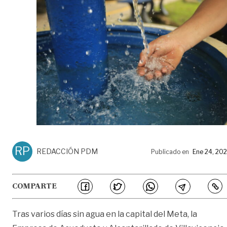
RP
REDACCIÓN PDM
Publicado en
Ene 24, 20
COMPARTE
Tras varios días sin agua en la capital del Meta, la