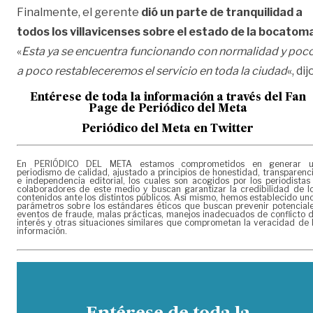
Finalmente, el gerente
dió un parte de tranquilidad a
todos los villavicenses sobre el estado de la bocatom
«
Esta ya se encuentra funcionando con normalidad y poc
a poco restableceremos el servicio en toda la ciudad
«, dij
Entérese de toda la información a través del Fan
Page de
Periódico del Meta
Periódico del Meta en Twitter
En PERIÓDICO DEL META estamos comprometidos en generar 
periodismo de calidad, ajustado a principios de honestidad, transparenc
e independencia editorial, los cuales son acogidos por los periodistas
colaboradores de este medio y buscan garantizar la credibilidad de l
contenidos ante los distintos públicos. Así mismo, hemos establecido un
parámetros sobre los estándares éticos que buscan prevenir potencial
eventos de fraude, malas prácticas, manejos inadecuados de conflicto 
interés y otras situaciones similares que comprometan la veracidad de 
información.