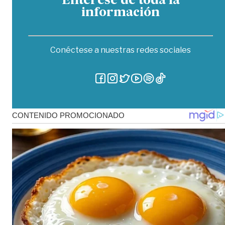
Entérese de toda la
información
Conéctese a nuestras redes sociales