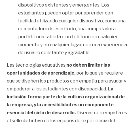
dispositivos existentes y emergentes. Los
estudiantes pueden optar por aprender con
facilidad utilizando cualquier dispositivo, como una
computadora de escritorio, una computadora
portátil, una tableta o un teléfono en cualquier
momento y en cualquier lugar, con una experiencia
de usuario constante y agradable.
Las tecnologías educativas
no deben limitar las
oportunidades de aprendizaje,
por lo que se requiere
que se diseñen los productos con empatía para ayudar y
empoderar a los estudiantes con discapacidad.
La
inclusión forma parte de la cultura organizacional de
la empresa, y la accesibilidad es un componente
esencial del ciclo de desarrollo.
Diseñar con empatía es
el sello distintivo de los equipos de experiencia del