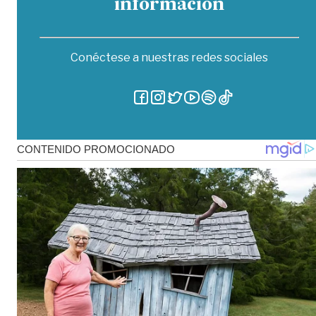
información
Conéctese a nuestras redes sociales