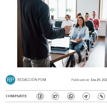
RP
REDACCIÓN PDM
Publicado en
Ene 29, 20
COMPARTE