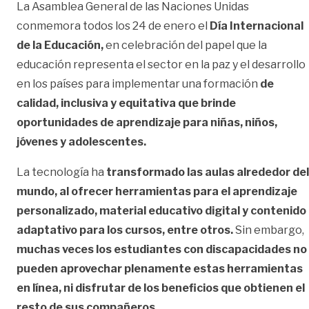
La Asamblea General de las Naciones Unidas
conmemora todos los 24 de enero el
Día Internacional
de la Educación,
en celebración del papel que la
educación representa el sector en la paz y el desarrollo
en los países para implementar una formación
de
calidad, inclusiva y equitativa que brinde
oportunidades de aprendizaje para niñas, niños,
jóvenes y adolescentes.
La tecnología ha
transformado las aulas alrededor del
mundo, al ofrecer herramientas para el aprendizaje
personalizado, material educativo digital y contenido
adaptativo para los cursos, entre otros.
Sin embargo,
muchas veces los estudiantes con discapacidades no
pueden aprovechar plenamente estas herramientas
en línea, ni disfrutar de los beneficios que obtienen el
resto de sus compañeros.