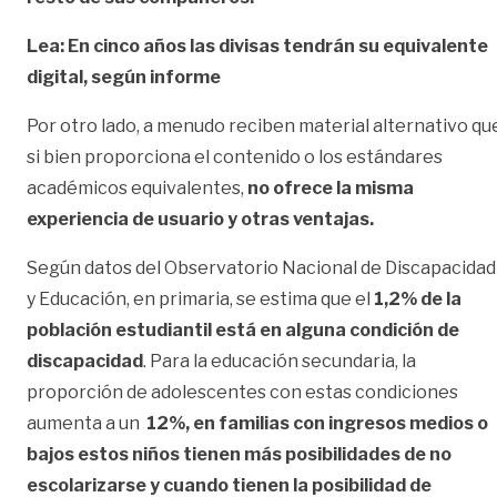
Lea: En cinco años las divisas tendrán su equivalente
digital, según informe
Por otro lado, a menudo reciben material alternativo qu
si bien proporciona el contenido o los estándares
académicos equivalentes,
no ofrece la misma
experiencia de usuario y otras ventajas.
Según datos del Observatorio Nacional de Discapacidad
y Educación, en primaria, se estima que el
1,2% de la
población estudiantil está en alguna condición de
discapacidad
. Para la educación secundaria, la
proporción de adolescentes con estas condiciones
aumenta a un
12%, en familias con ingresos medios o
bajos estos niños tienen más posibilidades de no
escolarizarse y cuando tienen la posibilidad de