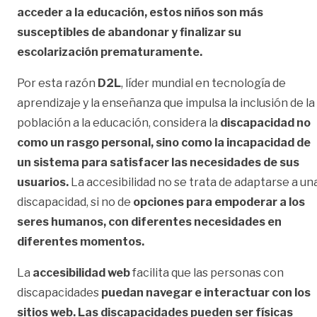
acceder a la educación, estos niños son más
susceptibles de abandonar y finalizar su
escolarización prematuramente.
Por esta razón
D2L
, líder mundial en tecnología de
aprendizaje y la enseñanza que impulsa la inclusión de la
población a la educación, considera la
discapacidad no
como un rasgo personal, sino como la incapacidad de
un sistema para satisfacer las necesidades de sus
usuarios.
La accesibilidad no se trata de adaptarse a un
discapacidad, si no de
opciones para empoderar a los
seres humanos, con diferentes necesidades en
diferentes momentos.
La
accesibilidad web
facilita que las personas con
discapacidades
puedan navegar e interactuar con los
sitios web. Las discapacidades pueden ser físicas