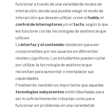
funcionar a través de una variedad de modos de
interacción, donde sea posible elegir el modo de
interacción que desean utilizar, como el
habla
, el
control de interruptores
y/o el
tacto
, según lo qu
les funcione con las tecnologías de asistencia que
utilicen.
La
interfaz y el contenido
obedecen para ser
comprensibles por los usuarios en diferentes
niveles cognitivos. Los estudiantes pueden optar
por utilizar la tecnología de asistencia que
necesitan para aumentar o reemplazar sus
capacidades.
Finalmente, también es importante que aquellas
tecnologías subyacentes
estén diseñadas para
ser lo suficientemente robustas como para
funcionar sin problemas en una variedad de