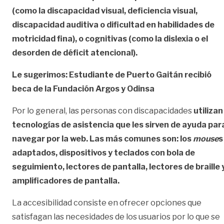
(como la discapacidad visual, deficiencia visual,
discapacidad auditiva o dificultad en habilidades de
motricidad fina), o cognitivas (como la dislexia o el
desorden de déficit atencional).
Le sugerimos: Estudiante de Puerto Gaitán recibió
beca de la Fundación Argos y Odinsa
Por lo general, las personas con discapacidades
utilizan
tecnologías de asistencia que les sirven de ayuda par
navegar por la web. Las más comunes son: los
mouse
s
adaptados, dispositivos y teclados con bola de
seguimiento, lectores de pantalla, lectores de braille 
amplificadores de pantalla.
La accesibilidad consiste en ofrecer opciones que
satisfagan las necesidades de los usuarios por lo que se