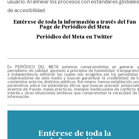
usuario. Al alinear los procesos con estándares globales
de accesibilidad.
Entérese de toda la información a través del Fan
Page de
Periódico del Meta
Periódico del Meta en Twitter
En PERIÓDICO DEL META estamos comprometidos en generar 
periodismo de calidad, ajustado a principios de honestidad, transparenc
e independencia editorial, los cuales son acogidos por los periodistas
colaboradores de este medio y buscan garantizar la credibilidad de l
contenidos ante los distintos públicos. Así mismo, hemos establecido un
parámetros sobre los estándares éticos que buscan prevenir potencial
eventos de fraude, malas prácticas, manejos inadecuados de conflicto 
interés y otras situaciones similares que comprometan la veracidad de 
información.
Entérese de toda la