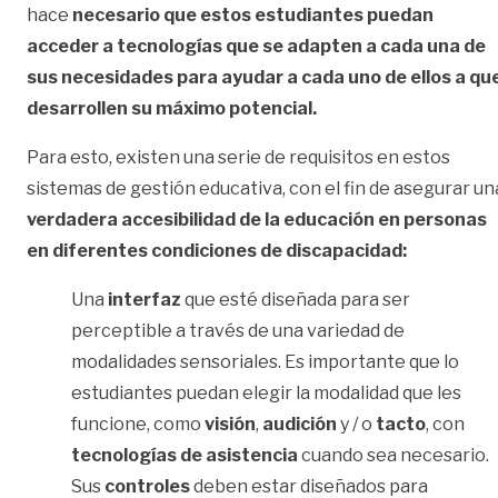
hace
necesario que estos estudiantes puedan
acceder a tecnologías que se adapten a cada una de
sus necesidades para ayudar a cada uno de ellos a qu
desarrollen su máximo potencial.
Para esto, existen una serie de requisitos en estos
sistemas de gestión educativa, con el fin de asegurar un
verdadera accesibilidad de la educación en personas
en diferentes condiciones de discapacidad:
Una
interfaz
que esté diseñada para ser
perceptible a través de una variedad de
modalidades sensoriales. Es importante que lo
estudiantes puedan elegir la modalidad que les
funcione, como
visión
,
audición
y / o
tacto
, con
tecnologías de asistencia
cuando sea necesario.
Sus
controles
deben estar diseñados para