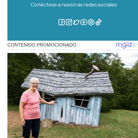
Conéctese a nuestras redes sociales