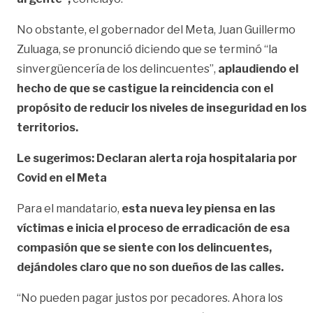
No obstante, el gobernador del Meta, Juan Guillermo
Zuluaga, se pronunció diciendo que se terminó “la
sinvergüencería de los delincuentes”,
aplaudiendo el
hecho de que se castigue la reincidencia con el
propósito de reducir los niveles de inseguridad en los
territorios.
Le sugerimos: Declaran alerta roja hospitalaria por
Covid en el Meta
Para el mandatario,
esta nueva ley piensa en las
víctimas e inicia el proceso de erradicación de esa
compasión que se siente con los delincuentes,
dejándoles claro que no son dueños de las calles.
“No pueden pagar justos por pecadores. Ahora los