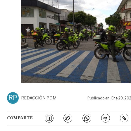
RP
REDACCIÓN PDM
Publicado en
Ene 29, 20
COMPARTE