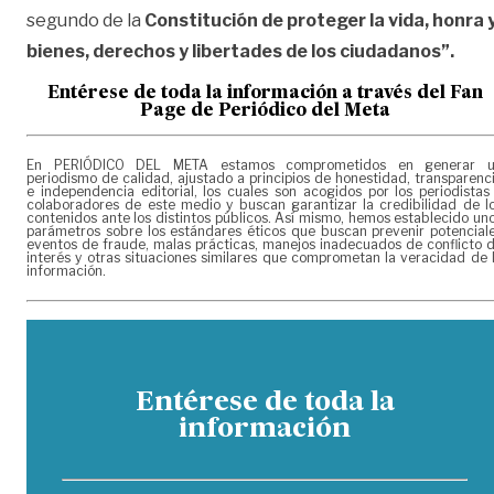
segundo de la
Constitución de proteger la vida, honra 
bienes, derechos y libertades de los ciudadanos”.
Entérese de toda la información a través del Fan
Page de
Periódico del Meta
En PERIÓDICO DEL META estamos comprometidos en generar 
periodismo de calidad, ajustado a principios de honestidad, transparenc
e independencia editorial, los cuales son acogidos por los periodistas
colaboradores de este medio y buscan garantizar la credibilidad de l
contenidos ante los distintos públicos. Así mismo, hemos establecido un
parámetros sobre los estándares éticos que buscan prevenir potencial
eventos de fraude, malas prácticas, manejos inadecuados de conflicto 
interés y otras situaciones similares que comprometan la veracidad de 
información.
Entérese de toda la
información