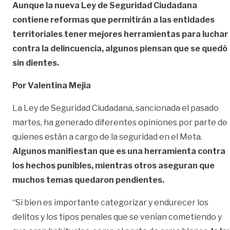
Aunque la nueva Ley de Seguridad Ciudadana
contiene reformas que permitirán a las entidades
territoriales tener mejores herramientas para luchar
contra la delincuencia, algunos piensan que se quedó
sin dientes.
Por Valentina Mejía
La Ley de Seguridad Ciudadana, sancionada el pasado
martes, ha generado diferentes opiniones por parte de
quienes están a cargo de la seguridad en el Meta.
Algunos manifiestan que es una herramienta contra
los hechos punibles, mientras otros aseguran que
muchos temas quedaron pendientes.
“Si bien es importante categorizar y endurecer los
delitos y los tipos penales que se venían cometiendo y