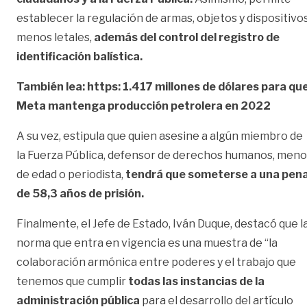
establecer la regulación de armas, objetos y dispositivo
menos letales,
además del control del registro de
identificación balística.
También lea: https: 1.417 millones de dólares para qu
Meta mantenga producción petrolera en 2022
A su vez, estipula que quien asesine a algún miembro de
la Fuerza Pública, defensor de derechos humanos, meno
de edad o periodista,
tendrá que someterse a una pen
de 58,3 años de prisión.
Finalmente, el Jefe de Estado, Iván Duque, destacó que l
norma que entra en vigencia es una muestra de “la
colaboración armónica entre poderes y el trabajo que
tenemos que cumplir
todas las instancias de la
administración pública
para el desarrollo del artículo