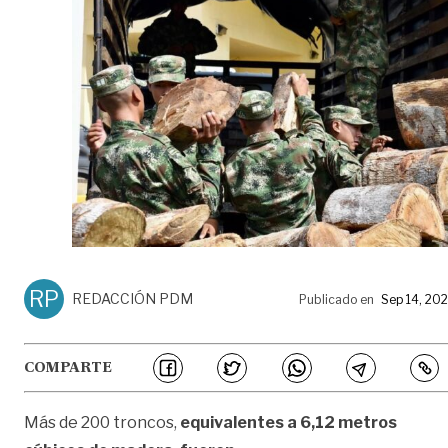
RP
REDACCIÓN PDM
Publicado en
Sep 14, 20
COMPARTE
Más de 200 troncos,
equivalentes a 6,12 metros