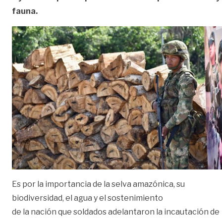
fauna.
Es por la importancia de la selva amazónica, su
biodiversidad, el agua y el sostenimiento
de la nación que soldados adelantaron la incautación de