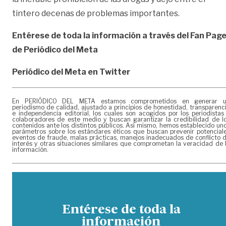
tintero decenas de problemas importantes.
Entérese de toda la información a través del Fan Pag
de
Periódico del Meta
Periódico del Meta en Twitter
En PERIÓDICO DEL META estamos comprometidos en generar 
periodismo de calidad, ajustado a principios de honestidad, transparenc
e independencia editorial, los cuales son acogidos por los periodistas
colaboradores de este medio y buscan garantizar la credibilidad de l
contenidos ante los distintos públicos. Así mismo, hemos establecido un
parámetros sobre los estándares éticos que buscan prevenir potencial
eventos de fraude, malas prácticas, manejos inadecuados de conflicto 
interés y otras situaciones similares que comprometan la veracidad de 
información.
Entérese de toda la
información