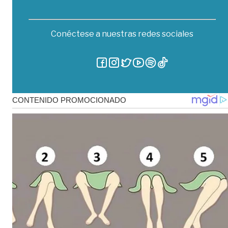
Conéctese a nuestras redes sociales