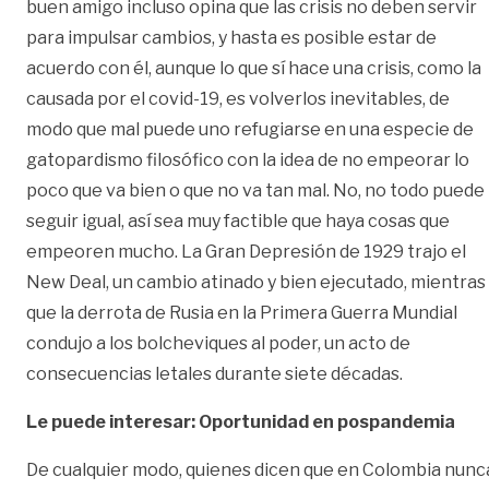
buen amigo incluso opina que las crisis no deben servir
para impulsar cambios, y hasta es posible estar de
acuerdo con él, aunque lo que sí hace una crisis, como la
causada por el covid-19, es volverlos inevitables, de
modo que mal puede uno refugiarse en una especie de
gatopardismo filosófico con la idea de no empeorar lo
poco que va bien o que no va tan mal. No, no todo puede
seguir igual, así sea muy factible que haya cosas que
empeoren mucho. La Gran Depresión de 1929 trajo el
New Deal, un cambio atinado y bien ejecutado, mientras
que la derrota de Rusia en la Primera Guerra Mundial
condujo a los bolcheviques al poder, un acto de
consecuencias letales durante siete décadas.
Le puede interesar: Oportunidad en pospandemia
De cualquier modo, quienes dicen que en Colombia nunc