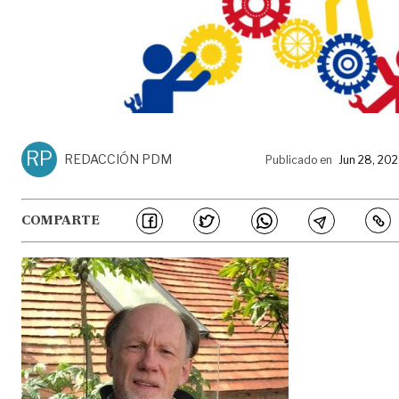
RP
REDACCIÓN PDM
Publicado en
Jun 28, 20
COMPARTE