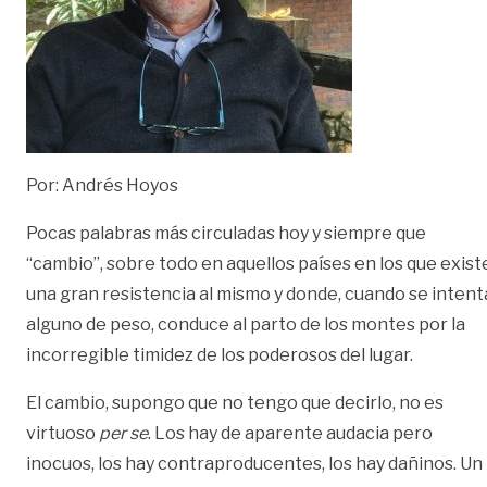
Por: Andrés Hoyos
Pocas palabras más circuladas hoy y siempre que
“cambio”, sobre todo en aquellos países en los que exist
una gran resistencia al mismo y donde, cuando se intent
alguno de peso, conduce al parto de los montes por la
incorregible timidez de los poderosos del lugar.
El cambio, supongo que no tengo que decirlo, no es
virtuoso
per se
. Los hay de aparente audacia pero
inocuos, los hay contraproducentes, los hay dañinos. Un