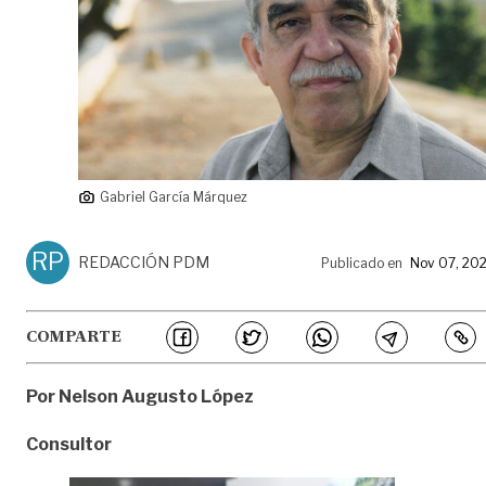
Gabriel García Márquez
RP
REDACCIÓN PDM
Publicado en
Nov 07, 20
COMPARTE
Por Nelson Augusto López
Consultor