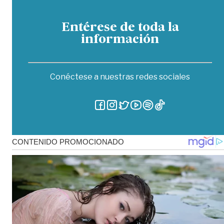
Entérese de toda la
información
Conéctese a nuestras redes sociales