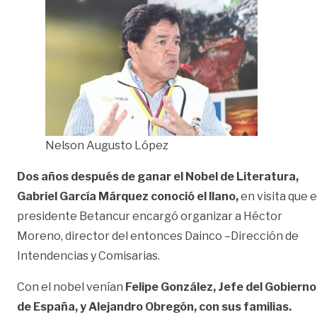
Nelson Augusto López
Dos años después de ganar el Nobel de Literatura,
Gabriel García Márquez conoció el llano,
en visita que e
presidente Betancur encargó organizar a Héctor
Moreno, director del entonces Dainco –Dirección de
Intendencias y Comisarias.
Con el nobel venían
Felipe González, Jefe del Gobierno
de España, y Alejandro Obregón, con sus familias.