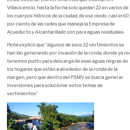
Villavicencio, hasta la fecha solo quedan 22 en varios de
los cuerpos hídricos de la ciudad, de ese modo, casi el 60
por ciento de las redes que maneja la Empresa de
Acueducto y Alcantarillado son para aguas residuales.
Peña explicó que “algunos de esos 22 vertimientos se
han ido generando por invasión de la ronda, donde ya no
tenemos punto para descarga de esas aguas negras de
los hogares que están a alrededor de la ronda de la
margen, pero que dentro del PSMV se busca generar
inversiones para solucionar estos temas de
vertimientos”.