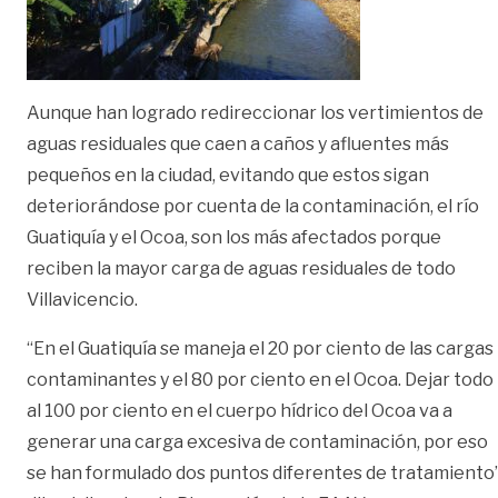
Aunque han logrado redireccionar los vertimientos de
aguas residuales que caen a caños y afluentes más
pequeños en la ciudad, evitando que estos sigan
deteriorándose por cuenta de la contaminación, el río
Guatiquía y el Ocoa, son los más afectados porque
reciben la mayor carga de aguas residuales de todo
Villavicencio.
“En el Guatiquía se maneja el 20 por ciento de las cargas
contaminantes y el 80 por ciento en el Ocoa. Dejar todo
al 100 por ciento en el cuerpo hídrico del Ocoa va a
generar una carga excesiva de contaminación, por eso
se han formulado dos puntos diferentes de tratamiento”