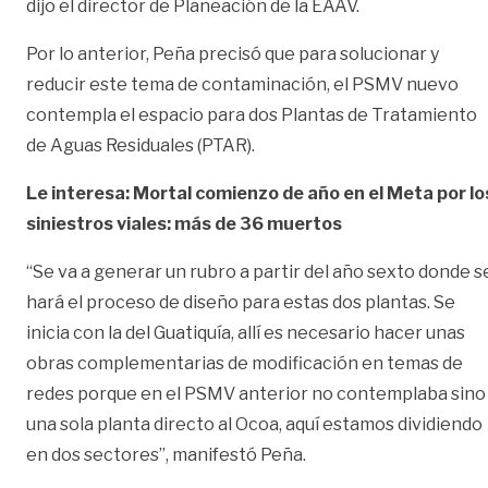
dijo el director de Planeación de la EAAV.
Por lo anterior, Peña precisó que para solucionar y
reducir este tema de contaminación, el PSMV nuevo
contempla el espacio para dos Plantas de Tratamiento
de Aguas Residuales (PTAR).
Le interesa: Mortal comienzo de año en el Meta por lo
siniestros viales: más de 36 muertos
“Se va a generar un rubro a partir del año sexto donde s
hará el proceso de diseño para estas dos plantas. Se
inicia con la del Guatiquía, allí es necesario hacer unas
obras complementarias de modificación en temas de
redes porque en el PSMV anterior no contemplaba sino
una sola planta directo al Ocoa, aquí estamos dividiendo
en dos sectores”, manifestó Peña.