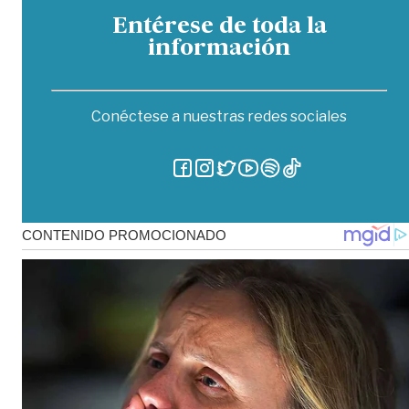
Entérese de toda la
información
Conéctese a nuestras redes sociales