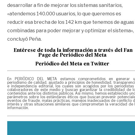
desarrollar a fin de mejorar los sistemas sanitarios,
«atendemos 140.000 usuarios, lo que queremos es
reducir esa brecha de los 142 km que tenemos de aguas
combinadas para poder mejorar y optimizar el sistema»,
concluyó Peña.
Entérese de toda la información a través del Fan
Page de
Periódico del Meta
Periódico del Meta en Twitter
En PERIÓDICO DEL META estamos comprometidos en generar 
periodismo de calidad, ajustado a principios de honestidad, transparenc
e independencia editorial, los cuales son acogidos por los periodistas
colaboradores de este medio y buscan garantizar la credibilidad de l
contenidos ante los distintos públicos. Así mismo, hemos establecido un
parámetros sobre los estándares éticos que buscan prevenir potencial
eventos de fraude, malas prácticas, manejos inadecuados de conflicto 
interés y otras situaciones similares que comprometan la veracidad de 
información.