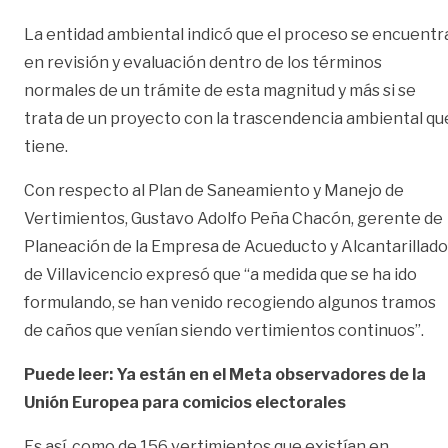
La entidad ambiental indicó que el proceso se encuentr
en revisión y evaluación dentro de los términos
normales de un trámite de esta magnitud y más si se
trata de un proyecto con la trascendencia ambiental qu
tiene.
Con respecto al Plan de Saneamiento y Manejo de
Vertimientos, Gustavo Adolfo Peña Chacón, gerente de
Planeación de la Empresa de Acueducto y Alcantarillado
de Villavicencio expresó que “a medida que se ha ido
formulando, se han venido recogiendo algunos tramos
de caños que venían siendo vertimientos continuos”.
Puede leer: Ya están en el Meta observadores de la
Unión Europea para comicios electorales
Es así, como de 156 vertimientos que existían en