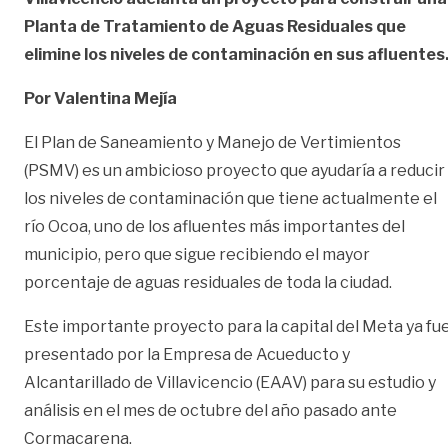
Planta de Tratamiento de Aguas Residuales que
elimine los niveles de contaminación en sus afluentes
Por Valentina Mejía
El Plan de Saneamiento y Manejo de Vertimientos
(PSMV) es un ambicioso proyecto que ayudaría a reducir
los niveles de contaminación que tiene actualmente el
río Ocoa, uno de los afluentes más importantes del
municipio, pero que sigue recibiendo el mayor
porcentaje de aguas residuales de toda la ciudad.
Este importante proyecto para la capital del Meta ya fu
presentado por la Empresa de Acueducto y
Alcantarillado de Villavicencio (EAAV) para su estudio y
análisis en el mes de octubre del año pasado ante
Cormacarena.