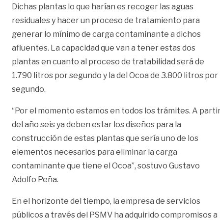
Dichas plantas lo que harían es recoger las aguas
residuales y hacer un proceso de tratamiento para
generar lo mínimo de carga contaminante a dichos
afluentes. La capacidad que van a tener estas dos
plantas en cuanto al proceso de tratabilidad será de
1.790 litros por segundo y la del Ocoa de 3.800 litros por
segundo.
“Por el momento estamos en todos los trámites. A parti
del año seis ya deben estar los diseños para la
construcción de estas plantas que sería uno de los
elementos necesarios para eliminar la carga
contaminante que tiene el Ocoa”, sostuvo Gustavo
Adolfo Peña.
En el horizonte del tiempo, la empresa de servicios
públicos a través del PSMV ha adquirido compromisos a