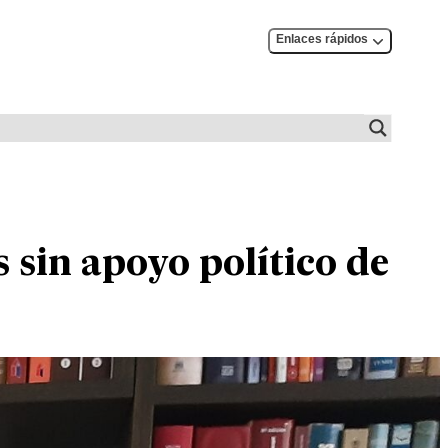
Enlaces rápidos
 sin apoyo político de