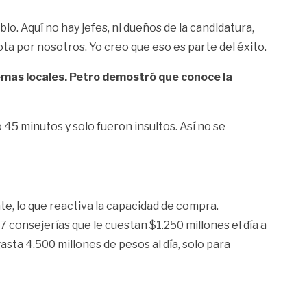
o. Aquí no hay jefes, ni dueños de la candidatura,
ta por nosotros. Yo creo que eso es parte del éxito.
emas locales. Petro demostró que conoce la
 45 minutos y solo fueron insultos. Así no se
nte, lo que reactiva la capacidad de compra.
7 consejerías que le cuestan $1.250 millones el día a
asta 4.500 millones de pesos al día, solo para