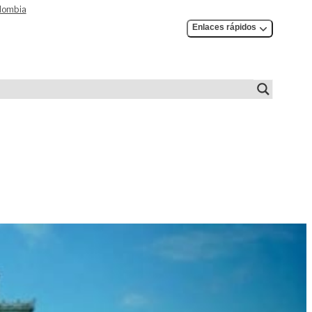
olombia
Enlaces rápidos