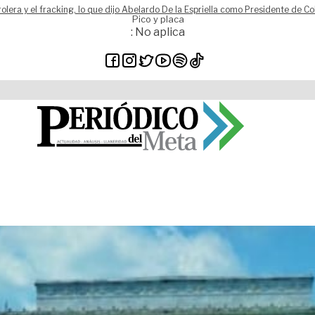
rolera y el fracking, lo que dijo Abelardo De la Espriella como Presidente de C
Pico y placa
: No aplica