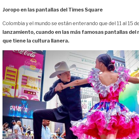
Joropo en las pantallas del Times Square
Colombia y el mundo se están enterando que del 11 al 15 de
lanzamiento, cuando en las más famosas pantallas del m
que tiene la cultura llanera.