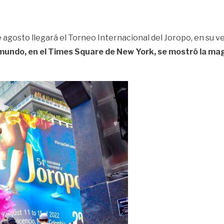
 agosto llegará el Torneo Internacional del Joropo, en su v
undo, en el Times Square de New York, se mostró la magia