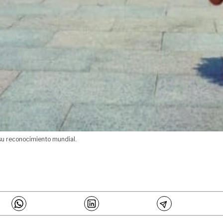
 su reconocimiento mundial.