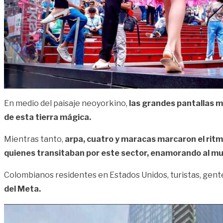
En medio del paisaje neoyorkino,
las grandes pantallas mo
de esta tierra mágica.
Mientras tanto,
arpa, cuatro y maracas marcaron el ritmo
quienes transitaban por este sector, enamorando al mu
Colombianos residentes en Estados Unidos, turistas, gent
del Meta.