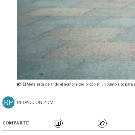
El Meta está dejando el nombre del joropo en un punto alto para
RP
REDACCIÓN PDM
COMPARTE