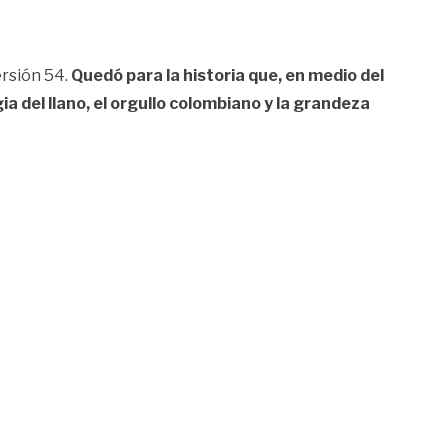
ersión 54.
Quedó para la historia que, en medio del
 del llano, el orgullo colombiano y la grandeza