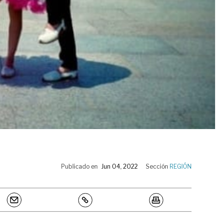
Publicado en
Jun 04, 2022
Sección
REGIÓN