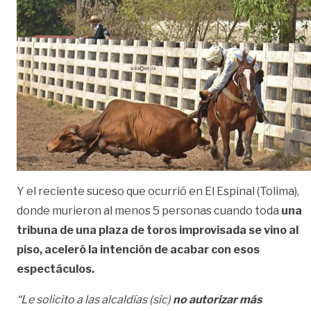
Y el reciente suceso que ocurrió en El Espinal (Tolima),
donde murieron al menos 5 personas cuando toda
una
tribuna de una plaza de toros improvisada se vino al
piso, aceleró la intención de acabar con esos
espectáculos.
“Le solicito a las alcaldías (sic)
no autorizar más