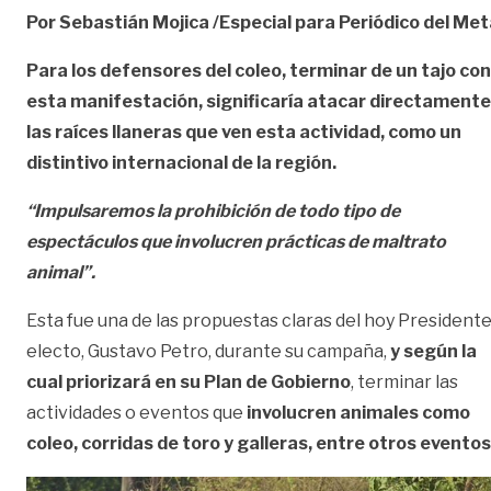
Por Sebastián Mojica /Especial para Periódico del Met
Para los defensores del coleo, terminar de un tajo con
esta manifestación, significaría atacar directamente
las raíces llaneras que ven esta actividad, como un
distintivo internacional de la región.
“Impulsaremos la prohibición de todo tipo de
espectáculos que involucren prácticas de maltrato
animal”.
Esta fue una de las propuestas claras del hoy President
electo, Gustavo Petro, durante su campaña,
y según la
cual priorizará en su Plan de Gobierno
, terminar las
actividades o eventos que
involucren animales como
coleo, corridas de toro y galleras, entre otros eventos