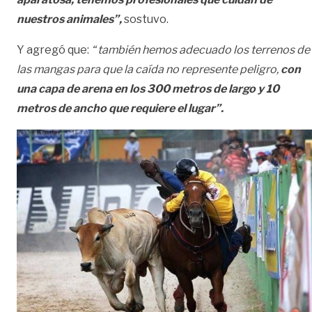
nuestros animales”,
sostuvo.
Y agregó que:
“ también hemos adecuado los terrenos de
las mangas para que la caída no represente peligro,
con
una capa de arena en los 300 metros de largo y 10
metros de ancho que requiere el lugar”.