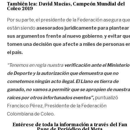
También lea:
David Macías, Campeón Mundial del
Coleo 2019
Por su parte, el presidente de la Federación asegura qu
están siendo
asesorados jurídicamente para plantear
sus argumentos frente al nuevo gobierno
,
y evitar qu
tomen una decisión que afecte a miles de personas e
el país.
“Tenemos en regla nuestra
verificación ante el Ministerio
de Deporte y la autorización que demuestra que no
cometemos ningún acto ilegal.
El Llano es tierra de
ganado, no vamos a permitir que se apropien de nuestr
raíces por otros infortunados eventos”
,
puntualizó
Francisco Pérez, Presidente de la Federación
Colombiana de Coleo.
Entérese de toda la información a través del Fan
Page de
Periódico del Meta