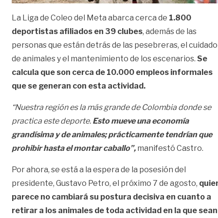
La Liga de Coleo del Meta abarca cerca de
1.800
deportistas afiliados en 39 clubes
, además de las
personas que están detrás de las pesebreras, el cuidado
de animales y el mantenimiento de los escenarios.
Se
calcula que son cerca de 10.000 empleos informales
que se generan con esta actividad.
“Nuestra región es la más grande de Colombia donde se
practica este deporte.
Esto mueve una economía
grandísima y de animales;
prácticamente tendrían que
prohibir hasta el montar caballo”,
manifestó Castro.
Por ahora, se está a la espera de la posesión del
presidente, Gustavo Petro, el próximo 7 de agosto,
quie
parece no cambiará su postura decisiva en cuanto a
retirar a los animales de toda actividad en la que sean