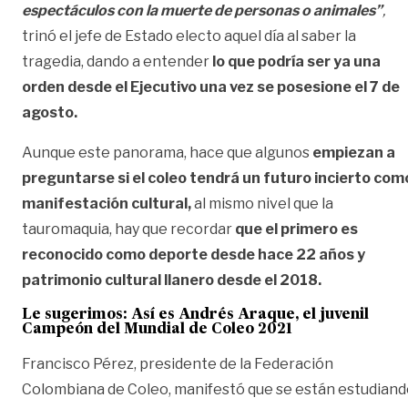
espectáculos con la muerte de personas o animales”
,
trinó el jefe de Estado electo aquel día al saber la
tragedia, dando a entender
lo que podría ser ya una
orden desde el Ejecutivo una vez se posesione el 7 de
agosto.
Aunque este panorama, hace que algunos
empiezan a
preguntarse si el coleo tendrá un futuro incierto com
manifestación cultural,
al mismo nivel que la
tauromaquia, hay que recordar
que el primero es
reconocido como deporte desde hace 22 años y
patrimonio cultural llanero desde el 2018.
Le sugerimos:
Así es Andrés Araque, el juvenil
Campeón del Mundial de Coleo 2021
Francisco Pérez, presidente de la Federación
Colombiana de Coleo, manifestó que se están estudiand