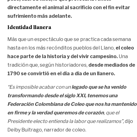
directamente el animal al sacrificio con el fin evitar
sufrimiento más adelante.
Identidad llanera
Más que un espectáculo que se practica cada semana
hasta en los más recónditos pueblos del Llano,
el coleo
hace parte de la historia y del vivir campesino.
Una
tradición que, según historiadores,
desde mediados de
1790 se convirtió en el día a día de un llanero.
“Es imposible acabar con un
legado que se ha venido
transformando desde el siglo XXI,
tenemos una
Federación Colombiana de Coleo que nos ha mantenido
en firme y la verdad queremos de corazón
, que el
Presidente electo entienda la labor que realizamos”,
dijo
Deiby Buitrago, narrador de coleo.