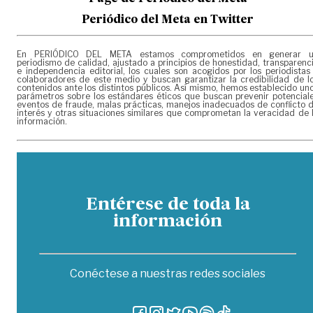
Periódico del Meta en Twitter
En PERIÓDICO DEL META estamos comprometidos en generar 
periodismo de calidad, ajustado a principios de honestidad, transparenc
e independencia editorial, los cuales son acogidos por los periodistas
colaboradores de este medio y buscan garantizar la credibilidad de l
contenidos ante los distintos públicos. Así mismo, hemos establecido un
parámetros sobre los estándares éticos que buscan prevenir potencial
eventos de fraude, malas prácticas, manejos inadecuados de conflicto 
interés y otras situaciones similares que comprometan la veracidad de 
información.
Entérese de toda la
información
Conéctese a nuestras redes sociales