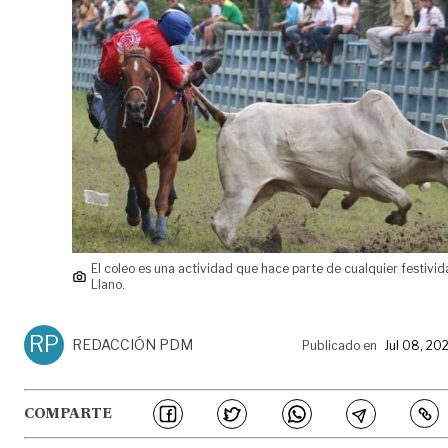
El coleo es una actividad que hace parte de cualquier festivid
Llano.
RP
REDACCIÓN PDM
Publicado en
Jul 08, 20
COMPARTE