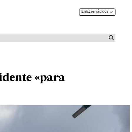
Enlaces rápidos
sidente «para