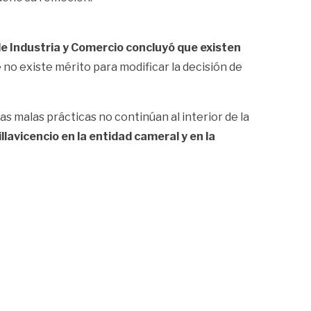
de Industria y Comercio concluyó que existen
 no existe mérito para modificar la decisión de
 malas prácticas no continúan al interior de la
avicencio en la entidad cameral y en la