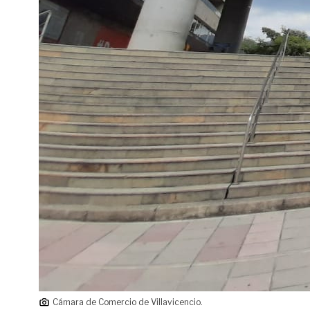
Cámara de Comercio de Villavicencio.