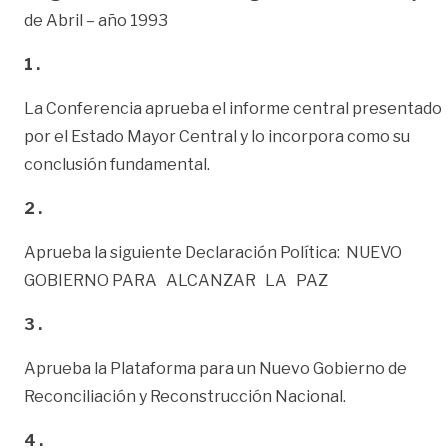
de Abril – año 1993
1 .
La Conferencia aprueba el informe central presentado
por el Estado Mayor Central y lo incorpora como su
conclusión fundamental.
2 .
Aprueba la siguiente Declaración Política: NUEVO
GOBIERNO PARA ALCANZAR LA PAZ
3 .
Aprueba la Plataforma para un Nuevo Gobierno de
Reconciliación y Reconstrucción Nacional.
4 .