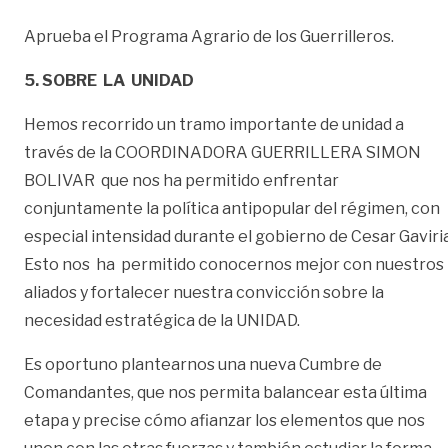
Aprueba el Programa Agrario de los Guerrilleros.
5. SOBRE LA UNIDAD
Hemos recorrido un tramo importante de unidad a
través de la COORDINADORA GUERRILLERA SIMON
BOLIVAR que nos ha permitido enfrentar
conjuntamente la política antipopular del régimen, con
especial intensidad durante el gobierno de Cesar Gaviria
Esto nos ha permitido conocernos mejor con nuestros
aliados y fortalecer nuestra convicción sobre la
necesidad estratégica de la UNIDAD.
Es oportuno plantearnos una nueva Cumbre de
Comandantes, que nos permita balancear esta última
etapa y precise cómo afianzar los elementos que nos