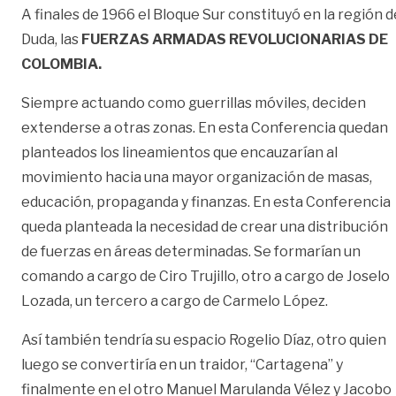
A finales de 1966 el Bloque Sur constituyó en la región d
Duda, las
FUERZAS ARMADAS REVOLUCIONARIAS DE
COLOMBIA.
Siempre actuando como guerrillas móviles, deciden
extenderse a otras zonas. En esta Conferencia quedan
planteados los lineamientos que encauzarían al
movimiento hacia una mayor organización de masas,
educación, propaganda y finanzas. En esta Conferencia
queda planteada la necesidad de crear una distribución
de fuerzas en áreas determinadas. Se formarían un
comando a cargo de Ciro Trujillo, otro a cargo de Joselo
Lozada, un tercero a cargo de Carmelo López.
Así también tendría su espacio Rogelio Díaz, otro quien
luego se convertiría en un traidor, “Cartagena” y
finalmente en el otro Manuel Marulanda Vélez y Jacobo