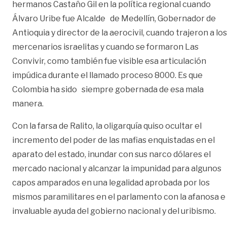
hermanos Castaño Gil en la política regional cuando
Álvaro Uribe fue Alcalde de Medellín, Gobernador de
Antioquia y director de la aerocivil, cuando trajeron a los
mercenarios israelitas y cuando se formaron Las
Convivir, como también fue visible esa articulación
impúdica durante el llamado proceso 8000. Es que
Colombia ha sido siempre gobernada de esa mala
manera.
Con la farsa de Ralito, la oligarquía quiso ocultar el
incremento del poder de las mafias enquistadas en el
aparato del estado, inundar con sus narco dólares el
mercado nacional y alcanzar la impunidad para algunos
capos amparados en una legalidad aprobada por los
mismos paramilitares en el parlamento con la afanosa e
invaluable ayuda del gobierno nacional y del uribismo.