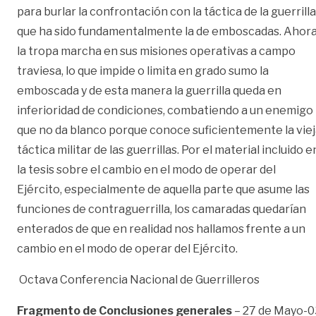
para burlar la confrontación con la táctica de la guerrilla
que ha sido fundamentalmente la de emboscadas. Ahor
la tropa marcha en sus misiones operativas a campo
traviesa, lo que impide o limita en grado sumo la
emboscada y de esta manera la guerrilla queda en
inferioridad de condiciones, combatiendo a un enemigo
que no da blanco porque conoce suficientemente la vie
táctica militar de las guerrillas. Por el material incluido e
la tesis sobre el cambio en el modo de operar del
Ejército, especialmente de aquella parte que asume las
funciones de contraguerrilla, los camaradas quedarían
enterados de que en realidad nos hallamos frente a un
cambio en el modo de operar del Ejército.
Octava Conferencia Nacional de Guerrilleros
Fragmento de Conclusiones generales
– 27 de Mayo-0