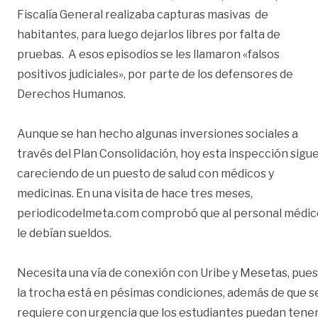
Fiscalía General realizaba capturas masivas de
habitantes, para luego dejarlos libres por falta de
pruebas. A esos episodios se les llamaron «falsos
positivos judiciales», por parte de los defensores de
Derechos Humanos.
Aunque se han hecho algunas inversiones sociales a
través del Plan Consolidación, hoy esta inspección sigu
careciendo de un puesto de salud con médicos y
medicinas. En una visita de hace tres meses,
periodicodelmeta.com comprobó que al personal médic
le debían sueldos.
Necesita una vía de conexión con Uribe y Mesetas, pues
la trocha está en pésimas condiciones, además de que s
requiere con urgencia que los estudiantes puedan tene