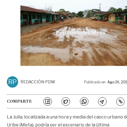
RP
REDACCIÓN PDM
Publicado en
Ago 26, 20
COMPARTE
La Julia, localizada a una hora y media del casco urbano 
Uribe (Meta), podría ser el escenario de la última