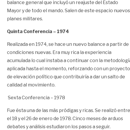
balance general que incluyó un reajuste del Estado
Mayor y de todo el mando. Salen de este espacio nuevos
planes militares.
Quinta Conferencia – 1974
Realizada en 1974, se hace un nuevo balance a partir de
condiciones nuevas. Era muy rica la experiencia
acumulada lo cual instaba a continuar con la metodologí
aplicada hasta el momento, reforzando con un proyecto
de elevación político que contribuiría a dar un salto de
calidad al movimiento.
Sexta Conferencia – 1978
Fue ésta una de las más pródigas y ricas. Se realizó entr
el 18 y el 26 de enero de 1978. Cinco meses de arduos
debates y análisis estudiaron los pasos a seguir.