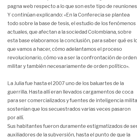
pagna web respecto a lo que son este tipo de reuniones
Y continúan explicando: «En la Conferecia se plantea
todo sobre la base de tesis, el estudio de los fenómenos
actuales, que afectan a la sociedad Colombiana, sobre
esta base elaboramos la conclusión, para saber qué es l
que vamos a hacer, cómo adelantamos el proceso
revolucionario, cómo va a ser la confrontación de orden
militar y también necesariamente de orden político».
La Julia fue hasta el 2007 uno de los baluartes de la
guerrilla. Hasta allí eran llevados cargamentos de coca
para ser comercializados y fuentes de inteligencia milit
sostenían que los secuestrados varias veces pasaron
por allí.
Sus habitantes fueron duramente estigmatizados de se
auxiliadores de la subversión, hasta el punto de que la