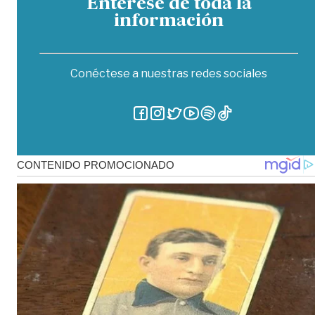
Entérese de toda la
información
Conéctese a nuestras redes sociales