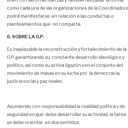
unen con las otras fuerzas y también estudiar la forma
como cada una de las organizaciones de la Coordinador
podrá manifestarse, en relación a las conductas o
planteamientos que no comparta.
6. SOBRE LA O.P.
Es inaplazable la reconstrucción y fortalecimiento de la
O.P. garantizando su constante desarrollo ideológico y
político, así como su activa ligazón con el conjunto del
movimiento de masas en su lucha por la democracia,
justicia social y paz reales.
Asumiendo con responsabilidad la realidad política y de
seguridad en que debe desarrollar su actividad, la tarea
se debe orientar en dos sentidos: