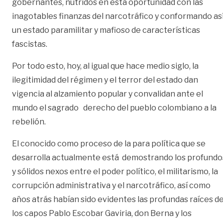
gobernantes, nutridos en esta oportunidad con las
inagotables finanzas del narcotráfico y conformando as
un estado paramilitar y mafioso de características
fascistas.
Por todo esto, hoy, al igual que hace medio siglo, la
ilegitimidad del régimen y el terror del estado dan
vigencia al alzamiento popular y convalidan ante el
mundo el sagrado derecho del pueblo colombiano a la
rebelión.
El conocido como proceso de la para política que se
desarrolla actualmente está demostrando los profundo
y sólidos nexos entre el poder político, el militarismo, la
corrupción administrativa y el narcotráfico, así como
años atrás habían sido evidentes las profundas raíces d
los capos Pablo Escobar Gaviria, don Berna y los