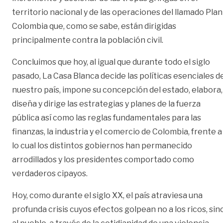
territorio nacional y de las operaciones del llamado Plan
Colombia que, como se sabe, están dirigidas
principalmente contra la población civil.
Concluimos que hoy, al igual que durante todo el siglo
pasado, La Casa Blanca decide las políticas esenciales d
nuestro país, impone su concepción del estado, elabora,
diseña y dirige las estrategias y planes de la fuerza
pública así como las reglas fundamentales para las
finanzas, la industria y el comercio de Colombia, frente a
lo cual los distintos gobiernos han permanecido
arrodillados y los presidentes comportado como
verdaderos cipayos.
Hoy, como durante el siglo XX, el país atraviesa una
profunda crisis cuyos efectos golpean no a los ricos, sin