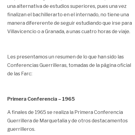
una alternativa de estudios superiores, pues una vez
finalizan el bachillerarto en el internado, no tiene una
manera difererente de seguir estudiando que irse para
Villavicencio o a Granada, a unas cuatro horas de viaje.
Les presentamos un resumen de lo que han sido las
Conferencias Guerrilleras, tomadas de la página oficial
de las Farc:
Primera Conferencia – 1965
A finales de 1965 se realiza la Primera Conferencia
Guerrillera de Marquetalia y de otros destacamentos
guerrilleros.