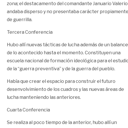
zona; el destacamento del comandante Januario Valerio
andaba disperso y no presentaba carácter propiament
de guerrilla.
Tercera Conferencia
Hubo allí nuevas tácticas de lucha además de un balance
de lo acontecido hasta el momento. Constituyen una
escuela nacional de formación ideológica para el estudi
de la “guerra preventiva” y de la guerra del pueblo.
Había que crear el espacio para construir el futuro
desenvolvimiento de los cuadros y las nuevas áreas de
lucha manteniendo las anteriores.
Cuarta Conferencia
Se realiza al poco tiempo de la anterior, hubo allí un