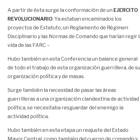
A partir de ésta surge la conformación de un
EJERCITO
REVOLUCIONARIO
. Ya estaban encaminados los
proyectos de Estatuto, un Reglamento de Régimen
Disciplinario y las Normas de Comando que harían regir l
vida de las FARC –
Hubo también en esta Conferencia un balance general
de todo el trabajo de esta organización guerrillera, de s
organización política y de masas.
Surge también la necesidad de pasar las áreas
guerrilleras a una organización clandestina de actividad
política, se necesitaba resguardar del enemigo la
actividad política.
Hubo también en esta etapa un reajuste del Estado
Mayor Central, como también del cuerpo de comando y