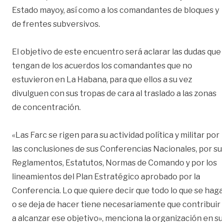
Estado mayoy, así como a los comandantes de bloques y
de frentes subversivos.
El objetivo de este encuentro será aclarar las dudas que
tengan de los acuerdos los comandantes que no
estuvieron en La Habana, para que ellos a su vez
divulguen con sus tropas de cara al traslado a las zonas
de concentración.
«Las Farc se rigen para su actividad política y militar por
las conclusiones de sus Conferencias Nacionales, por s
Reglamentos, Estatutos, Normas de Comando y por los
lineamientos del Plan Estratégico aprobado por la
Conferencia. Lo que quiere decir que todo lo que se hag
o se deja de hacer tiene necesariamente que contribuir
a alcanzar ese objetivo», menciona la organización en s