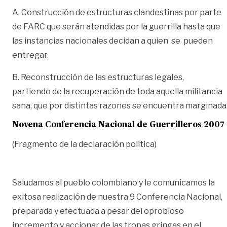
A. Construcción de estructuras clandestinas por parte
de FARC que serán atendidas por la guerrilla hasta que
las instancias nacionales decidan a quien se pueden
entregar.
B. Reconstrucción de las estructuras legales,
partiendo de la recuperación de toda aquella militancia
sana, que por distintas razones se encuentra marginada
Novena Conferencia Nacional de Guerrilleros 2007
(Fragmento de la declaración política)
Saludamos al pueblo colombiano y le comunicamos la
exitosa realización de nuestra 9 Conferencia Nacional,
preparada y efectuada a pesar del oprobioso
incremento y accionar de las tropas gringas en el