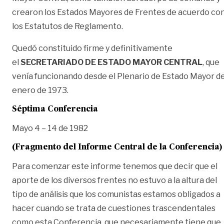
crearon los Estados Mayores de Frentes de acuerdo co
los Estatutos de Reglamento.
Quedó constituido firme y definitivamente
el
SECRETARIADO DE ESTADO MAYOR CENTRAL
, que
venía funcionando desde el Plenario de Estado Mayor d
enero de 1973.
Séptima Conferencia
Mayo 4 – 14 de 1982
(Fragmento del Informe Central de la Conferencia)
Para comenzar este informe tenemos que decir que el
aporte de los diversos frentes no estuvo a la altura del
tipo de análisis que los comunistas estamos obligados a
hacer cuando se trata de cuestiones trascendentales
como esta Conferencia, que necesariamente tiene que