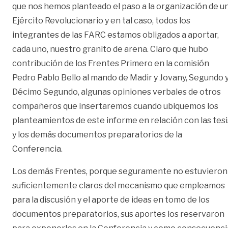
que nos hemos planteado el paso a la organización de u
Ejército Revolucionario y en tal caso, todos los
integrantes de las FARC estamos obligados a aportar,
cada uno, nuestro granito de arena. Claro que hubo
contribución de los Frentes Primero en la comisión
Pedro Pablo Bello al mando de Madir y Jovany, Segundo 
Décimo Segundo, algunas opiniones verbales de otros
compañeros que insertaremos cuando ubiquemos los
planteamientos de este informe en relación con las tesi
y los demás documentos preparatorios de la
Conferencia.
Los demás Frentes, porque seguramente no estuvieron
suficientemente claros del mecanismo que empleamos
para la discusión y el aporte de ideas en tomo de los
documentos preparatorios, sus aportes los reservaron