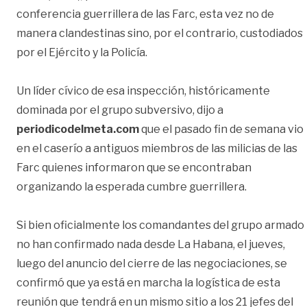
conferencia guerrillera de las Farc, esta vez no de
manera clandestinas sino, por el contrario, custodiados
por el Ejército y la Policía.
Un líder cívico de esa inspección, históricamente
dominada por el grupo subversivo, dijo a
periodicodelmeta.com
que el pasado fin de semana vio
en el caserío a antiguos miembros de las milicias de las
Farc quienes informaron que se encontraban
organizando la esperada cumbre guerrillera.
Si bien oficialmente los comandantes del grupo armado
no han confirmado nada desde La Habana, el jueves,
luego del anuncio del cierre de las negociaciones, se
confirmó que ya está en marcha la logística de esta
reunión que tendrá en un mismo sitio a los 21 jefes del