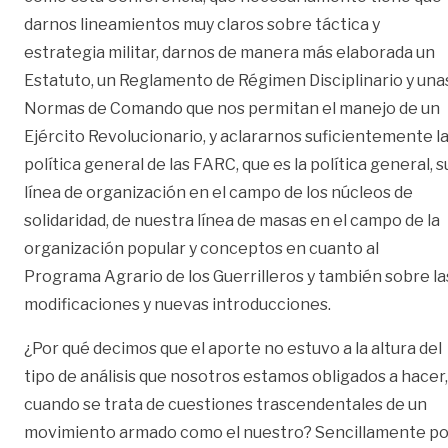
darnos lineamientos muy claros sobre táctica y
estrategia militar, darnos de manera más elaborada un
Estatuto, un Reglamento de Régimen Disciplinario y una
Normas de Comando que nos permitan el manejo de un
Ejército Revolucionario, y aclararnos suficientemente l
política general de las FARC, que es la política general, s
línea de organización en el campo de los núcleos de
solidaridad, de nuestra línea de masas en el campo de la
organización popular y conceptos en cuanto al
Programa Agrario de los Guerrilleros y también sobre la
modificaciones y nuevas introducciones.
¿Por qué decimos que el aporte no estuvo a la altura del
tipo de análisis que nosotros estamos obligados a hacer,
cuando se trata de cuestiones trascendentales de un
movimiento armado como el nuestro? Sencillamente po