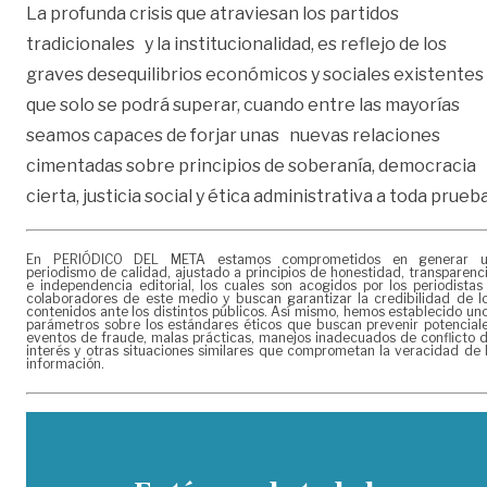
La profunda crisis que atraviesan los partidos
tradicionales y la institucionalidad, es reflejo de los
graves desequilibrios económicos y sociales existentes
que solo se podrá superar, cuando entre las mayorías
seamos capaces de forjar unas nuevas relaciones
cimentadas sobre principios de soberanía, democracia
cierta, justicia social y ética administrativa a toda prueba
En PERIÓDICO DEL META estamos comprometidos en generar 
periodismo de calidad, ajustado a principios de honestidad, transparenc
e independencia editorial, los cuales son acogidos por los periodistas
colaboradores de este medio y buscan garantizar la credibilidad de l
contenidos ante los distintos públicos. Así mismo, hemos establecido un
parámetros sobre los estándares éticos que buscan prevenir potencial
eventos de fraude, malas prácticas, manejos inadecuados de conflicto 
interés y otras situaciones similares que comprometan la veracidad de 
información.