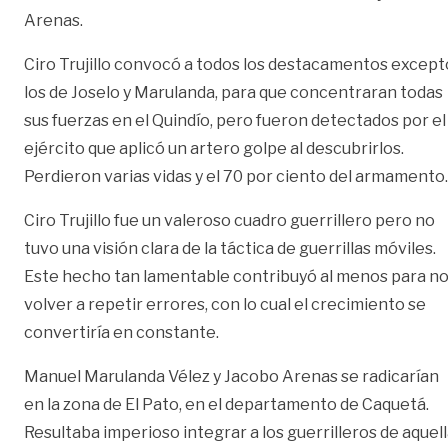
Arenas.
Ciro Trujillo convocó a todos los destacamentos except
los de Joselo y Marulanda, para que concentraran todas
sus fuerzas en el Quindío, pero fueron detectados por el
ejército que aplicó un artero golpe al descubrirlos.
Perdieron varias vidas y el 70 por ciento del armamento.
Ciro Trujillo fue un valeroso cuadro guerrillero pero no
tuvo una visión clara de la táctica de guerrillas móviles.
Este hecho tan lamentable contribuyó al menos para n
volver a repetir errores, con lo cual el crecimiento se
convertiría en constante.
Manuel Marulanda Vélez y Jacobo Arenas se radicarían
en la zona de El Pato, en el departamento de Caquetá.
Resultaba imperioso integrar a los guerrilleros de aquel