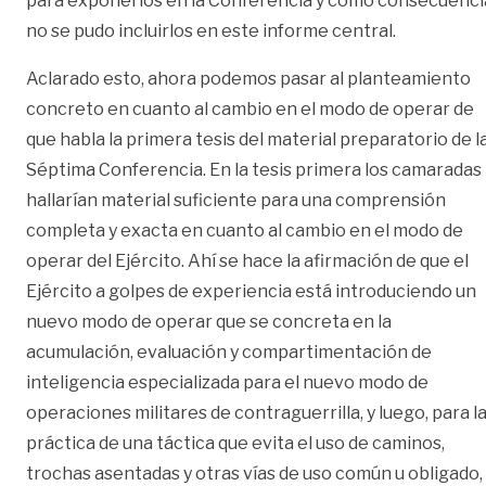
para exponerlos en la Conferencia y como consecuenci
no se pudo incluirlos en este informe central.
Aclarado esto, ahora podemos pasar al planteamiento
concreto en cuanto al cambio en el modo de operar de
que habla la primera tesis del material preparatorio de l
Séptima Conferencia. En la tesis primera los camaradas
hallarían material suficiente para una comprensión
completa y exacta en cuanto al cambio en el modo de
operar del Ejército. Ahí se hace la afirmación de que el
Ejército a golpes de experiencia está introduciendo un
nuevo modo de operar que se concreta en la
acumulación, evaluación y compartimentación de
inteligencia especializada para el nuevo modo de
operaciones militares de contraguerrilla, y luego, para l
práctica de una táctica que evita el uso de caminos,
trochas asentadas y otras vías de uso común u obligado,