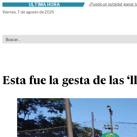
ÚLTIMA HORA
¿Puede un outsider ganar l
Skip to content
Viernes,
7 de agosto de 2026
Esta fue la gesta de las ‘