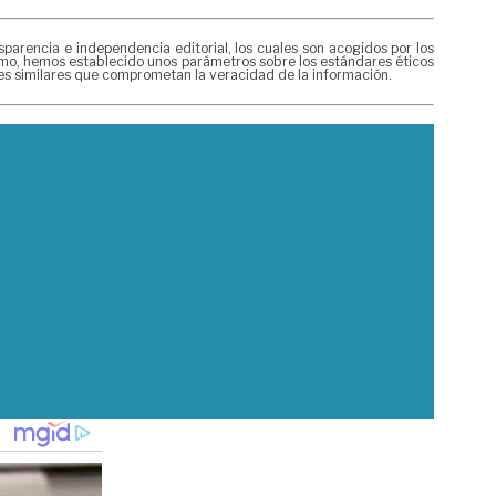
rencia e independencia editorial, los cuales son acogidos por los
mismo, hemos establecido unos parámetros sobre los estándares éticos
nes similares que comprometan la veracidad de la información.