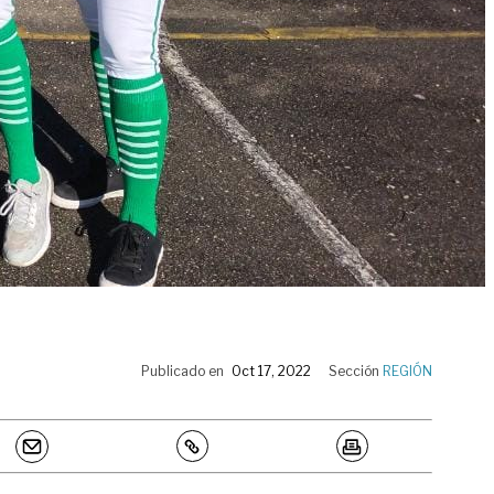
Publicado en
Oct 17, 2022
Sección
REGIÓN