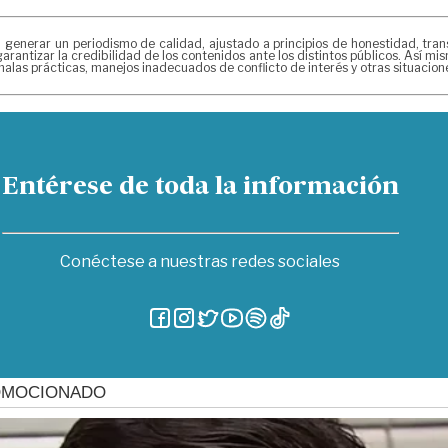
erar un periodismo de calidad, ajustado a principios de honestidad, transpa
arantizar la credibilidad de los contenidos ante los distintos públicos. Así 
alas prácticas, manejos inadecuados de conflicto de interés y otras situacio
Entérese de toda la información
Conéctese a nuestras redes sociales