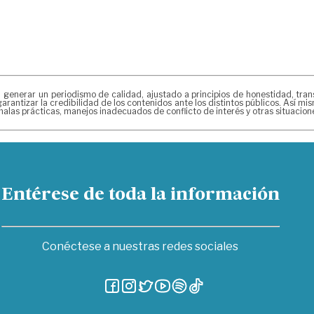
erar un periodismo de calidad, ajustado a principios de honestidad, transpa
arantizar la credibilidad de los contenidos ante los distintos públicos. Así 
alas prácticas, manejos inadecuados de conflicto de interés y otras situacio
Entérese de toda la información
Conéctese a nuestras redes sociales